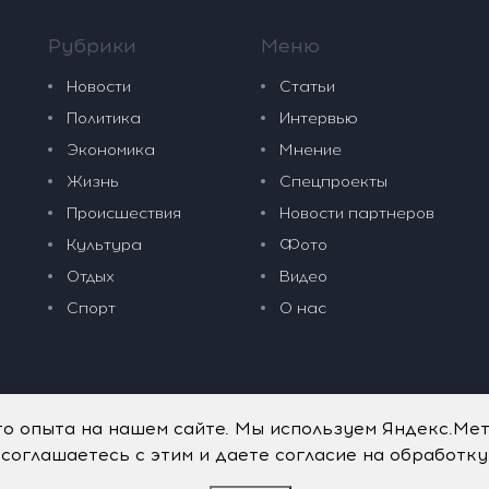
Рубрики
Меню
Новости
Статьи
Политика
Интервью
Экономика
Мнение
Жизнь
Спецпроекты
Происшествия
Новости партнеров
Культура
Фото
Отдых
Видео
Спорт
О нас
го опыта на нашем сайте. Мы используем Яндекс.Ме
 соглашаетесь с этим и даете согласие на обработк