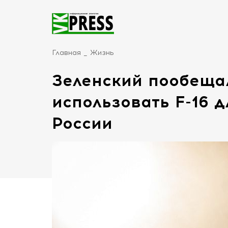
Главная
Жизнь
Зеленский пообеща
использовать F-16 д
России