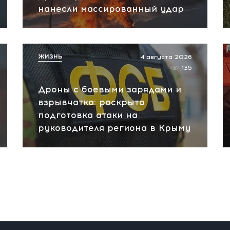
нанесли массированный удар
ЖИЗНЬ
4 августа 2026
135
Дроны с боевыми зарядами и
взрывчатка: раскрыта
подготовка атаки на
руководителя региона в Крыму