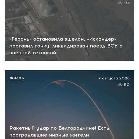
114
«Герань» остановила эшелон, «Искандер»
поставил точку: ликвидирован поезд ВСУ с
военной техникой
ЖИЗНЬ
7 августа 2026
50
Ракетный удар по Белгородчине! Есть
пострадавшие мирные жители