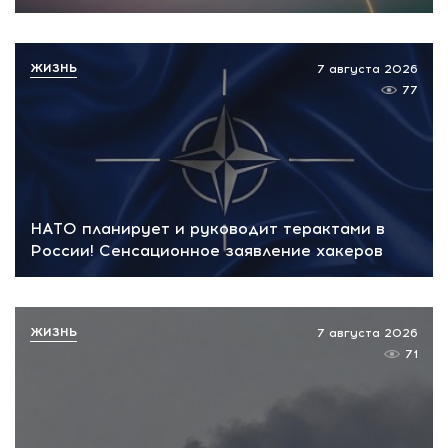
ЖИЗНЬ
7 августа 2026
77
НАТО планирует и руководит терактами в
России! Сенсационное заявление хакеров
ЖИЗНЬ
7 августа 2026
71