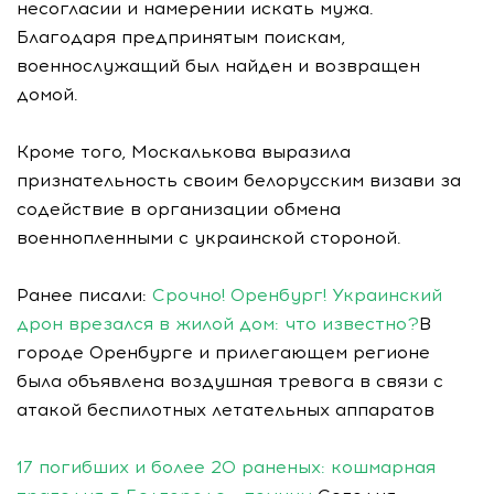
несогласии и намерении искать мужа.
Благодаря предпринятым поискам,
военнослужащий был найден и возвращен
домой.
Кроме того, Москалькова выразила
признательность своим белорусским визави за
содействие в организации обмена
военнопленными с украинской стороной.
Ранее писали:
Срочно! Оренбург! Украинский
дрон врезался в жилой дом: что известно?
В
городе Оренбурге и прилегающем регионе
была объявлена воздушная тревога в связи с
атакой беспилотных летательных аппаратов
17 погибших и более 20 раненых: кошмарная