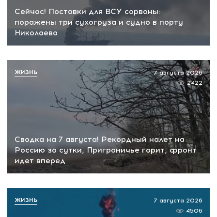
Сейчас! Поставки для ВСУ сорваны:
поражены три сухогруза и судно в порту
Николаева
ЖИЗНЬ
7 августа 2026
2422
Сводка на 7 августа! Рекордный налет на
Россию за сутки, Приграничье горит, фронт
идет вперед
ЖИЗНЬ
7 августа 2026
4506