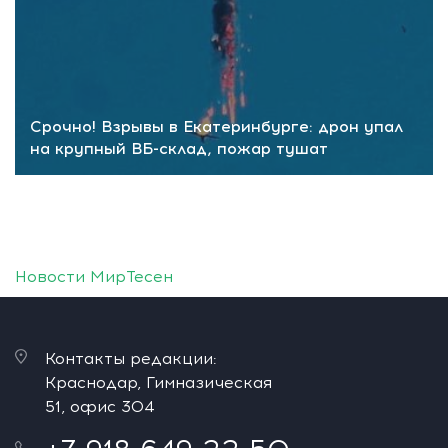
Срочно! Взрывы в Екатеринбурге: дрон упал
на крупный ВБ-склад, пожар тушат
Новости МирТесен
Контакты редакции:
Краснодар, Гимназическая
51, офис 304