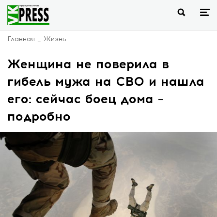
Главная
Жизнь
Женщина не поверила в
гибель мужа на СВО и нашла
его: сейчас боец дома –
подробно