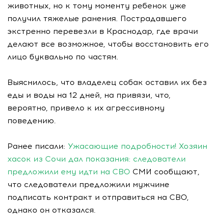
животных, но к тому моменту ребенок уже
получил тяжелые ранения. Пострадавшего
экстренно перевезли в Краснодар, где врачи
делают все возможное, чтобы восстановить его
лицо буквально по частям.
Выяснилось, что владелец собак оставил их без
еды и воды на 12 дней, на привязи, что,
вероятно, привело к их агрессивному
поведению.
Ранее писали:
Ужасающие подробности! Хозяин
хасок из Сочи дал показания: следователи
предложили ему идти на СВО
СМИ сообщают,
что следователи предложили мужчине
подписать контракт и отправиться на СВО,
однако он отказался.