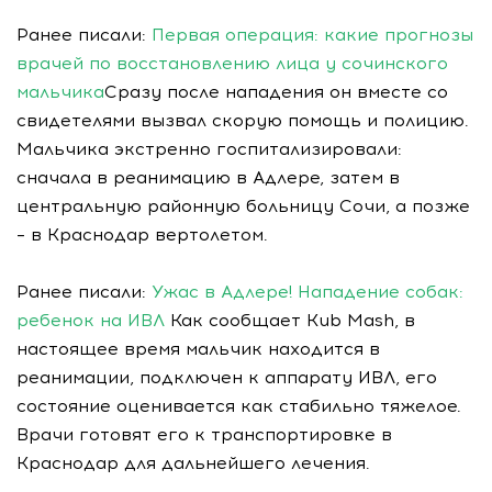
Ранее писали:
Первая операция: какие прогнозы
врачей по восстановлению лица у сочинского
мальчика
Сразу после нападения он вместе со
свидетелями вызвал скорую помощь и полицию.
Мальчика экстренно госпитализировали:
сначала в реанимацию в Адлере, затем в
центральную районную больницу Сочи, а позже
– в Краснодар вертолетом.
Ранее писали:
Ужас в Адлере! Нападение собак:
ребенок на ИВЛ
Как сообщает Kub Mash, в
настоящее время мальчик находится в
реанимации, подключен к аппарату ИВЛ, его
состояние оценивается как стабильно тяжелое.
Врачи готовят его к транспортировке в
Краснодар для дальнейшего лечения.