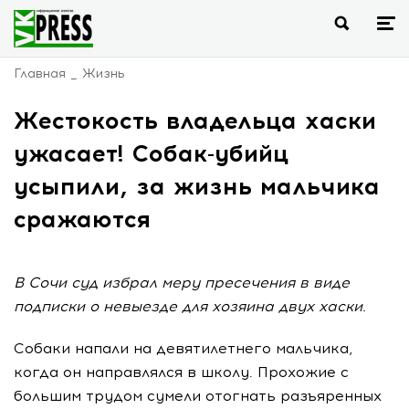
Главная
Жизнь
Жестокость владельца хаски
ужасает! Собак-убийц
усыпили, за жизнь мальчика
сражаются
В Сочи суд избрал меру пресечения в виде
подписки о невыезде для хозяина двух хаски.
Собаки напали на девятилетнего мальчика,
когда он направлялся в школу. Прохожие с
большим трудом сумели отогнать разъяренных