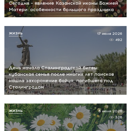
Сегодня – явление Казанской иконы Божией
Матери: особенности большого праздника
ЖИЗНЬ
17 июля 2026
492
День начала Сталинградской битвы:
кубанская семья после многих лет поисков
нашла захоронение бойца, погибшего под
Сталинградом
ЖИЗНЬ
6 июля 2026
326