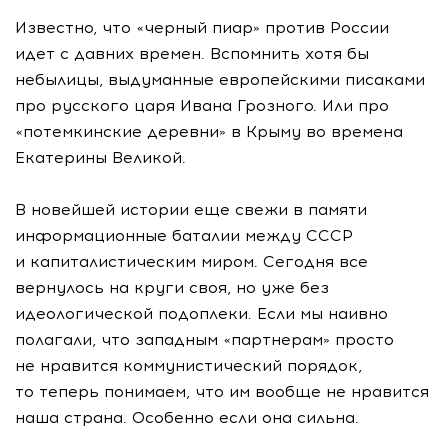
Известно, что «черный пиар» против России
идет с давних времен. Вспомнить хотя бы
небылицы, выдуманные европейскими писаками
про русского царя Ивана Грозного. Или про
«потемкинские деревни» в Крыму во времена
Екатерины Великой.
В новейшей истории еще свежи в памяти
информационные баталии между СССР
и капиталистическим миром. Сегодня все
вернулось на круги своя, но уже без
идеологической подоплеки. Если мы наивно
полагали, что западным «партнерам» просто
не нравится коммунистический порядок,
то теперь понимаем, что им вообще не нравится
наша страна. Особенно если она сильна.