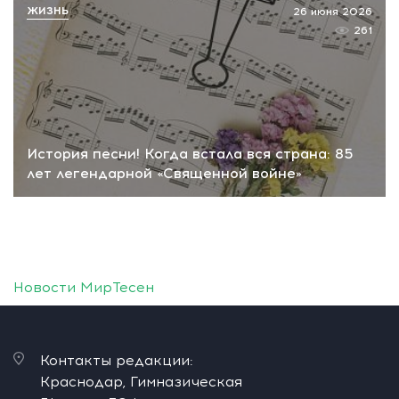
ЖИЗНЬ
26 июня 2026
261
История песни! Когда встала вся страна: 85
лет легендарной «Священной войне»
Новости МирТесен
Контакты редакции:
Краснодар, Гимназическая