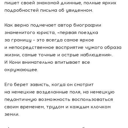
пишет своей знакомой длинные, полные ярких
подробностей письма об увиденном.
Как верно подмечает автор биографии
знаменитого юриста, «первая поездка
за границу – это всегда самое яркое
и непосредственное восприятие чужого образа
жизни, самые точные и острые наблюдения».
И Кони внимательно впитывает все
окружающее.
Его берет зависть, когда он смотрит
на немецкие возделанные поля, на немецкую
педантичную возможность воспользоваться
своим временем, трудом и каждым клочком
земли.