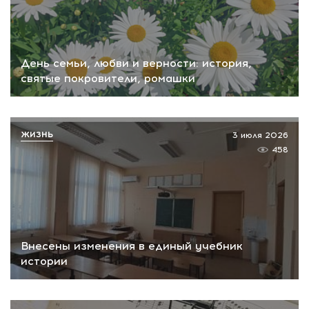
День семьи, любви и верности: история,
святые покровители, ромашки
ЖИЗНЬ
3 июля 2026
458
Внесены изменения в единый учебник
истории