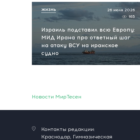
ЖИЗНЬ
26 июля 2026
165
Израиль подставил всю Европу:
МИД Ирана про ответный шаг
на атаку ВСУ на иранское
судно
Новости МирТесен
Контакты редакции:
Краснодар, Гимназическая