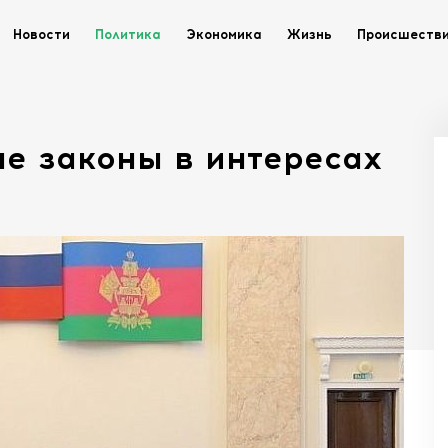
Новости
Политика
Экономика
Жизнь
Происшеств
е законы в интересах