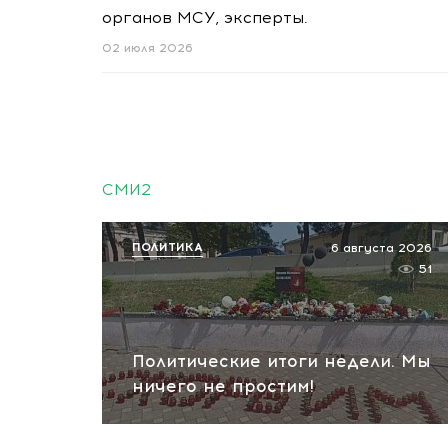
органов МСУ, эксперты.
02 июля 2026
СМИ2
ПОЛИТИКА
6 августа 2026
51
Политические итоги недели. Мы
ничего не простим!