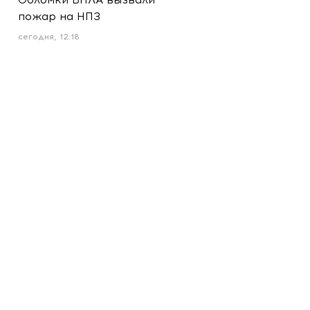
пожар на НПЗ
сегодня, 12:18