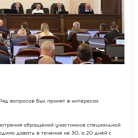
 Ряд вопросов был принят в интересах
мотрения обращений участников специальной
димо давать в течение не 30, а 20 дней с