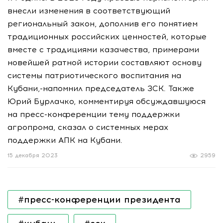
внесли изменения в соответствующий
региональный закон, дополнив его понятием
традиционных российских ценностей, которые
вместе с традициями казачества, примерами
новейшей ратной истории составляют основу
системы патриотического воспитания на
Кубани,-напомнил председатель ЗСК. Также
Юрий Бурлачко, комментируя обсуждавшуюся
на пресс-конференции тему поддержки
агропрома, сказал о системных мерах
поддержки АПК на Кубани.
15 декабря 2023
2959
#пресс-конференции президента