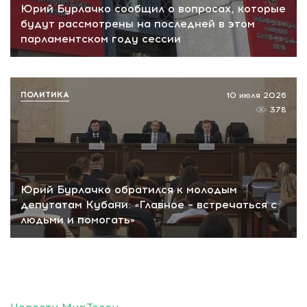
Юрий Бурлачко сообщил о вопросах, которые
будут рассмотрены на последней в этом
парламентском году сессии
ПОЛИТИКА
10 июля 2026
378
Юрий Бурлачко обратился к молодым
депутатам Кубани: «Главное – встречаться с
людьми и помогать»