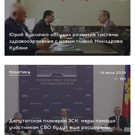
Юрий Бурлачко обсудил развитие системы
здравоохранения с новым главой Минздрава
Кубани
ПОЛИТИКА
14 июля 2026
155
Депутатская планерка ЗСК: меры помощи
участникам СВО будут еще расширены