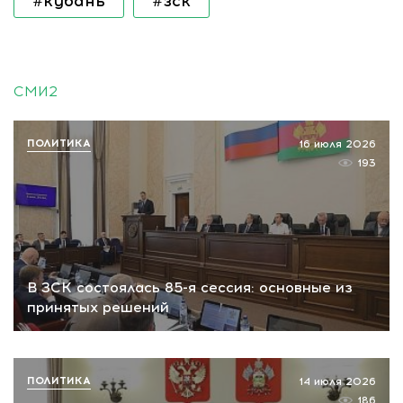
#кубань
#зск
СМИ2
ПОЛИТИКА
16 июля 2026
193
В ЗСК состоялась 85-я сессия: основные из
принятых решений
ПОЛИТИКА
14 июля 2026
186