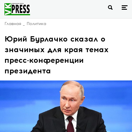
Главная
Политика
Юрий Бурлачко сказал о
значимых для края темах
пресс-конференции
президента