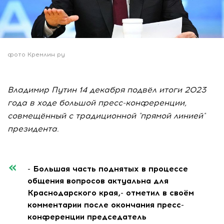
фото Кремлин ру
Владимир Путин 14 декабря подвёл итоги 2023
года в ходе большой пресс-конференции,
совмещённый с традиционной "прямой линией"
президента.
- Большая часть поднятых в процессе
общения вопросов актуальна для
Краснодарского края,- отметил в своём
комментарии после окончания пресс-
конференции председатель