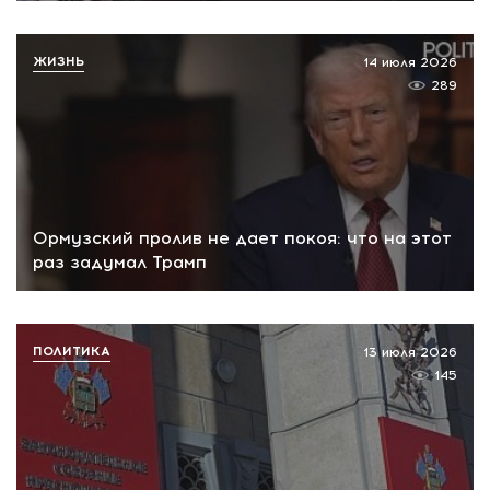
ЖИЗНЬ
14 июля 2026
289
Ормузский пролив не дает покоя: что на этот
раз задумал Трамп
ПОЛИТИКА
13 июля 2026
145