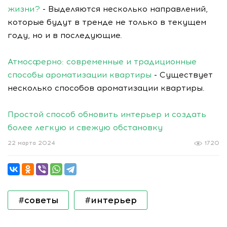
жизни?
- Выделяются несколько направлений,
которые будут в тренде не только в текущем
году, но и в последующие.
Атмосферно: современные и традиционные
способы ароматизации квартиры
- Существует
несколько способов ароматизации квартиры.
Простой способ обновить интерьер и создать
более легкую и свежую обстановку
22 марта 2024
1720
#советы
#интерьер