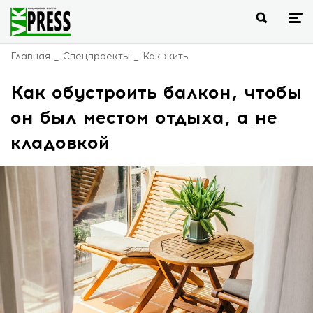
Главная
Спецпроекты
Как жить
Как обустроить балкон, чтобы
он был местом отдыха, а не
кладовкой