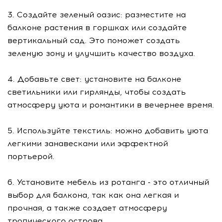
3. Создайте зеленый оазис: разместите на
балконе растения в горшках или создайте
вертикальный сад. Это поможет создать
зеленую зону и улучшить качество воздуха.
4. Добавьте свет: установите на балконе
светильники или гирлянды, чтобы создать
атмосферу уюта и романтики в вечернее время.
5. Используйте текстиль: можно добавить уюта
легкими занавесками или эффектной
портьерой.
6. Установите мебель из ротанга - это отличный
выбор для балкона, так как она легкая и
прочная, а также создает атмосферу
тропического острова.