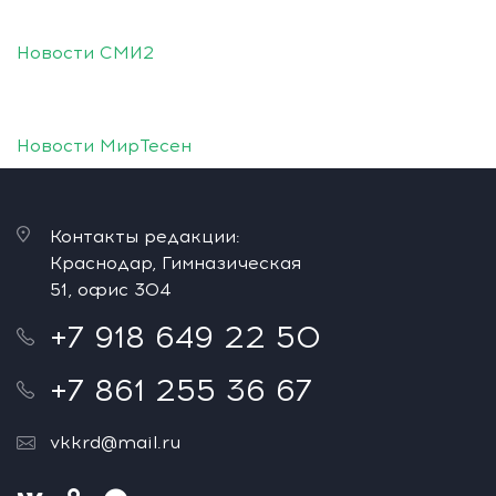
Новости СМИ2
Новости МирТесен
Контакты редакции:
Краснодар, Гимназическая
51, офис 304
+7 918 649 22 50
+7 861 255 36 67
vkkrd@mail.ru