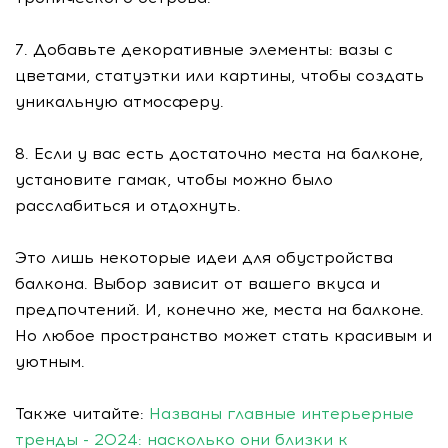
7. Добавьте декоративные элементы: вазы с
цветами, статуэтки или картины, чтобы создать
уникальную атмосферу.
8. Если у вас есть достаточно места на балконе,
установите гамак, чтобы можно было
расслабиться и отдохнуть.
Это лишь некоторые идеи для обустройства
балкона. Выбор зависит от вашего вкуса и
предпочтений. И, конечно же, места на балконе.
Но любое пространство может стать красивым и
уютным.
Также читайте:
Названы главные интерьерные
тренды - 2024: насколько они близки к