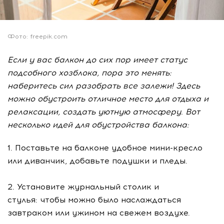
Фото: freepik.com
Если у вас балкон до сих пор имеет статус
подсобного хозблока, пора это менять:
наберитесь сил разобрать все залежи! Здесь
можно обустроить отличное место для отдыха и
релаксации, создать уютную атмосферу. Вот
несколько идей для обустройства балкона:
1. Поставьте на балконе удобное мини-кресло
или диванчик, добавьте подушки и пледы.
2. Установите журнальный столик и
стулья: чтобы можно было наслаждаться
завтраком или ужином на свежем воздухе.