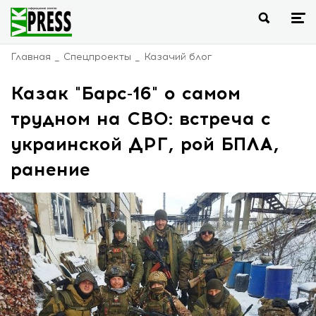
Главная
Спецпроекты
Казачий блог
Казак "Барс-16" о самом
трудном на СВО: встреча с
украинской ДРГ, рой БПЛА,
ранение