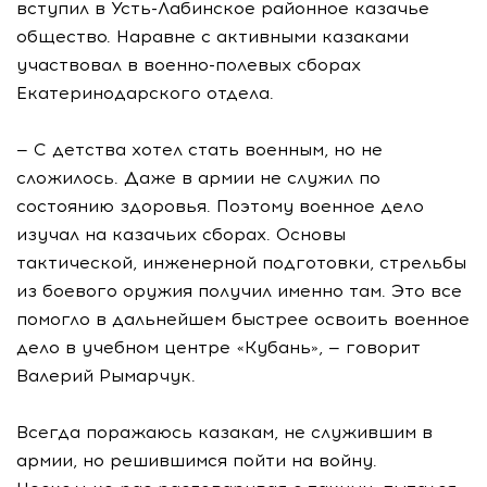
вступил в Усть-Лабинское районное казачье
общество. Наравне с активными казаками
участвовал в военно-полевых сборах
Екатеринодарского отдела.
— С детства хотел стать военным, но не
сложилось. Даже в армии не служил по
состоянию здоровья. Поэтому военное дело
изучал на казачьих сборах. Основы
тактической, инженерной подготовки, стрельбы
из боевого оружия получил именно там. Это все
помогло в дальнейшем быстрее освоить военное
дело в учебном центре «Кубань», — говорит
Валерий Рымарчук.
Всегда поражаюсь казакам, не служившим в
армии, но решившимся пойти на войну.