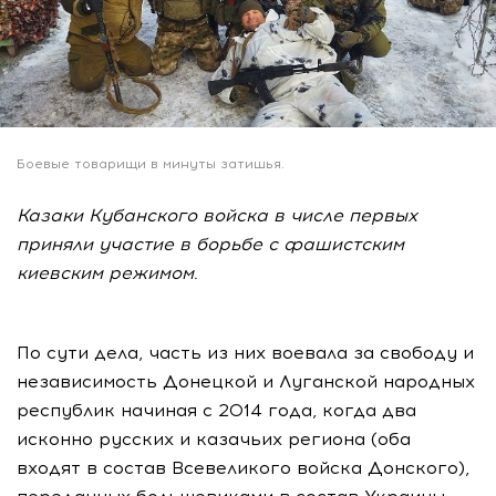
Боевые товарищи в минуты затишья.
Казаки Кубанского войска в числе первых
приняли участие в борьбе с фашистским
киевским режимом.
По сути дела, часть из них воевала за свободу и
независимость Донецкой и Луганской народных
республик начиная с 2014 года, когда два
исконно русских и казачьих региона (оба
входят в состав Всевеликого войска Донского),