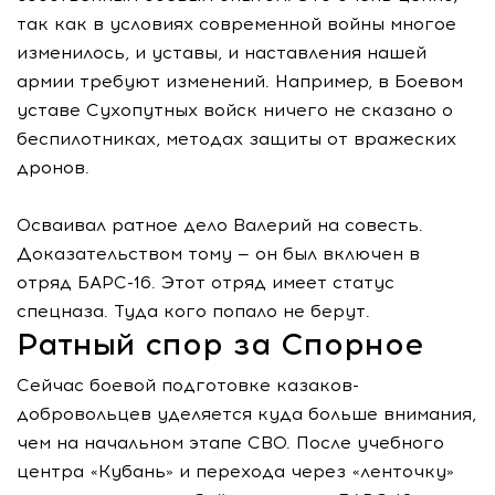
так как в условиях современной войны многое
изменилось, и уставы, и наставления нашей
армии требуют изменений. Например, в Боевом
уставе Сухопутных войск ничего не сказано о
беспилотниках, методах защиты от вражеских
дронов.
Осваивал ратное дело Валерий на совесть.
Доказательством тому — он был включен в
отряд БАРС-16. Этот отряд имеет статус
спецназа. Туда кого попало не берут.
Ратный спор за Спорное
Сейчас боевой подготовке казаков-
добровольцев уделяется куда больше внимания,
чем на начальном этапе СВО. После учебного
центра «Кубань» и перехода через «ленточку»