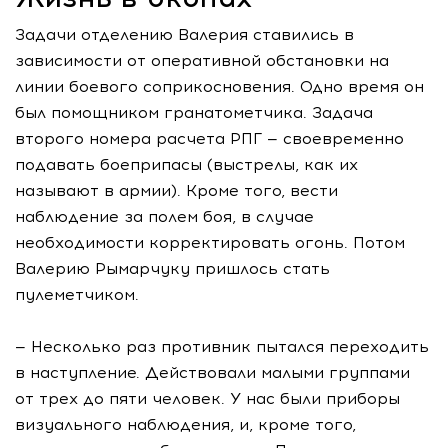
Задачи отделению Валерия ставились в
зависимости от оперативной обстановки на
линии боевого соприкосновения. Одно время он
был помощником гранатометчика. Задача
второго номера расчета РПГ — своевременно
подавать боеприпасы (выстрелы, как их
называют в армии). Кроме того, вести
наблюдение за полем боя, в случае
необходимости корректировать огонь. Потом
Валерию Рымарчуку пришлось стать
пулеметчиком.
— Несколько раз противник пытался переходить
в наступление. Действовали малыми группами
от трех до пяти человек. У нас были приборы
визуального наблюдения, и, кроме того,