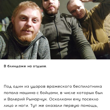
В блиндаже на отдыхе.
Под один из ударов вражеского беспилотника
попала машина с бойцами, в числе которых был
и Валерий Рымарчук. Осколками ему посекло
лицо и ноги. Тут же оказали первую помощь,