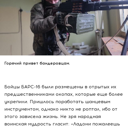
Горячий привет бандеровцам.
Бойцы БАРС-16 были размещены в отрытых их
предшественниками окопах, которые еще более
укрепили. Пришлось поработать шанцевым
инструментом, однако никто не роптал, ибо от
этого зависела жизнь. Не зря народная
воинская мудрость гласит: «Ладони пожалеешь