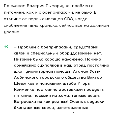
По словам Валерия Рымарчука, проблем с
питанием, как и с боеприпасами, не было. В
отличие от первых месяцев СВО, когда
снабжение явно хромало, сейчас все на должном
уровне.
— Проблем с боеприпасами, средствами
связи и специальным оборудованием нет.
Питание было хорошо налажено. Помимо
армейских сухпайков в наш отряд постоянно
шла гуманитарная помощь. Атаман Усть-
Лабинского городского общества Виктор
Шевляков и начальник штаба Игорь
Клименко постоянно доставляли продукты
питания, посылки из дома, теплые вещи.
Встречали их как родных! Очень выручали
блиндажные свечи, изготовленные