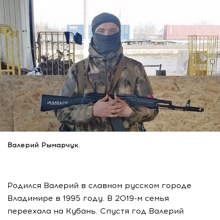
Валерий Рымарчук.
Родился Валерий в славном русском городе
Владимире в 1995 году. В 2019-м семья
переехала на Кубань. Спустя год Валерий