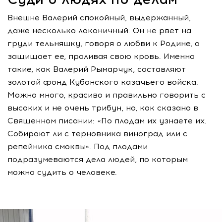
Внешне Валерий спокойный, выдержанный,
даже несколько лаконичный. Он не рвет на
груди тельняшку, говоря о любви к Родине, а
защищает ее, проливая свою кровь. Именно
такие, как Валерий Рымарчук, составляют
золотой фонд Кубанского казачьего войска.
Можно много, красиво и правильно говорить с
высоких и не очень трибун, но, как сказано в
Священном писании: «По плодам их узнаете их.
Собирают ли с терновника виноград или с
репейника смоквы». Под плодами
подразумеваются дела людей, по которым
можно судить о человеке.