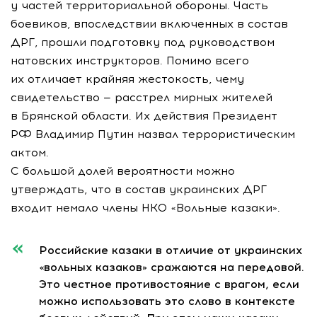
у частей территориальной обороны. Часть
боевиков, впоследствии включенных в состав
ДРГ, прошли подготовку под руководством
натовских инструкторов. Помимо всего
их отличает крайняя жестокость, чему
свидетельство — расстрел мирных жителей
в Брянской области. Их действия Президент
РФ Владимир Путин назвал террористическим
актом.
С большой долей вероятности можно
утверждать, что в состав украинских ДРГ
входит немало члены НКО «Вольные казаки».
Российские казаки в отличие от украинских
«вольных казаков» сражаются на передовой.
Это честное противостояние с врагом, если
можно использовать это слово в контексте