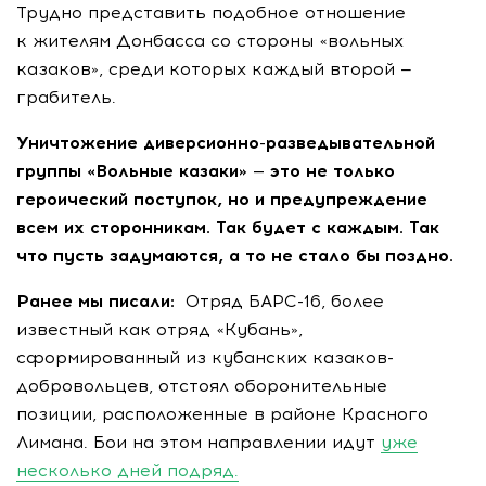
Трудно представить подобное отношение
к жителям Донбасса со стороны «вольных
казаков», среди которых каждый второй —
грабитель.
Уничтожение
диверсионно-разведывательной
группы «Вольные казаки» — это не только
героический поступок, но и предупреждение
всем их сторонникам. Так будет с каждым. Так
что пусть задумаются, а то не стало бы поздно.
Ранее мы писали:
Отряд БАРС-16, более
известный как отряд «Кубань»,
сформированный из кубанских казаков-
добровольцев, отстоял оборонительные
позиции, расположенные в районе Красного
Лимана. Бои на этом направлении идут
уже
несколько дней подряд.