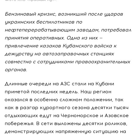
Бензиновый кризис, возникший после ударов
украинских беспилотников по
нефтеперерабатывающим заводам, потребовал
принятия оперативных. Одна из них —
привлечение казаков Кубанского войска к
дежурству на автозаправочных станциях
совместно с сотрудниками правоохранительных
органов.
Длинные очереди на АЗС стали на Кубани
приметой последних недель. Наш регион
оказался в особенно сложном положении, так
как в разгар курортного сезона десятки тысяч
отдыхающих едут на Черноморское и Азовское
побережья. В сети выложены десятки роликов,
демонстрирующих напряженную ситуацию на