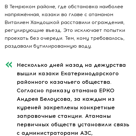
В Темрюком районе, где обстановка наиболее
напряжённая, казаки во главе с атаманом
Виталием Хандошкой расставили ограждения,
регулирующие въезд. Это исключает попытки
проехать без очереди. Тем, кому требовалось,
раздавали бутилированную воду.
Несколько дней назад на дежурства
вышли казаки Екатеринодарского
районного казачьего общества.
Согласно приказу атамана ЕРКО
Андрея Белоусова, за каждым из
куреней закреплены конкретные
заправочные станции. Атаманы
первичных обществ установили связь
с администраторами АЗС,