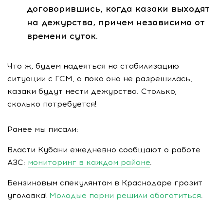
договорившись, когда казаки выходят
на дежурства, причем независимо от
времени суток.
Что ж, будем надеяться на стабилизацию
ситуации с ГСМ, а пока она не разрешилась,
казаки будут нести дежурства. Столько,
сколько потребуется!
Ранее мы писали:
Власти Кубани ежедневно сообщают о работе
АЗС:
мониторинг в каждом районе
.
Бензиновым спекулянтам в Краснодаре грозит
уголовка!
Молодые парни решили обогатиться
.