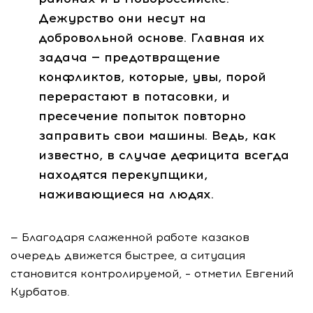
Дежурство они несут на
добровольной основе. Главная их
задача — предотвращение
конфликтов, которые, увы, порой
перерастают в потасовки, и
пресечение попыток повторно
заправить свои машины. Ведь, как
известно, в случае дефицита всегда
находятся перекупщики,
наживающиеся на людях.
— Благодаря слаженной работе казаков
очередь движется быстрее, а ситуация
становится контролируемой, – отметил Евгений
Курбатов.