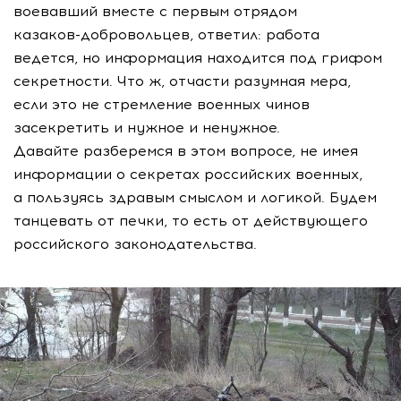
воевавший вместе с первым отрядом
казаков-добровольцев
, ответил: работа
ведется, но информация находится под грифом
секретности. Что ж, отчасти разумная мера,
если это не стремление военных чинов
засекретить и нужное и ненужное.
Давайте разберемся в этом вопросе, не имея
информации о секретах российских военных,
а пользуясь здравым смыслом и логикой. Будем
танцевать от печки, то есть от действующего
российского законодательства.