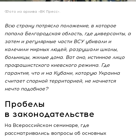
Фото из архива «ВК Пресс».
Всю страну потрясло положение, в которое
попала Белгородская область, где диверсанты, а
затем и регулярные части ВСУ убивали и
калечили мирных людей, разрушали школы,
больницы, жилые дома. Вот оно, истинное лицо
профашистского киевского режима. Где
гарантия, что и на Кубани, которую Украина
считает спорной территорией, не начнется
нечто подобное?
Пробелы
в законодательстве
На Всероссийском семинаре, где
рассматривались вопросы об основных