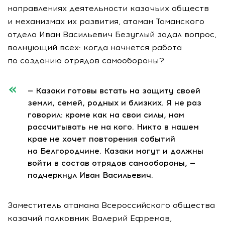
направлениях деятельности казачьих обществ
и механизмах их развития, атаман Таманского
отдела Иван Васильевич Безуглый задал вопрос,
волнующий всех: когда начнется работа
по созданию отрядов самообороны?
— Казаки готовы встать на защиту своей
земли, семей, родных и близких. Я не раз
говорил: кроме как на свои силы, нам
рассчитывать не на кого. Никто в нашем
крае не хочет повторения событий
на Белгородчине. Казаки могут и должны
войти в состав отрядов самообороны, —
подчеркнул Иван Васильевич.
Заместитель атамана Всероссийского общества
казачий полковник Валерий Ефремов,