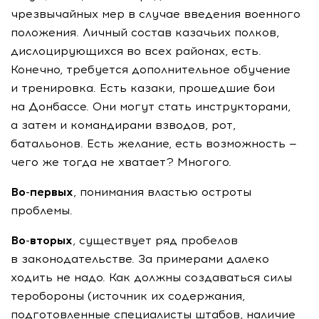
чрезвычайных мер в случае введения военного
положения. Личный состав казачьих полков,
дислоцирующихся во всех районах, есть.
Конечно, требуется дополнительное обучение
и тренировка. Есть казаки, прошедшие бои
на Донбассе. Они могут стать инструкторами,
а затем и командирами взводов, рот,
батальонов. Есть желание, есть возможность —
чего же тогда не хватает? Многого.
Во-первых
, понимания властью остроты
проблемы.
Во-вторых
, существует ряд пробелов
в законодательстве. За примерами далеко
ходить не надо. Как должны создаваться силы
теробороны (источник их содержания,
подготовленные специалисты штабов, наличие