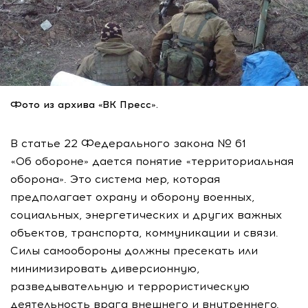
Фото из архива «ВК Пресс».
В статье 22 Федерального закона № 61
«Об обороне» дается понятие «территориальная
оборона». Это система мер, которая
предполагает охрану и оборону военных,
социальных, энергетических и других важных
объектов, транспорта, коммуникации и связи.
Силы самообороны должны пресекать или
минимизировать диверсионную,
разведывательную и террористическую
деятельность врага внешнего и внутреннего.