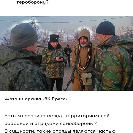
тероборону?
Фото из архива «ВК Пресс».
Есть ли разница между территориальной
обороной и отрядами самообороны?
В сущности, такие отряды являются частью