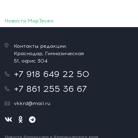
Новости МирТесен
Контакты редакции:
Краснодар, Гимназическая
51, офис 304
+7 918 649 22 50
+7 861 255 36 67
vkkrd@mail.ru
Новости Краснодара и Краснодарского края