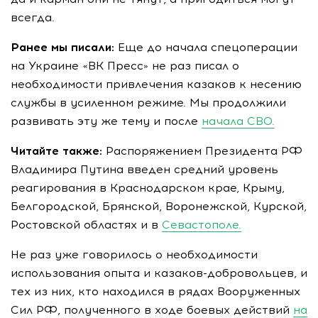
всегда.
Ранее мы писали:
Еще до начала спецоперации
на Украине «ВК Пресс» не раз писал о
необходимости привлечения казаков к несению
службы в усиленном режиме. Мы продолжили
развивать эту же тему и после
начала СВО.
Читайте также:
Распоряжением Президента РФ
Владимира Путина введен средний уровень
реагирования в Краснодарском крае, Крыму,
Белгородской, Брянской, Воронежской, Курской,
Ростовской областях и в
Севастополе.
Не раз уже говорилось о необходимости
использования опыта и казаков-добровольцев, и
тех из них, кто находился в рядах Вооруженных
Сил РФ, полученного в ходе боевых действий
на