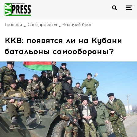
Главная
Спецпроекты
Казачий блог
ККВ: появятся ли на Кубани
батальоны самообороны?