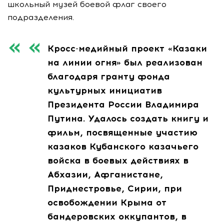
школьный музей боевой флаг своего
подразделения.
Кросс-медийный проект «Казаки
на линии огня» был реализован
благодаря гранту фонда
культурных инициатив
Президента России Владимира
Путина. Удалось создать книгу и
фильм, посвященные участию
казаков Кубанского казачьего
войска в боевых действиях в
Абхазии, Афганистане,
Приднестровье, Сирии, при
освобождении Крыма от
бандеровских оккупантов, в