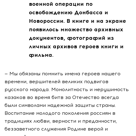
военной операции по
освобождению Донбасса и
Новороссии. В книге и на экране
появилось множество архивных
документов, фотографий из
личных архивов героев книги и
фильма.
— Мы обязаны помнить имена героев нашего
времени, вершителей великих подвигов
русского народа. Монолитность и нерушимость
казаков во время битв за Отечество всегда
были символами надежной защиты страны.
Воспитание молодого поколения россиян в
традициях любви, верности и преданности,
беззаветного служения Родине верой и