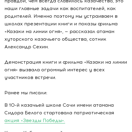
правдой, чем всегда славилось казачество, это
наши главные задачи как воспитателей, как
родителей. Именно поэтому мы устраиваем в
школах презентации книги и показы фильма
«Казаки на линии огня», — рассказал атаман
хуторского казачьего общества, сотник
Александр Сехин.
Демонстрация книги и фильма «Казаки на линии
огня» вызвала огромный интерес у всех
участников встречи.
Ранее мы писали:
В 10-й казачьей школе Сочи имени атамана
Сидора Белого стартовала патриотическая
акция «Звезды Победы».