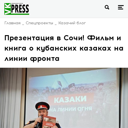
Главная
Спецпроекты
Казачий блог
Презентация в Сочи! Фильм и
книга о кубанских казаках на
линии фронта