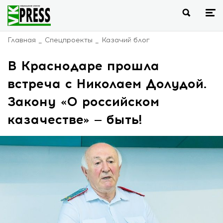
Главная
Спецпроекты
Казачий блог
В Краснодаре прошла
встреча с Николаем Долудой.
Закону «О российском
казачестве» — быть!