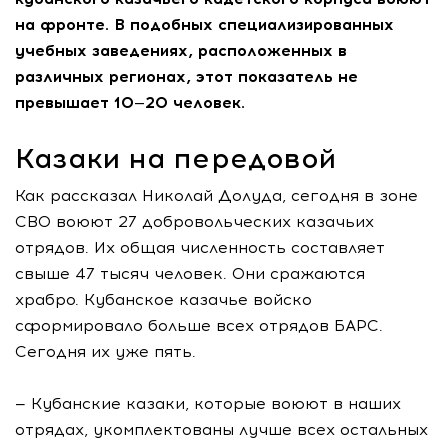
на фронте. В подобных специализированных
учебных заведениях, расположенных в
различных регионах, этот показатель не
превышает 10—20 человек.
Казаки на передовой
Как рассказал Николай Долуда, сегодня в зоне
СВО воюют 27 добровольческих казачьих
отрядов. Их общая численность составляет
свыше 47 тысяч человек. Они сражаются
храбро. Кубанское казачье войско
сформировало больше всех отрядов БАРС.
Сегодня их уже пять.
— Кубанские казаки, которые воюют в наших
отрядах, укомплектованы лучше всех остальных