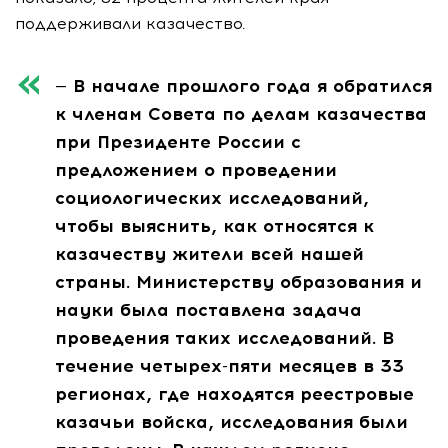
поддерживали казачество.
— В начале прошлого года я обратился
к членам Совета по делам казачества
при Президенте России с
предложением о проведении
социологических исследований,
чтобы выяснить, как относятся к
казачеству жители всей нашей
страны. Министерству образования и
науки была поставлена задача
проведения таких исследований. В
течение четырех-пяти месяцев в 33
регионах, где находятся реестровые
казачьи войска, исследования были