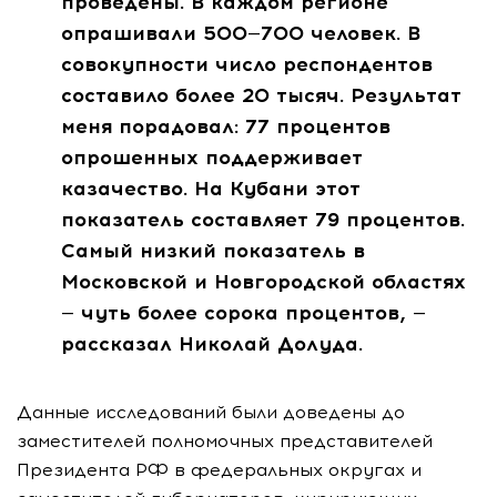
проведены. В каждом регионе
опрашивали 500—700 человек. В
совокупности число респондентов
составило более 20 тысяч. Результат
меня порадовал: 77 процентов
опрошенных поддерживает
казачество. На Кубани этот
показатель составляет 79 процентов.
Самый низкий показатель в
Московской и Новгородской областях
— чуть более сорока процентов, —
рассказал Николай Долуда.
Данные исследований были доведены до
заместителей полномочных представителей
Президента РФ в федеральных округах и