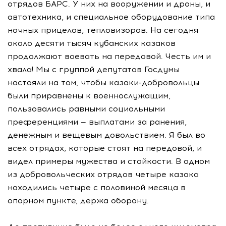
отрядов БАРС. У них на вооружении и дроны, и
автотехника, и специальное оборудование типа
ночных прицелов, тепловизоров. На сегодня
около десяти тысяч кубанских казаков
продолжают воевать на передовой. Честь им и
хвала! Мы с группой депутатов Госдумы
настояли на том, чтобы казаки-добровольцы
были приравнены к военнослужащим,
пользовались равными социальными
преференциями — выплатами за ранения,
денежным и вещевым довольствием. Я был во
всех отрядах, которые стоят на передовой, и
видел примеры мужества и стойкости. В одном
из добровольческих отрядов четыре казака
находились четыре с половиной месяца в
опорном пункте, держа оборону.