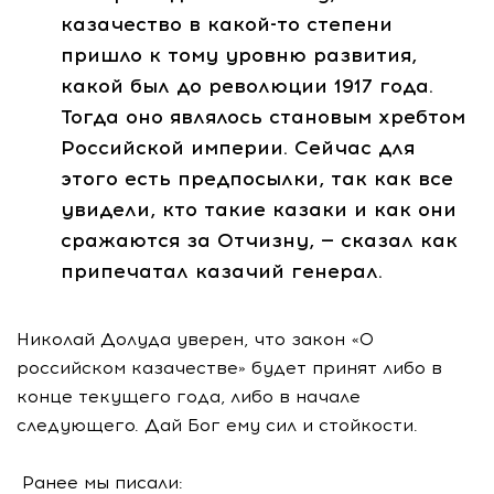
казачество в какой-то степени
пришло к тому уровню развития,
какой был до революции 1917 года.
Тогда оно являлось становым хребтом
Российской империи. Сейчас для
этого есть предпосылки, так как все
увидели, кто такие казаки и как они
сражаются за Отчизну, — сказал как
припечатал казачий генерал.
Николай Долуда уверен, что закон «О
российском казачестве» будет принят либо в
конце текущего года, либо в начале
следующего. Дай Бог ему сил и стойкости.
Ранее мы писали: