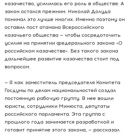
казачество, усилилась его роль в обществе. А
закон остался прежним. Николай Долуда
понимал это лучше многих. Именно поэтому он
оставил пост атамана Всероссийского
казачьего общества — чтобы сосредоточить
усилия на принятии федерального закона «О
российском казачестве». Без такого закона
дальнейшее развитие казачества стоит под
вопросом.
— Я как заместитель председателя Комитета
Госдумы по делам национальностей создал
постоянную рабочую группу. В нее вошли
юристы, сотрудники Минюста, депутаты
российского парламента. Эта группа с
прошлого года занимается разработкой и
готовит принятие этого закона, — рассказал