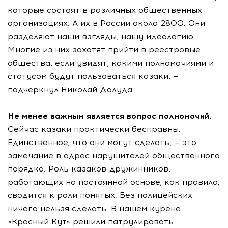
которые состоят в различных общественных
организациях. А их в России около 2800. Они
разделяют наши взгляды, нашу идеологию.
Многие из них захотят прийти в реестровые
общества, если увидят, какими полномочиями и
статусом будут пользоваться казаки, —
подчеркнул Николай Долуда.
Не менее важным является вопрос полномочий.
Сейчас казаки практически бесправны.
Единственное, что они могут сделать, — это
замечание в адрес нарушителей общественного
порядка. Роль казаков-дружинников,
работающих на постоянной основе, как правило,
сводится к роли понятых. Без полицейских
ничего нельзя сделать. В нашем курене
«Красный Кут» решили патрулировать