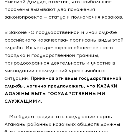
Николай Долуда, отметив, что наибольшие
проблемы вызывают два положения
законопроекта — статус и полномочия казаков.
В Законе «О государственной и иной службе
российского казачества» прописаны виды этой
службы. Их четыре: охрана общественного
порядка и государственной границы,
природоохранная деятельность и участие в
ликвидации последствий чрезвычайных
ситуаций.
Принимая эти виды государственной
службы, логично предположить, что КАЗАКИ
ДОЛЖНЫ БЫТЬ ГОСУДАРСТВЕННЫМИ
СЛУЖАЩИМИ.
— Мы будем предлагать следующие нормы.
Атаманы районных казачьих обществ должны
быть заместителями глав муниципальных