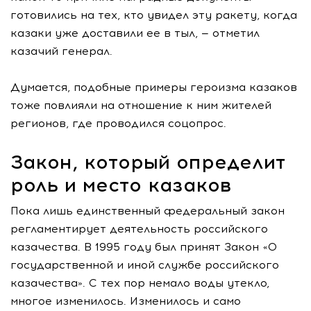
готовились на тех, кто увидел эту ракету, когда
казаки уже доставили ее в тыл, — отметил
казачий генерал.
Думается, подобные примеры героизма казаков
тоже повлияли на отношение к ним жителей
регионов, где проводился соцопрос.
Закон, который определит
роль и место казаков
Пока лишь единственный федеральный закон
регламентирует деятельность российского
казачества. В 1995 году был принят Закон «О
государственной и иной службе российского
казачества». С тех пор немало воды утекло,
многое изменилось. Изменилось и само