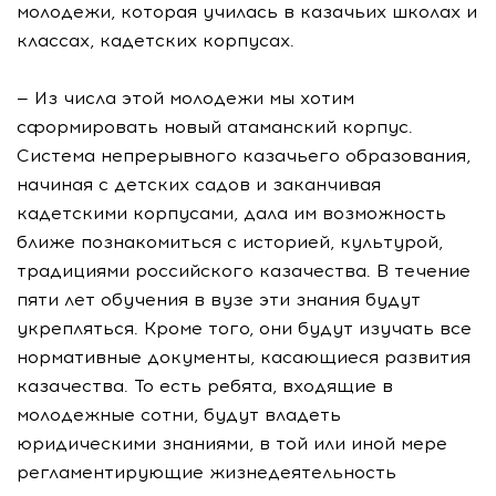
молодежи, которая училась в казачьих школах и
классах, кадетских корпусах.
— Из числа этой молодежи мы хотим
сформировать новый атаманский корпус.
Система непрерывного казачьего образования,
начиная с детских садов и заканчивая
кадетскими корпусами, дала им возможность
ближе познакомиться с историей, культурой,
традициями российского казачества. В течение
пяти лет обучения в вузе эти знания будут
укрепляться. Кроме того, они будут изучать все
нормативные документы, касающиеся развития
казачества. То есть ребята, входящие в
молодежные сотни, будут владеть
юридическими знаниями, в той или иной мере
регламентирующие жизнедеятельность