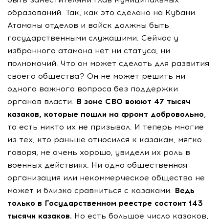
образований. Так, как это сделано на Кубани.
Атаманы отделов и войск должны быть
государственными служащими. Сейчас у
избранного атамана нет ни статуса, ни
полномочий. Что он может сделать для развития
своего общества? Он не может решить ни
одного важного вопроса без поддержки
органов власти.
В зоне СВО воюют 47 тысяч
казаков, которые пошли на фронт добровольно
,
то есть никто их не призывал. И теперь многие
из тех, кто раньше относился к казакам, мягко
говоря, не очень хорошо, увидели их роль в
военных действиях. Ни одна общественная
организация или некоммерческое общество не
может и близко сравниться с казаками.
Ведь
только в Государственном реестре состоит 143
тысячи казаков.
Но есть большое число казаков,