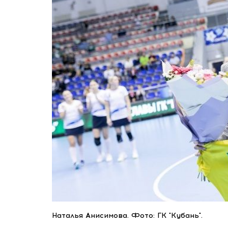
Наталья Анисимова. Фото: ГК "Кубань".