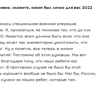
евна, скажите, каким был лично для вас 2022
алась специальная военная операция.
 И, признаться, не понимаю тех, кто до сих
. Кажется, всем должно быть ясно, что она
ад хочет нас элементарно уничтожить, что
г. Ну и понятно, все теперь в жизни
ытий. Постоянно об этом думаешь. Мы вот
 благодаря тому, что наши ребята нас
т. В противном случае не было бы этой
ы хорошего вообще не было бы. Нас бы, России,
кулаки за наших ребят, которые там,