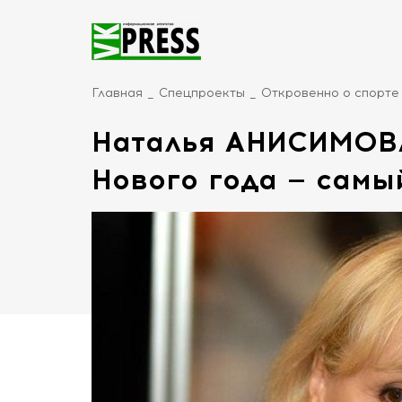
Главная
Спецпроекты
Откровенно о спорте
Наталья АНИСИМОВ
Нового года — самы