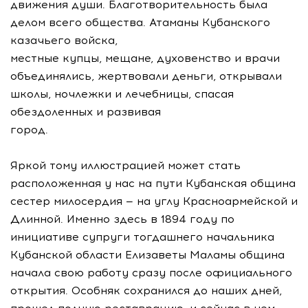
движения души. Благотворительность была
делом всего общества. Атаманы Кубанского
казачьего войска,
местные купцы, мещане, духовенство и врачи
объединялись, жертвовали деньги, открывали
школы, ночлежки и лечебницы, спасая
обездоленных и развивая
город.
Яркой тому иллюстрацией может стать
расположенная у нас на пути Кубанская община
сестер милосердия — на углу Красноармейской и
Длинной. Именно здесь в 1894 году по
инициативе супруги тогдашнего начальника
Кубанской области Елизаветы Маламы община
начала свою работу сразу после официального
открытия. Особняк сохранился до наших дней,