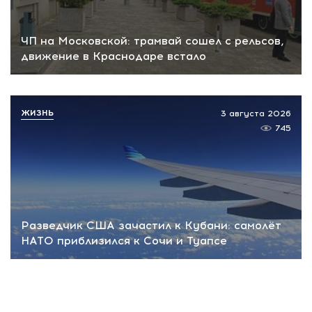
ЧП на Московской: трамвай сошел с рельсов,
движение в Краснодаре встало
ЖИЗНЬ
3 августа 2026
745
Разведчик США зачастил к Кубани: самолёт
НАТО приблизился к Сочи и Туапсе