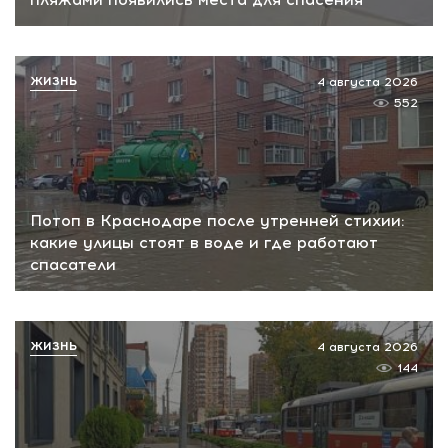
ЖИЗНЬ
4 августа 2026
552
Потоп в Краснодаре после утренней стихии:
какие улицы стоят в воде и где работают
спасатели
ЖИЗНЬ
4 августа 2026
144