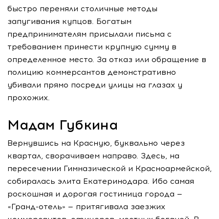
быстро переняли столичные методы
запугивания купцов. Богатым
предпринимателям присылали письма с
требованием принести крупную сумму в
определенное место. За отказ или обращение в
полицию коммерсантов демонстративно
убивали прямо посреди улицы на глазах у
прохожих.
Мадам Губкина
Вернувшись на Красную, буквально через
квартал, сворачиваем направо. Здесь, на
пересечении Гимназической и Красноармейской,
собиралась элита Екатеринодара. Ибо самая
роскошная и дорогая гостиница города —
«Гранд-отель» — притягивала заезжих