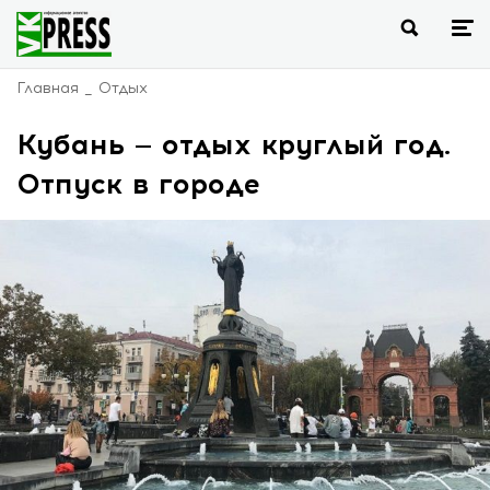
Главная
Отдых
Кубань — отдых круглый год.
Отпуск в городе