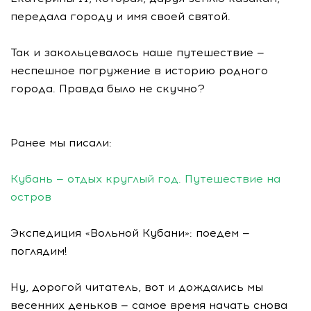
передала городу и имя своей святой.
Так и закольцевалось наше путешествие —
неспешное погружение в историю родного
города. Правда было не скучно?
Ранее мы писали:
Кубань — отдых круглый год. Путешествие на
остров
Экспедиция «Вольной Кубани»: поедем —
поглядим!
Ну, дорогой читатель, вот и дождались мы
весенних деньков — самое время начать снова