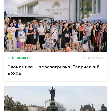
ЭКОНОМИКА
16 июля 2026
Экономика — перезагрузка. Творческий
доход