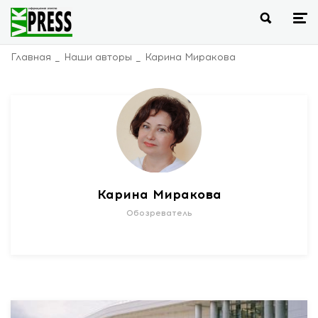
Главная
Наши авторы
Карина Миракова
Карина Миракова
Обозреватель