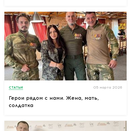
СТАТЬИ
05 марта 2026
Герои рядом с нами. Жена, мать,
солдатка