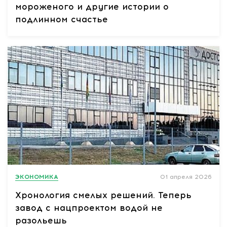
мороженого и другие истории о
подлинном счастье
ЭКОНОМИКА
01 апреля 2026
Хронология смелых решений. Теперь
завод с нацпроектом водой не
разольешь