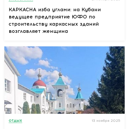
КАРКАСНА изба углами: на Кубани
ведущее предприятие ЮФО по
строительству каркасных зданий
возглавляет женщина
ОТДЫХ
13 ноября 2025