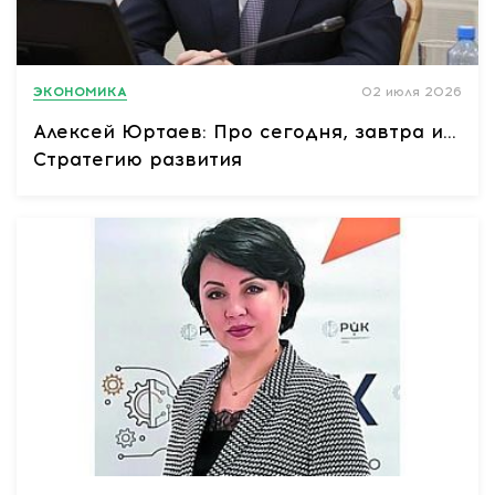
ЭКОНОМИКА
02 июля 2026
Алексей Юртаев: Про сегодня, завтра и…
Стратегию развития