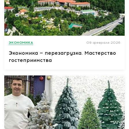
ЭКОНОМИКА
09 февраля 2026
Экономика — перезагрузка. Мастерство
гостеприимства