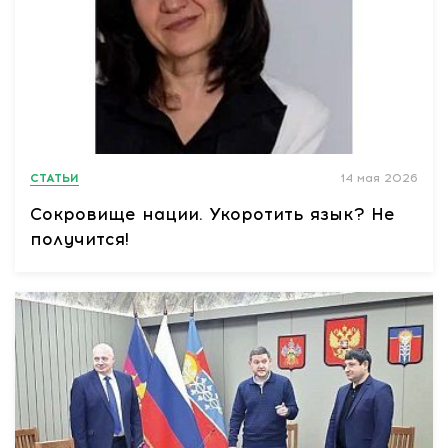
СТАТЬИ
14 мая 2026
Сокровище нации. Укоротить язык? Не
получится!