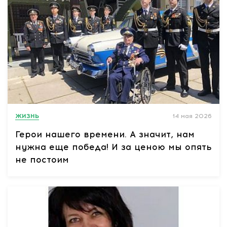
ЖИЗНЬ
14 мая 2026
Герои нашего времени. А значит, нам
нужна еще победа! И за ценою мы опять
не постоим