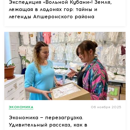
Экспедиция «Вольной Кубани»! Земля,
лежащая в ладонях гор: тайны и
легенды Апшеронского района
ЭКОНОМИКА
06 ноября 2025
Экономика — перезагрузка.
Удивительный рассказ, как в