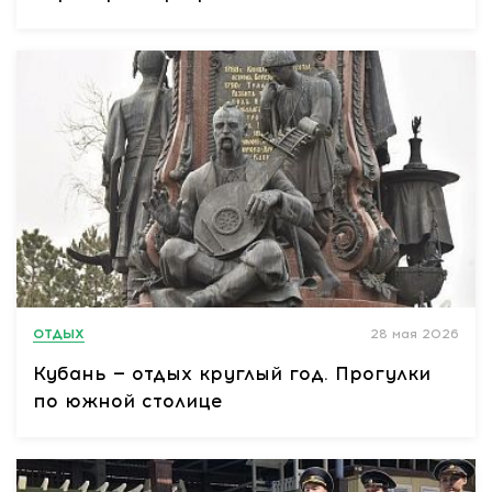
ОТДЫХ
28 мая 2026
Кубань — отдых круглый год. Прогулки
по южной столице