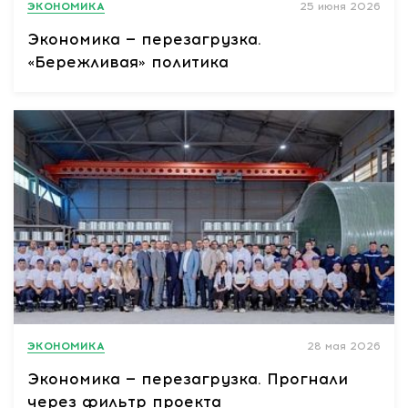
ЭКОНОМИКА
25 июня 2026
Экономика — перезагрузка.
«Бережливая» политика
ЭКОНОМИКА
28 мая 2026
Экономика — перезагрузка. Прогнали
через фильтр проекта