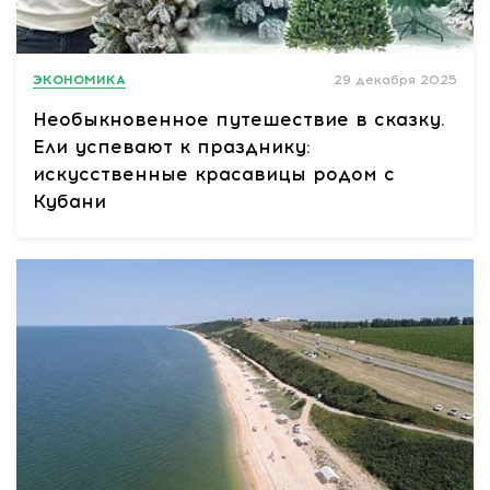
ЭКОНОМИКА
29 декабря 2025
Необыкновенное путешествие в сказку.
Ели успевают к празднику:
искусственные красавицы родом с
Кубани