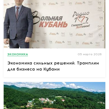
ЭКОНОМИКА
05 марта 2026
Экономика сильных решений. Трамплин
для бизнеса на Кубани