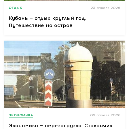
ОТДЫХ
23 апреля 2026
Кубань — отдых круглый год.
Путешествие на остров
ЭКОНОМИКА
09 апреля 2026
Экономика — перезагрузка. Стаканчик