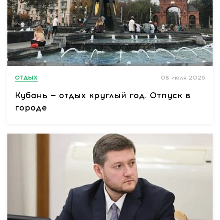
ОТДЫХ
08 июля 2026
Кубань — отдых круглый год. Отпуск в
городе