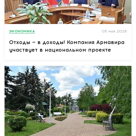
ЭКОНОМИКА
05 мая 2026
Отходы — в доходы! Компания Армавира
участвует в национальном проекте