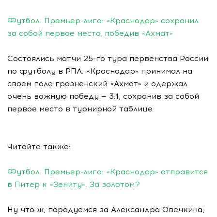
Футбол. Премьер-лига: «Краснодар» сохранил
за собой первое место, победив «Ахмат»
Состоялись матчи 25-го тура первенства России
по футболу в РПЛ. «Краснодар» принимал на
своем поле грозненский «Ахмат» и одержал
очень важную победу — 3:1, сохранив за собой
первое место в турнирной таблице.
Читайте также:
Футбол. Премьер-лига: «Краснодар» отправится
в Питер к «Зениту». За золотом?
Ну что ж, порадуемся за Александра Овечкина,