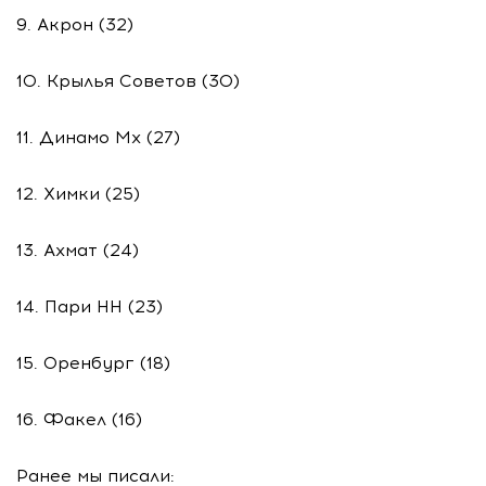
9. Акрон (32)
10. Крылья Советов (30)
11. Динамо Мх (27)
12. Химки (25)
13. Ахмат (24)
14. Пари НН (23)
15. Оренбург (18)
16. Факел (16)
Ранее мы писали: