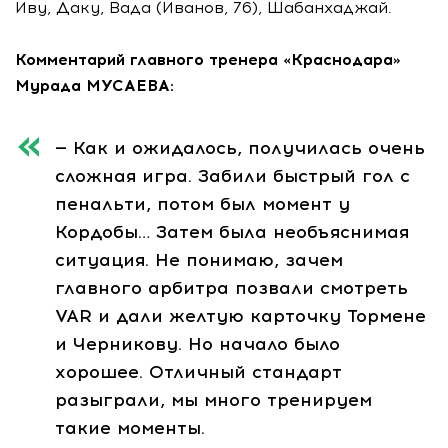
Иву, Даку, Вада (Иванов, 76), Шабанхаджай.
Комментарий главного тренера «Краснодара»
Мурада МУСАЕВА:
— Как и ожидалось, получилась очень
сложная игра. Забили быстрый гол с
пенальти, потом был момент у
Кордобы… Затем была необъяснимая
ситуация. Не понимаю, зачем
главного арбитра позвали смотреть
VAR и дали желтую карточку Тормене
и Черникову. Но начало было
хорошее. Отличный стандарт
разыграли, мы много тренируем
такие моменты.