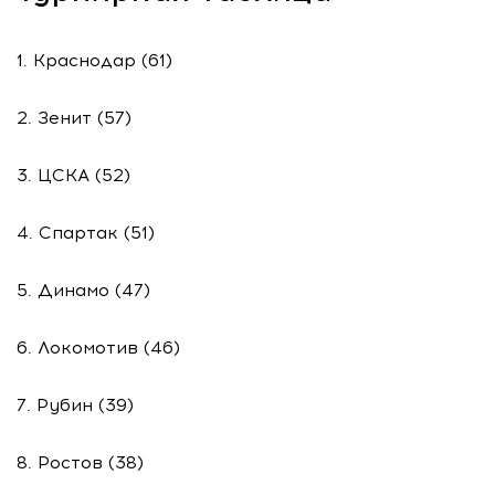
1. Краснодар (61)
2. Зенит (57)
3. ЦСКА (52)
4. Спартак (51)
5. Динамо (47)
6. Локомотив (46)
7. Рубин (39)
8. Ростов (38)