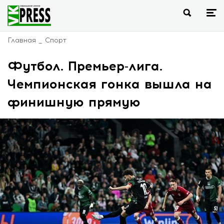
Главная
Спорт
Футбол. Премьер-лига.
Чемпионская гонка вышла на
финишную прямую