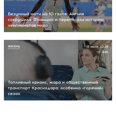
Безумный матч на 10 голов: Англия
сокрушила Францию и переписала историю
чемпионатов мира
ЖИЗНЬ
13 июля 2026
445
Топливный кризис, жара и общественный
транспорт Краснодара: особенно «горячий»
сезон