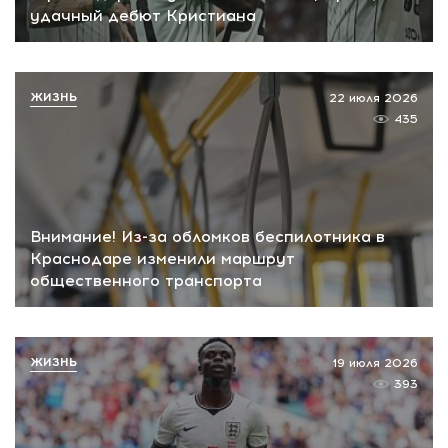
удачный дебют Кристиана
ЖИЗНЬ
22 июля 2026
435
Внимание! Из-за обломков беспилотника в
Краснодаре изменили маршрут
общественного транспорта
ЖИЗНЬ
19 июля 2026
393