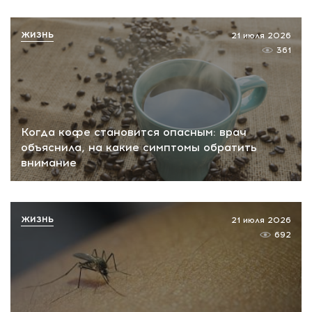
ЖИЗНЬ
21 июля 2026
361
Когда кофе становится опасным: врач
объяснила, на какие симптомы обратить
внимание
ЖИЗНЬ
21 июля 2026
692