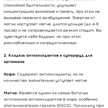
спокойной бдительности, улучшает
концентрацию внимания и память, при этом не
вызывая нервного возбуждения. Энергия от
матчи наступает мягче, длится дольше (до 4-6
часов) и не сопровождается резким спадом. Вы
чувствуете себя бодрым, но при этом
расслабленным и сосредоточенным.
2. Кладезь антиоксидантов и суперфуд для
организма
Кофе:
Содержит антиоксиданты, но их
количество значительно уступает матче.
Матча:
Является одним из самых богатых
источников антиоксидантов в мире, особенно
эпигаллокатехин галлата (EGCG). Поскольку при