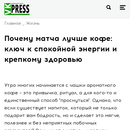
Главная
Жизнь
Почему матча лучше кофе:
ключ к спокойной энергии и
крепкому здоровью
Утро многих начинается с чашки ароматного
кофе – это привычка, ритуал, а для кого-то и
единственный способ "проснуться". Однако, что
если существует напиток, который не только
подарит вам бодрость, но и сделает это мягче,
полезнее и без неприятных побочных