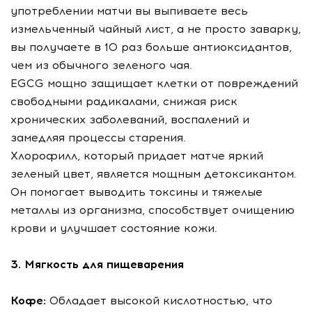
употреблении матчи вы выпиваете весь
измельченный чайный лист, а не просто заварку,
вы получаете в 10 раз больше антиоксидантов,
чем из обычного зеленого чая.
EGCG мощно защищает клетки от повреждений
свободными радикалами, снижая риск
хронических заболеваний, воспалений и
замедляя процессы старения.
Хлорофилл, который придает матче яркий
зеленый цвет, является мощным детоксикантом.
Он помогает выводить токсины и тяжелые
металлы из организма, способствует очищению
крови и улучшает состояние кожи.
3. Мягкость для пищеварения
Кофе:
Обладает высокой кислотностью, что