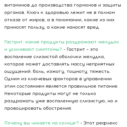
витаминов до производства гормонов и защиты
органов. Ключ к здоровью лежит не в полном
отказе от жиров, а в понимании, какие из них
приносят пользу, а какие наносят вред.
Гастрит: какие продукты раздражают желудок
и усиливают симптомы?
- Гастрит – это
воспаление слизистой оболочки желудка,
которое может доставлять массу неприятных
ощущений: боль, изжогу, тошноту, тяжесть.
Одним из ключевых факторов в управлении
этим состоянием является правильное питание.
Некоторые продукты могут не только
раздражать уже воспаленную слизистую, но и
провоцировать обострения.
Почему вы чихаете на солнце?
- Этот рефлекс