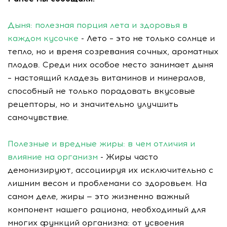
Дыня: полезная порция лета и здоровья в
каждом кусочке
- Лето – это не только солнце и
тепло, но и время созревания сочных, ароматных
плодов. Среди них особое место занимает дыня
– настоящий кладезь витаминов и минералов,
способный не только порадовать вкусовые
рецепторы, но и значительно улучшить
самочувствие.
Полезные и вредные жиры: в чем отличия и
влияние на организм
- Жиры часто
демонизируют, ассоциируя их исключительно с
лишним весом и проблемами со здоровьем. На
самом деле, жиры — это жизненно важный
компонент нашего рациона, необходимый для
многих функций организма: от усвоения