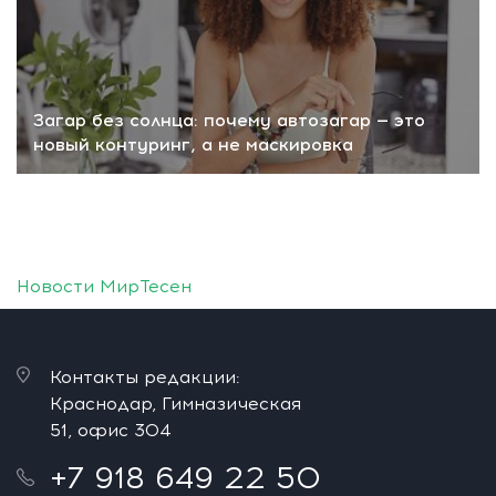
Загар без солнца: почему автозагар — это
новый контуринг, а не маскировка
Новости МирТесен
Контакты редакции:
Краснодар, Гимназическая
51, офис 304
+7 918 649 22 50