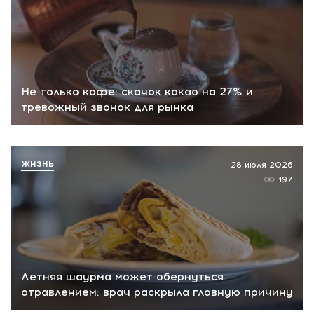
Не только кофе: скачок какао на 27% и
тревожный звонок для рынка
ЖИЗНЬ
28 июля 2026
197
Летняя шаурма может обернуться
отравлением: врач раскрыла главную причину