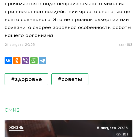
проявляется в виде непроизвольного чихания
при внезапном воздействии яркого света, чаще
всего солнечного. Это не признак аллергии или
болезни, а скорее забавная особенность работы
нашего организма.
21 августа 2025
1193
#здоровье
#советы
СМИ2
ЖИЗНЬ
5 августа 2026
161