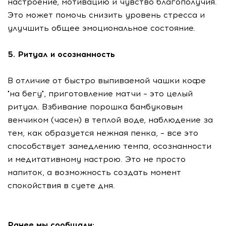
настроение, мотивацию и чувство благополучия.
Это может помочь снизить уровень стресса и
улучшить общее эмоциональное состояние.
5. Ритуал и осознанность
В отличие от быстро выпиваемой чашки кофе
"на бегу", приготовление матчи – это целый
ритуал. Взбивание порошка бамбуковым
венчиком (часен) в теплой воде, наблюдение за
тем, как образуется нежная пенка, – все это
способствует замедлению темпа, осознанности
и медитативному настрою. Это не просто
напиток, а возможность создать момент
спокойствия в суете дня.
Ранее мы сообщали: