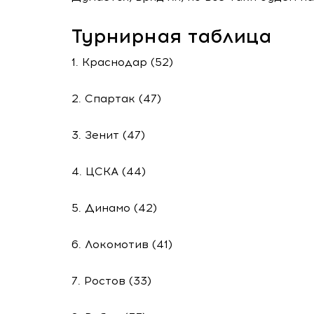
Турнирная таблица
1. Краснодар (52)
2. Спартак (47)
3. Зенит (47)
4. ЦСКА (44)
5. Динамо (42)
6. Локомотив (41)
7. Ростов (33)