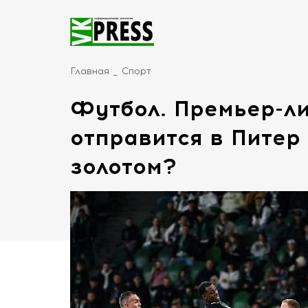
Главная
Спорт
Футбол. Премьер-ли
отправится в Питер 
золотом?