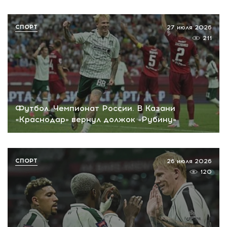
СПОРТ
27 июля 2026
211
Футбол. Чемпионат России. В Казани
«Краснодар» вернул должок «Рубину»
СПОРТ
26 июля 2026
120