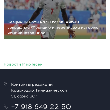
Безумный матч на 10 голов: Англия
сокрушила Францию и переписала историю
чемпионатов мира
Новости МирТесен
Контакты редакции:
Краснодар, Гимназическая
51, офис 304
+7 918 649 22 50