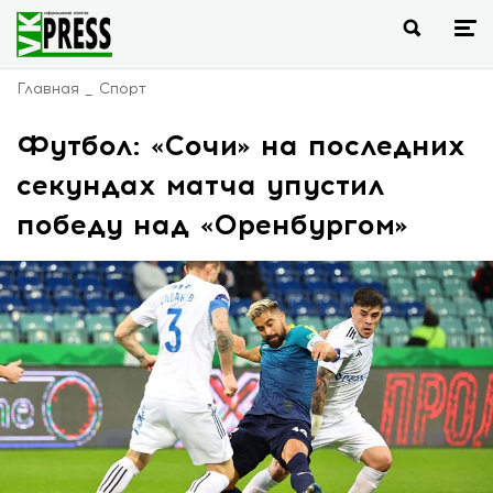
Главная
Спорт
Футбол: «Сочи» на последних
секундах матча упустил
победу над «Оренбургом»