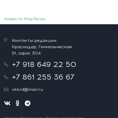
Новости МирТесен
Контакты редакции:
Краснодар, Гимназическая
51, офис 304
+7 918 649 22 50
+7 861 255 36 67
vkkrd@mail.ru