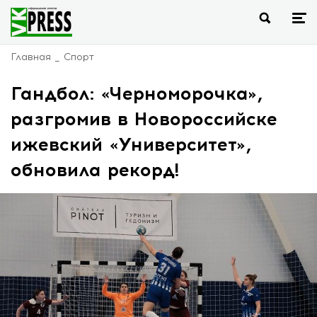
Главная
Спорт
Гандбол: «Черноморочка»,
разгромив в Новороссийске
ижевский «Университет»,
обновила рекорд!