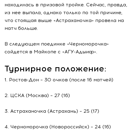
находилась в призовой тройке. Сейчас, правда,
из нее выпала, однако только по той причине,
что стоящая выше «Астраханочка» провела на
матч больше.
В следующем поединке «Черноморочка»
сойдется в Майкопе с «АГУ-Адыиф».
Турнирное положение:
1. Ростов-Дон – 30 очков (после 16 матчей)
2. ЦСКА (Москва) – 27 (16)
3. Астраханочка (Астрахань) – 25 (17)
4. Черноморочка (Новороссийск) – 24 (16)