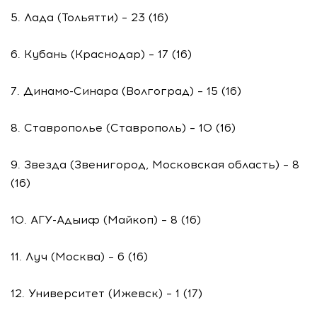
5. Лада (Тольятти) – 23 (16)
6. Кубань (Краснодар) – 17 (16)
7. Динамо-Синара (Волгоград) – 15 (16)
8. Ставрополье (Ставрополь) – 10 (16)
9. Звезда (Звенигород, Московская область) – 8
(16)
10. АГУ-Адыиф (Майкоп) – 8 (16)
11. Луч (Москва) – 6 (16)
12. Университет (Ижевск) – 1 (17)