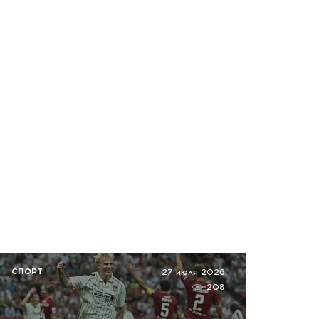
СПОРТ
27 июля 2026
208