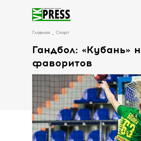
Главная
Спорт
Гандбол: «Кубань» 
фаворитов