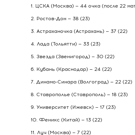
1. ЦСКА (Москва) — 44 очка (после 22 ма
2.
Ростов-Дон
— 38 (23)
3. Астраханочка (Астрахань) — 37 (22)
4. Лада (Тольятти) — 33 (23)
5. Звезда (Звенигород) — 30 (22)
6. Кубань (Краснодар) — 24 (22)
7.
Динамо-Синара
(Волгоград) — 22 (22)
8. Ставрополье (Ставрополь) — 18 (23)
9. Университет (Ижевск) — 17 (23)
10. Феникс (Китай) — 13 (22)
11. Луч (Москва) — 7 (22)