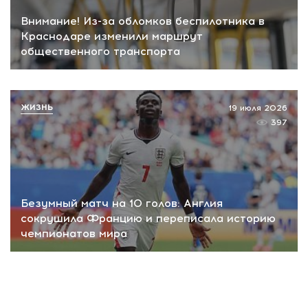
Внимание! Из-за обломков беспилотника в
Краснодаре изменили маршрут
общественного транспорта
ЖИЗНЬ
19 июля 2026
397
Безумный матч на 10 голов: Англия
сокрушила Францию и переписала историю
чемпионатов мира