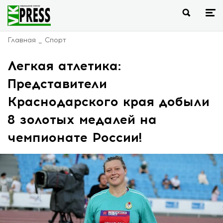
Главная
Спорт
Легкая атлетика:
Представители
Краснодарского края добыли
8 золотых медалей на
чемпионате России!