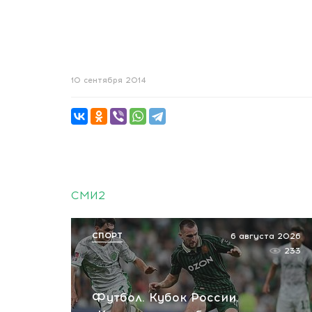
10 сентября 2014
СМИ2
СПОРТ
6 августа 2026
233
Футбол. Кубок России.