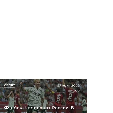
СПОРТ
27 июля 2026
209
Футбол. Чемпионат России. В