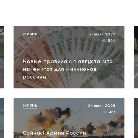
ЖИЗНЬ
31 июля 2026
594
Новые правила с 1 августа: что
изменится для миллионов
россиян
ЖИЗНЬ
24 июля 2026
461
Сейчас! Армия России