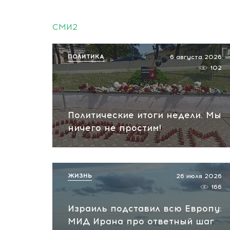
СМИ2
ПОЛИТИКА
6 августа 2026
102
Политические итоги недели. Мы
ничего не простим!
ЖИЗНЬ
26 июля 2026
166
Израиль подставил всю Европу:
МИД Ирана про ответный шаг