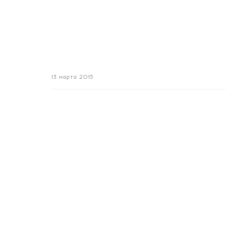
13 марта 2015