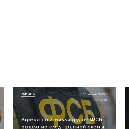
ЖИЗНЬ
15 июня 2026
450
Афера на 7 миллиардов! ФСБ
вышла на след крупной схемы