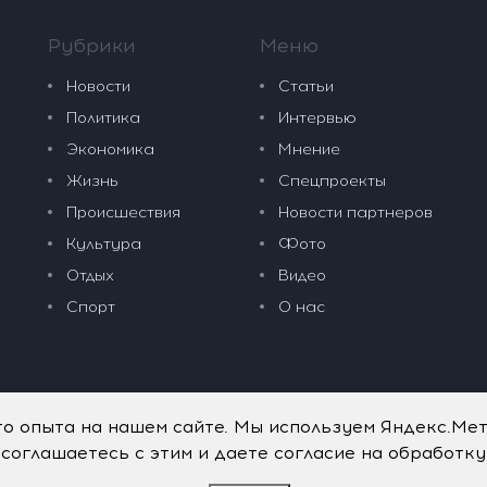
Рубрики
Меню
Новости
Статьи
Политика
Интервью
Экономика
Мнение
Жизнь
Спецпроекты
Происшествия
Новости партнеров
Культура
Фото
Отдых
Видео
Спорт
О нас
го опыта на нашем сайте. Мы используем Яндекс.Ме
 соглашаетесь с этим и даете согласие на обработк