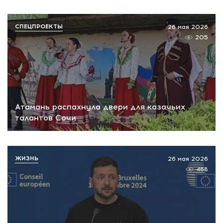
СПЕЦПРОЕКТЫ
26 мая 2026
205
Атамань распахнула двери для казачьих
талантов Сочи
ЖИЗНЬ
26 мая 2026
468