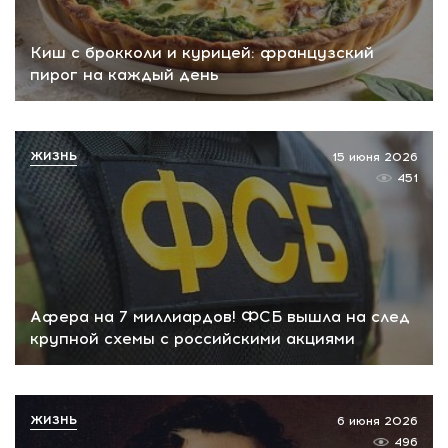
Киш с брокколи и курицей: французский
пирог на каждый день
ЖИЗНЬ
15 июня 2026
451
Афера на 7 миллиардов! ФСБ вышла на след
крупной схемы с российскими акциями
ЖИЗНЬ
6 июня 2026
496