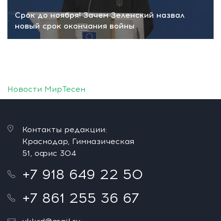
Срок до ноября! Зачем Зеленский назвал
новый срок окончания войны
Новости МирТесен
Контакты редакции:
Краснодар, Гимназическая
51, офис 304
+7 918 649 22 50
+7 861 255 36 67