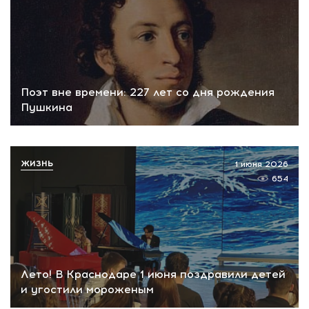
Поэт вне времени: 227 лет со дня рождения
Пушкина
ЖИЗНЬ
1 июня 2026
654
Лето! В Краснодаре 1 июня поздравили детей
и угостили мороженым