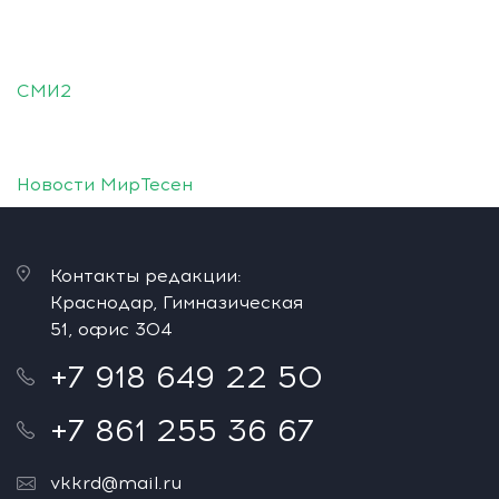
СМИ2
Новости МирТесен
Контакты редакции:
Краснодар, Гимназическая
51, офис 304
+7 918 649 22 50
+7 861 255 36 67
vkkrd@mail.ru