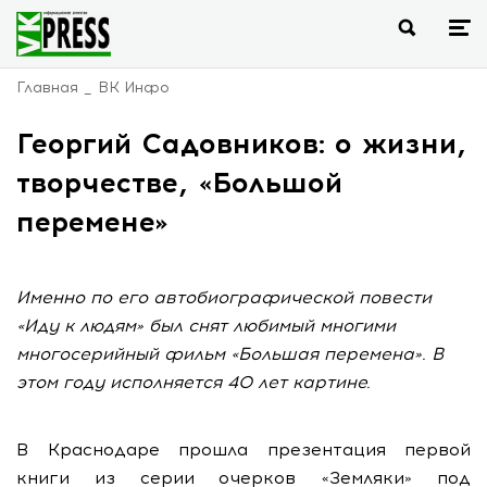
Главная
ВК Инфо
Георгий Садовников: о жизни,
творчестве, «Большой
перемене»
Именно по его автобиографической повести
«Иду к людям» был снят любимый многими
многосерийный фильм «Большая перемена». В
этом году исполняется 40 лет картине.
В Краснодаре прошла презентация первой
книги из серии очерков «Земляки» под