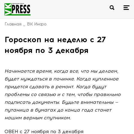
Главная
ВК Инфо
Гороскоп на неделю с 27
ноября по 3 декабря
Начинается время, когда все, что мы делаем,
будет нуждаться в починке. Когда купленное
придется сдавать в ремонт. Когда будут
проблемы со связью и с тем, чтобы правильно
подписать документы. Будьте внимательны —
путаница в бумагах до конца года станет
нашим верным спутником.
ОВЕН с 27 ноября по 3 декабря