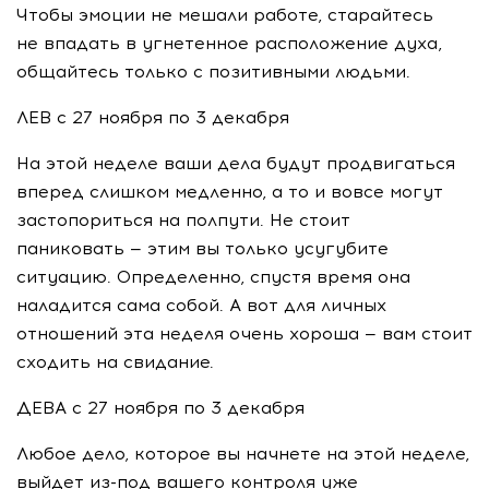
Чтобы эмоции не мешали работе, старайтесь
не впадать в угнетенное расположение духа,
общайтесь только с позитивными людьми.
ЛЕВ с 27 ноября по 3 декабря
На этой неделе ваши дела будут продвигаться
вперед слишком медленно, а то и вовсе могут
застопориться на полпути. Не стоит
паниковать — этим вы только усугубите
ситуацию. Определенно, спустя время она
наладится сама собой. А вот для личных
отношений эта неделя очень хороша — вам стоит
сходить на свидание.
ДЕВА с 27 ноября по 3 декабря
Любое дело, которое вы начнете на этой неделе,
выйдет
из-под
вашего контроля уже