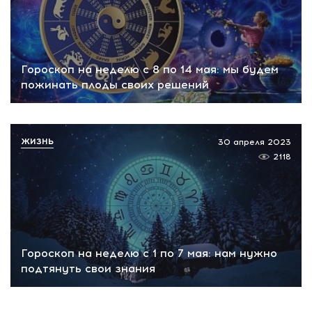
Гороскоп на неделю с 8 по 14 мая: мы будем
пожинать плоды своих решений
ЖИЗНЬ
30 апреля 2023
2118
Гороскоп на неделю с 1 по 7 мая: нам нужно
подтянуть свои знания