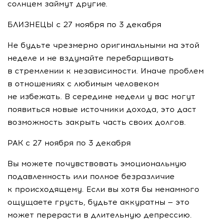
солнцем займут другие.
БЛИЗНЕЦЫ с 27 ноября по 3 декабря
Не будьте чрезмерно оригинальными на этой
неделе и не вздумайте перебарщивать
в стремлении к независимости. Иначе проблем
в отношениях с любимым человеком
не избежать. В середине недели у вас могут
появиться новые источники дохода, это даст
возможность закрыть часть своих долгов.
РАК с 27 ноября по 3 декабря
Вы можете почувствовать эмоциональную
подавленность или полное безразличие
к происходящему. Если вы хотя бы ненамного
ощущаете грусть, будьте аккуратны — это
может перерасти в длительную депрессию.