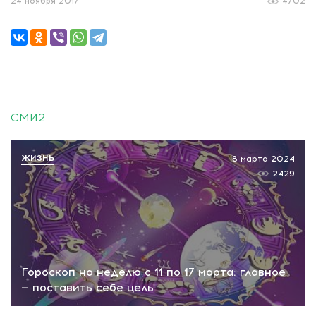
24 ноября 2017
4702
СМИ2
ЖИЗНЬ
8 марта 2024
2429
Гороскоп на неделю с 11 по 17 марта: главное
— поставить себе цель