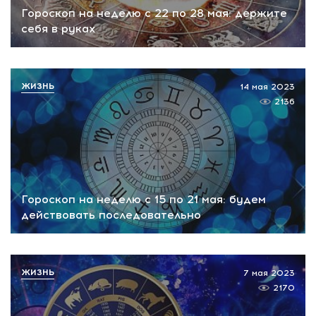
Гороскоп на неделю с 22 по 28 мая: держите
себя в руках
ЖИЗНЬ
14 мая 2023
2136
Гороскоп на неделю с 15 по 21 мая: будем
действовать последовательно
ЖИЗНЬ
7 мая 2023
2170