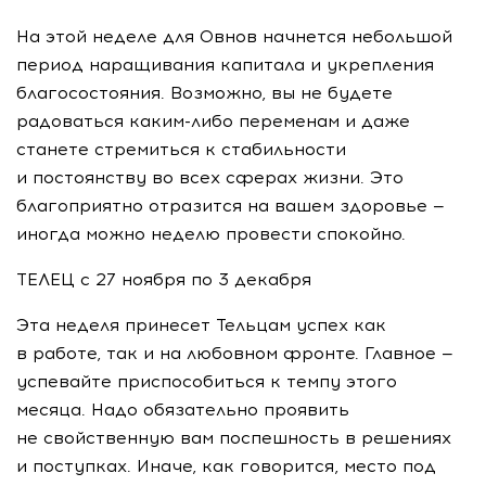
На этой неделе для Овнов начнется небольшой
период наращивания капитала и укрепления
благосостояния. Возможно, вы не будете
радоваться
каким-либо
переменам и даже
станете стремиться к стабильности
и постоянству во всех сферах жизни. Это
благоприятно отразится на вашем здоровье —
иногда можно неделю провести спокойно.
ТЕЛЕЦ с 27 ноября по 3 декабря
Эта неделя принесет Тельцам успех как
в работе, так и на любовном фронте. Главное —
успевайте приспособиться к темпу этого
месяца. Надо обязательно проявить
не свойственную вам поспешность в решениях
и поступках. Иначе, как говорится, место под