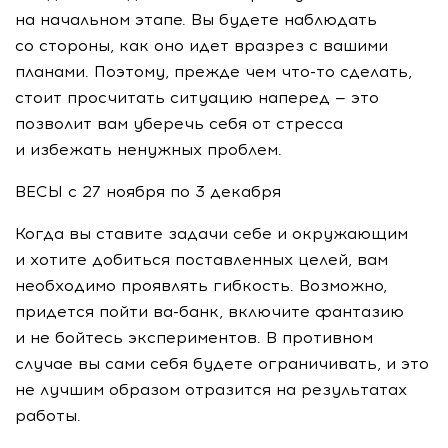
на начальном этапе. Вы будете наблюдать
со стороны, как оно идет вразрез с вашими
планами. Поэтому, прежде чем
что-то
сделать,
стоит просчитать ситуацию наперед — это
позволит вам уберечь себя от стресса
и избежать ненужных проблем.
ВЕСЫ с 27 ноября по 3 декабря
Когда вы ставите задачи себе и окружающим
и хотите добиться поставленных целей, вам
необходимо проявлять гибкость. Возможно,
придется пойти
ва-банк
, включите фантазию
и не бойтесь экспериментов. В противном
случае вы сами себя будете ограничивать, и это
не лучшим образом отразится на результатах
работы.