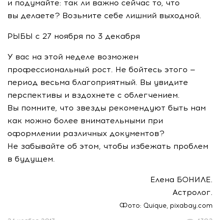
и подумайте: так ли важно сейчас то, что
вы делаете? Возьмите себе лишний выходной.
РЫБЫ с 27 ноября по 3 декабря
У вас на этой неделе возможен
профессиональный рост. Не бойтесь этого —
период весьма благоприятный. Вы увидите
перспективы и вздохнете с облегчением.
Вы помните, что звезды рекомендуют быть нам
как можно более внимательными при
оформлении различных документов?
Не забывайте об этом, чтобы избежать проблем
в будущем.
Елена БОНИЛЕ.
Астролог.
Фото: Quique, pixabay.com