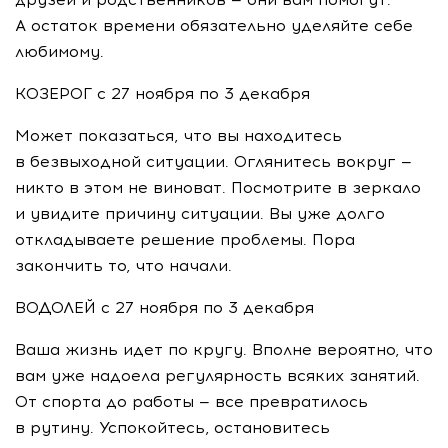
А остаток времени обязательно уделяйте себе
любимому.
КОЗЕРОГ с 27 ноября по 3 декабря
Может показаться, что вы находитесь
в безвыходной ситуации. Оглянитесь вокруг —
никто в этом не виноват. Посмотрите в зеркало
и увидите причину ситуации. Вы уже долго
откладываете решение проблемы. Пора
закончить то, что начали.
ВОДОЛЕЙ с 27 ноября по 3 декабря
Ваша жизнь идет по кругу. Вполне вероятно, что
вам уже надоела регулярность всяких занятий.
От спорта до работы — все превратилось
в рутину. Успокойтесь, остановитесь