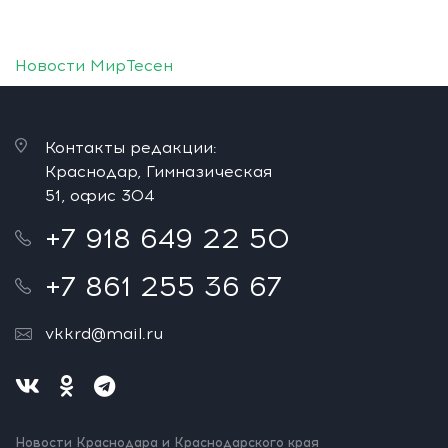
Новости МирТесен
Контакты редакции:
Краснодар, Гимназическая
51, офис 304
+7 918 649 22 50
+7 861 255 36 67
vkkrd@mail.ru
Новости Краснодара и Краснодарского края