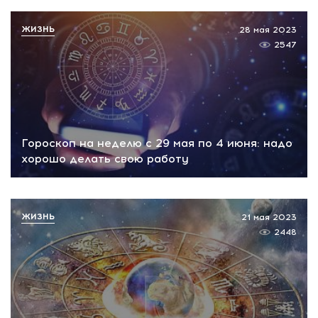
ЖИЗНЬ
28 мая 2023
2547
Гороскоп на неделю с 29 мая по 4 июня: надо
хорошо делать свою работу
ЖИЗНЬ
21 мая 2023
2448