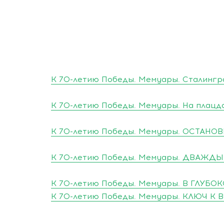
К 70-летию Победы. Мемуары. Сталинг
К 70-летию Победы. Мемуары. На плац
К 70-летию Победы. Мемуары. ОСТАНО
К 70-летию Победы. Мемуары. ДВАЖ
К 70-летию Победы. Мемуары. В ГЛУБО
К 70-летию Победы. Мемуары. КЛЮЧ К