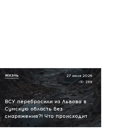
ЖИЗНЬ
27 июля 2026
269
ВСУ перебросили из Львова в
Сумскую область без
снаряжения?! Что происходит