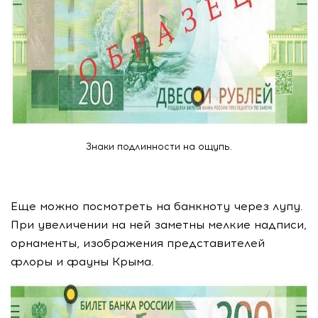
Знаки подлинности на ощупь.
Еще можно посмотреть на банкноту через лупу.
При увеличении на ней заметны мелкие надписи,
орнаменты, изображения представителей
флоры и фауны Крыма.