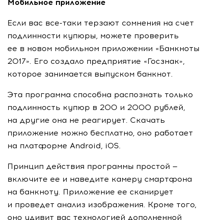
Мобильное приложение
Если вас
все-таки
терзают сомнения на счет
подлинности купюры, можете проверить
ее в новом мобильном приложении «Банкноты
2017». Его создало предприятие «Госзнак»,
которое занимается выпуском банкнот.
Эта программа способна распознать только
подлинность купюр в 200 и 2000 рублей,
на другие она не реагирует. Скачать
приложение можно бесплатно, оно работает
на платформе Android, iOS.
Принцип действия программы простой —
включите ее и наведите камеру смартфона
на банкноту. Приложение ее сканирует
и проведет анализ изображения. Кроме того,
оно удивит вас технологией дополненной