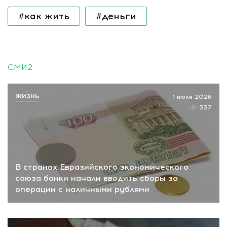
#как жить
#деньги
СМИ2
ЖИЗНЬ
1 июля 2026
337
В странах Евразийского экономического
союза банки начали вводить сборы за
операции с наличными рублями