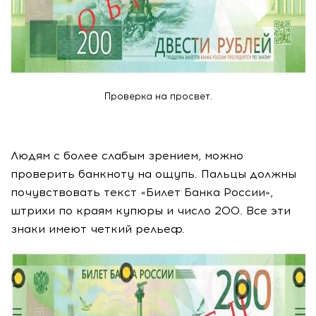
Проверка на просвет.
Людям с более слабым зрением, можно
проверить банкноту на ощупь. Пальцы должны
почувствовать текст «Билет Банка России»,
штрихи по краям купюры и число 200. Все эти
знаки имеют четкий рельеф.