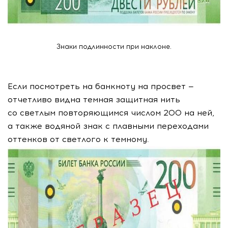
Знаки подлинности при наклоне.
Если посмотреть на банкноту на просвет —
отчетливо видна темная защитная нить
со светлым повторяющимся числом 200 на ней,
а также водяной знак с плавными переходами
оттенков от светлого к темному.