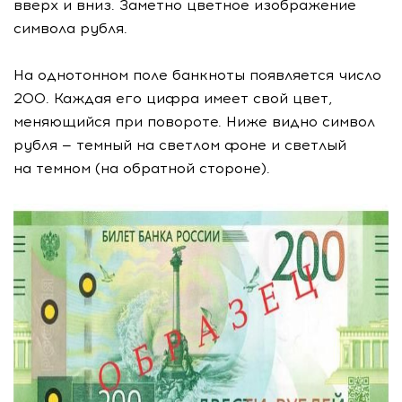
вверх и вниз. Заметно цветное изображение
символа рубля.
На однотонном поле банкноты появляется число
200. Каждая его цифра имеет свой цвет,
меняющийся при повороте. Ниже видно символ
рубля — темный на светлом фоне и светлый
на темном (на обратной стороне).