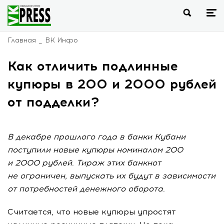
Главная
ВК Инфо
Как отличить подлинные
купюры в 200 и 2000 рублей
от подделки?
В декабре прошлого года в банки Кубани
поступили новые купюры номиналом 200
и 2000 рублей. Тираж этих банкнот
не ограничен, выпускать их будут в зависимости
от потребностей денежного оборота.
Считается, что новые купюры упростят