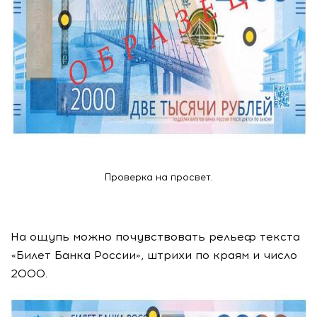
Проверка на просвет.
На ощупь можно почувствовать рельеф текста
«Билет Банка России», штрихи по краям и число
2000.