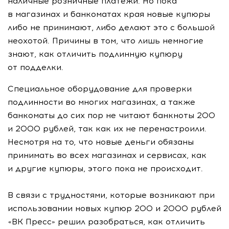
наличные розничные платежи. Но пока
в магазинах и банкоматах края новые купюры
либо не принимают, либо делают это с большой
неохотой. Причины в том, что лишь немногие
знают, как отличить подлинную купюру
от подделки.
Специальное оборудование для проверки
подлинности во многих магазинах, а также
банкоматы до сих пор не читают банкноты 200
и 2000 рублей, так как их не перенастроили.
Несмотря на то, что новые деньги обязаны
принимать во всех магазинах и сервисах, как
и другие купюры, этого пока не происходит.
В связи с трудностями, которые возникают при
использовании новых купюр 200 и 2000 рублей
«ВК Пресс» решил разобраться, как отличить