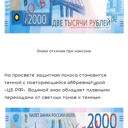
Знаки отличия при наклоне.
На просвете защитная полоса становится
темной с повторяющейся аббревиатурой
«ЦБ РФ». Водяной знак обладает плавными
переходами от светлых тонов к темным.