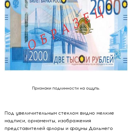
Признаки подлинности на ощупь.
Под увеличительным стеклом видно мелкие
надписи, орнаменты, изображения
представителей флоры и фауны Дальнего