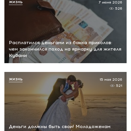
ЖИЗНЬ
7 июня 2026
526
Расплатился деньгами из банка приколов:
чем закончился поход на ярмарку для жителя
Кубани
ЖИЗНЬ
15 мая 2026
521
Деньги должны быть свои! Молодоженам