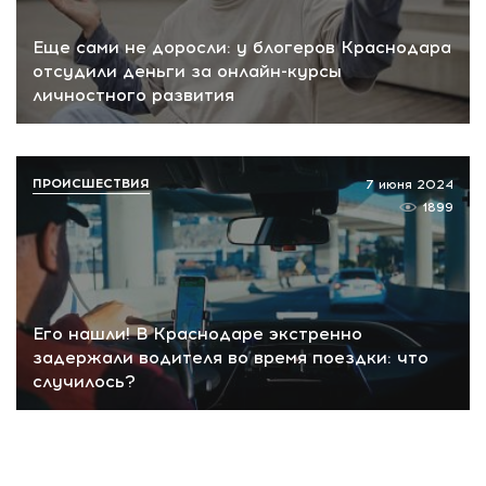
Еще сами не доросли: у блогеров Краснодара
отсудили деньги за онлайн-курсы
личностного развития
ПРОИСШЕСТВИЯ
7 июня 2024
1899
Его нашли! В Краснодаре экстренно
задержали водителя во время поездки: что
случилось?