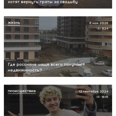
хотят вернуть траты за свадьбу
ЖИЗНЬ
6 мая 2026
624
Где россияне чаще всего покупают
недвижимость?
ПРОИСШЕСТВИЯ
12 сентября 2024
1815