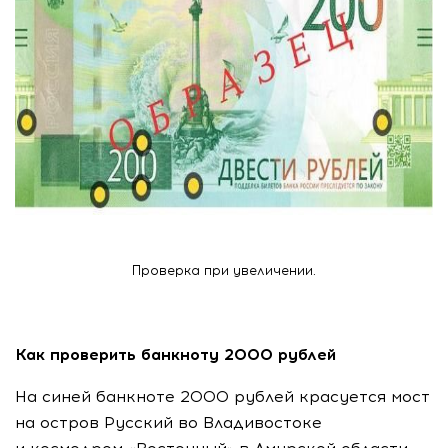
Проверка при увеличении.
Как проверить банкноту 2000 рублей
На синей банкноте 2000 рублей красуется мост
на остров Русский во Владивостоке