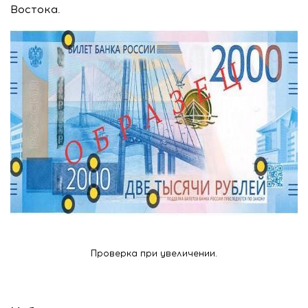
Востока.
Проверка при увеличении.