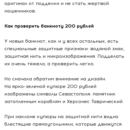
оригинал от подделки и не стать жертвой
мошенников.
Как проверить банкноту 200 рублей
У новых банкнот, как и у всех остальных, есть
специальные защитные признаки: водяной знак,
защитная нить и микроизображения. Подделать
их очень тяжело, а проверить легко.
Но сначала обратим внимание на дизайн.
На
ярко-зеленой
купюре 200 рублей
изображены символы Севастополя: памятник
затопленным кораблям и Херсонес Таврический.
При наклоне купюры на защитной нити видно
блестящие прямоугольники, которые движутся