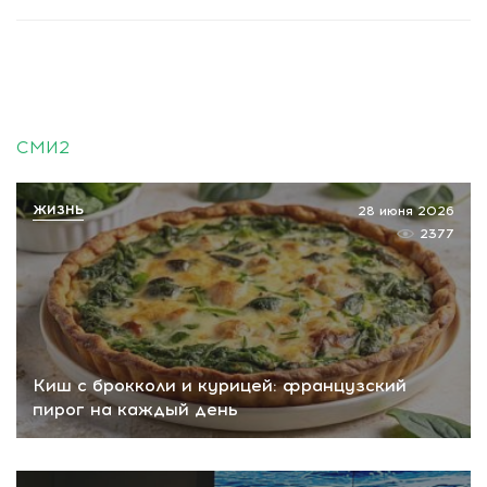
СМИ2
ЖИЗНЬ
28 июня 2026
2377
Киш с брокколи и курицей: французский
пирог на каждый день