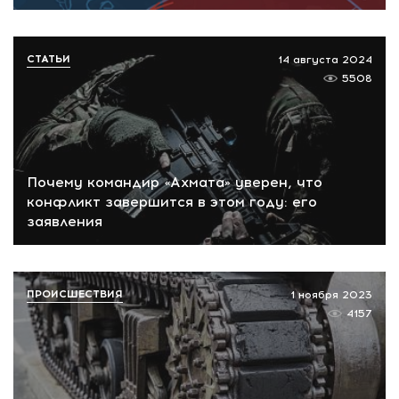
СТАТЬИ
14 августа 2024
5508
Почему командир «Ахмата» уверен, что
конфликт завершится в этом году: его
заявления
ПРОИСШЕСТВИЯ
1 ноября 2023
4157