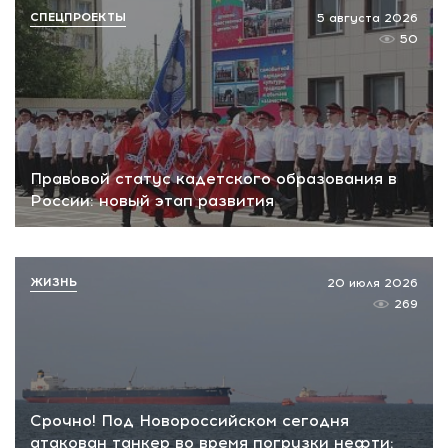
СПЕЦПРОЕКТЫ
5 августа 2026
50
Правовой статус кадетского образования в
России: новый этап развития
ЖИЗНЬ
20 июля 2026
269
Срочно! Под Новороссийском сегодня
атакован танкер во время погрузки нефти: