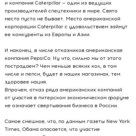
и компания Caterpillar — один из ведущих
производителей спецтехники в мире. Свято
место пусто не бывает. Место американской
корпорации Caterpillar с удовольствием займут
ее конкуренты из Европы и Азии.
И наконец, в числе отказников американская
компания PepsiCo. Ну что, сильно мы от этого
пострадаем? Чем меньше всяких кол, в том
числе и пепси, будет в наших магазинах, тем
здоровее нация.
Впрочем, отказ ряда американских компаний
от участия в питерском экономическом форуме
не означает свертывания бизнеса в России.
Самое смешное, что, по данным газеты New York
Times, Обама опасается, что участие