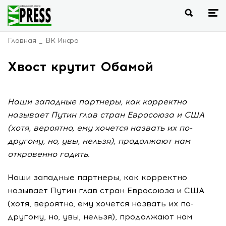
Главная
ВК Инфо
Хвост крутит Обамой
Наши западные партнеры, как корректно
называет Путин глав стран Евросоюза и США
(хотя, вероятно, ему хочется назвать их по-
другому, но, увы, нельзя), продолжают нам
откровенно гадить.
Наши западные партнеры, как корректно
называет Путин глав стран Евросоюза и США
(хотя, вероятно, ему хочется назвать их по-
другому, но, увы, нельзя), продолжают нам