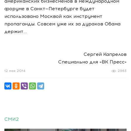
американских бизнесменов в международном
форуме в Санкт—Петербурге будет
использовано Москвой как инструмент
пропаганды. Совсем уже их за дураков Обама
держит...
Сергей Капрелов
Специально для «ВК Пресс»
12 мая 2014
2963
СМИ2