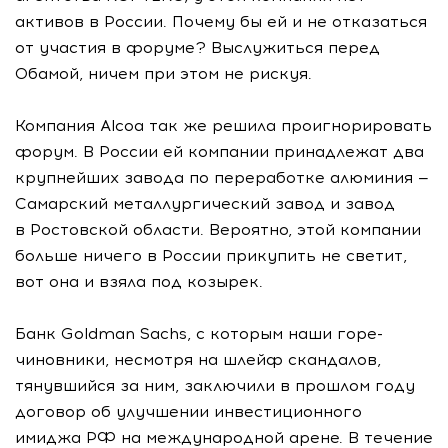
активов в России. Почему бы ей и не отказаться
от участия в форуме? Выслужиться перед
Обамой, ничем при этом не рискуя.
Компания Alcoa так же решила проигнорировать
форум. В России ей компании принадлежат два
крупнейших завода по переработке алюминия —
Самарский металлургический завод и завод
в Ростовской области. Вероятно, этой компании
больше ничего в России прикупить не светит,
вот она и взяла под козырек.
Банк Goldman Sachs, с которым наши горе-
чиновники, несмотря на шлейф скандалов,
тянувшийся за ним, заключили в прошлом году
договор об улучшении инвестиционного
имиджа РФ на международной арене. В течение