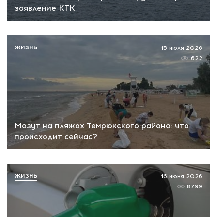
заявление КТК
ЖИЗНЬ
15 июля 2026
622
Мазут на пляжах Темрюкского района: что
происходит сейчас?
ЖИЗНЬ
16 июня 2026
8799