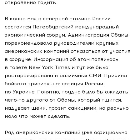
откровенно гадить.
В конце мая в северной столице России
состоится Петербургский международный
экономический форум. Администрация Обамы
порекомендовала руководителям крупных
американских компаний отказаться от участия
в форуме. Информация об этом появилась
в газете New York Times и тут же была
растиражирована в различных СМИ. Причина
бойкота тривиальна: позиция России
по Украине. Понятно, трудно было бы ожидать
чего-то другого от Обамы, который тщится,
надувает щеки, грозит санкциями, но реально
мало что может сделать.
Ряд американских компаний уже официально