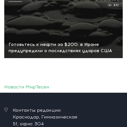
311
Готовьтесь к нефти за $200: в Иране
предупредили о последствиях ударов США
Новости МирТесен
Контакты редакции:
Краснодар, Гимназическая
51, офис 304