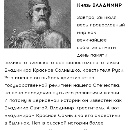
Князь ВЛАДИМИР
Завтра, 28 июля,
весь православный
мир как
величайшее
событие отметит
день памяти
великого киевского равноапостольного князя
Владимира Красное Солнышко, крестителя Руси.
Это именно он выбрал христианство
государственной религией нашего Отечества,
на века определив путь его развития и жизни.
И потому в церковной истории он известен как
Владимир Святой, Владимир Креститель. А вот
Владимиром Красное Солнышко его окрестили
в былинах. Нет в русской истории более