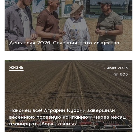
День поля-2026. Селекция — это искусство
ЖИЗНЬ
2 июня 2026
606
Наконец все! Аграрии Кубани завершили
весеннюю посевную кампанию и через месяц
планируют уборку озимых