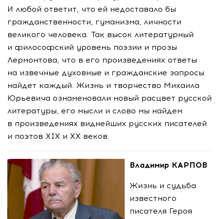
И любой ответит, что ей недоставало бы
гражданственности, гуманизма, личности
великого человека. Так высок литературный
и философский уровень поэзии и прозы
Лермонтова, что в его произведениях ответы
на извечные духовные и гражданские запросы
найдет каждый. Жизнь и творчество Михаила
Юрьевича ознаменовали новый расцвет русской
литературы, его мысли и слово мы найдем
в произведениях виднейших русских писателей
и поэтов XIX и XX веков.
Владимир КАРПОВ
Жизнь и судьба
известного
писателя Героя