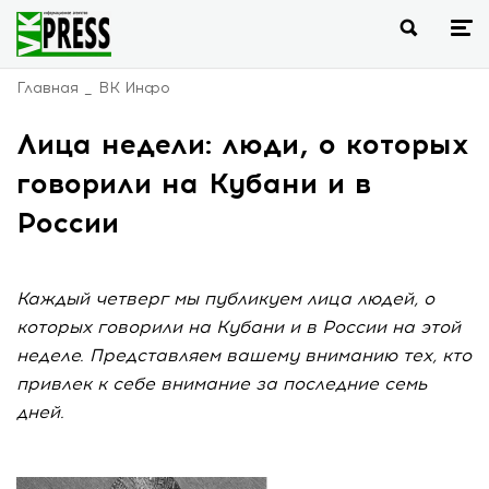
Главная
ВК Инфо
Лица недели: люди, о которых
говорили на Кубани и в
России
Каждый четверг мы публикуем лица людей, о
которых говорили на Кубани и в России на этой
неделе. Представляем вашему вниманию тех, кто
привлек к себе внимание за последние семь
дней.