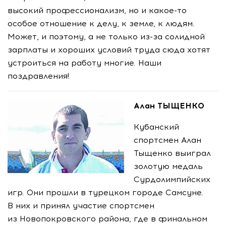
высокий профессионализм, но и
какое-то
особое отношение к делу, к земле, к людям.
Может, и поэтому, а не только
из-за
солидной
зарплаты и хороших условий труда сюда хотят
устроиться на работу многие. Наши
поздравления!
Алан ТЫЩЕНКО
Кубанский
спортсмен Алан
Тыщенко выиграл
золотую медаль
Сурдолимпийских
игр. Они прошли в турецком городе Самсуне.
В них и принял участие спортсмен
из Новопокровского района, где в финальном