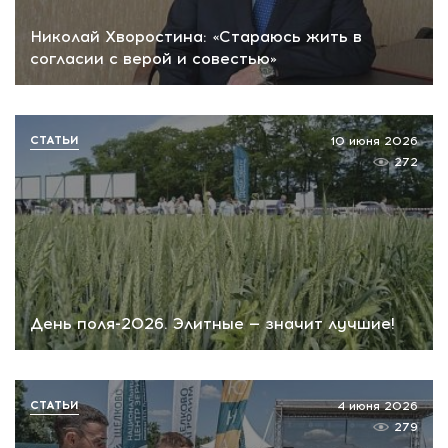
Николай Хворостина: «Стараюсь жить в
согласии с верой и совестью»
СТАТЬИ
10 июня 2026
272
День поля-2026. Элитные — значит лучшие!
СТАТЬИ
4 июня 2026
279