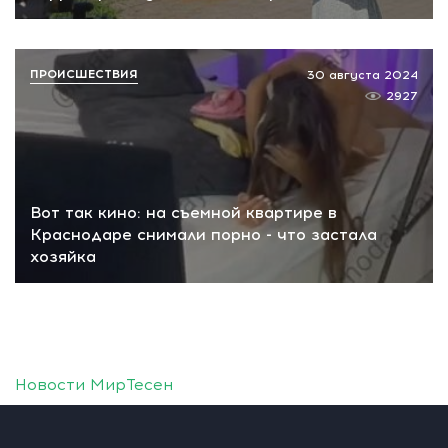
ПРОИСШЕСТВИЯ
30 августа 2024
2927
Вот так кино: на съемной квартире в
Краснодаре снимали порно - что застала
хозяйка
Новости МирТесен