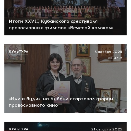
Итоги XXVII Кубанского фестиваля
православных фильмов «Вечевой колокол»
КУЛЬТУРА
8 ноября 2025
4791
«Иди и буди»: на Кубани стартовал форум
православного кино
КУЛЬТУРА
21 августа 2025