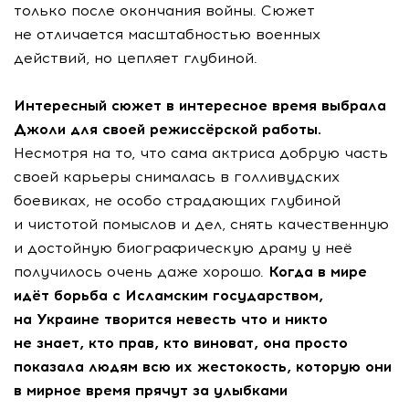
только после окончания войны. Сюжет
не отличается масштабностью военных
действий, но цепляет глубиной.
Интересный сюжет в интересное время выбрала
Джоли для своей режиссёрской работы.
Несмотря на то, что сама актриса добрую часть
своей карьеры снималась в голливудских
боевиках, не особо страдающих глубиной
и чистотой помыслов и дел, снять качественную
и достойную биографическую драму у неё
получилось очень даже хорошо.
Когда в мире
идёт борьба с Исламским государством,
на Украине творится невесть что и никто
не знает, кто прав, кто виноват, она просто
показала людям всю их жестокость, которую они
в мирное время прячут за улыбками