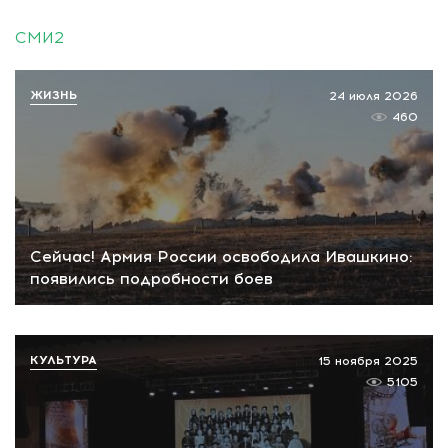
СМИ2
ЖИЗНЬ
24 июля 2026
460
Сейчас! Армия России освободила Ивашкино:
появились подробности боев
КУЛЬТУРА
15 ноября 2025
5105