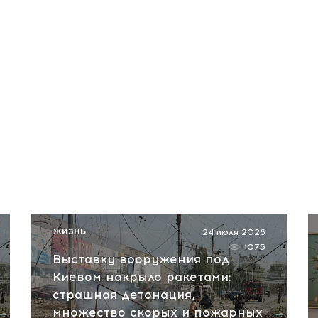
ЖИЗНЬ
24 июля 2026
1075
Выставку вооружения под
Киевом накрыло ракетами:
страшная детонация,
множество скорых и пожарных