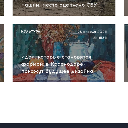
машин, место оцеплено СБУ
КУЛЬТУРА
28 апреля 2026
1536
Идеи, которые становятся
формой: в Краснодаре
покажут будущее дизайна