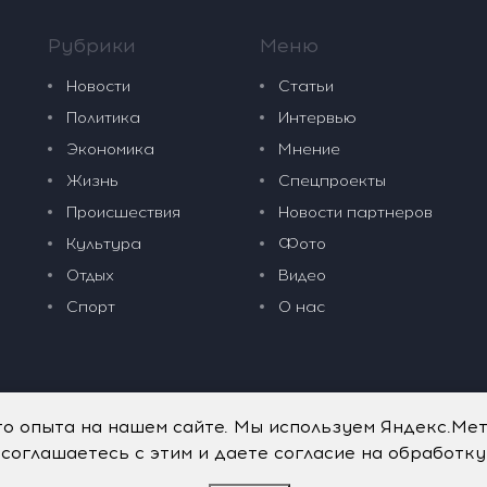
Рубрики
Меню
Новости
Статьи
Политика
Интервью
Экономика
Мнение
Жизнь
Спецпроекты
Происшествия
Новости партнеров
Культура
Фото
Отдых
Видео
Спорт
О нас
го опыта на нашем сайте. Мы используем Яндекс.Ме
 соглашаетесь с этим и даете согласие на обработк