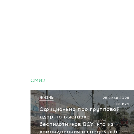
СМИ2
ЖИЗНЬ
25 июля 2026
875
Официально про групповой
удар по выставке
беспилотников ВСУ: кто из
командования и спецслужб