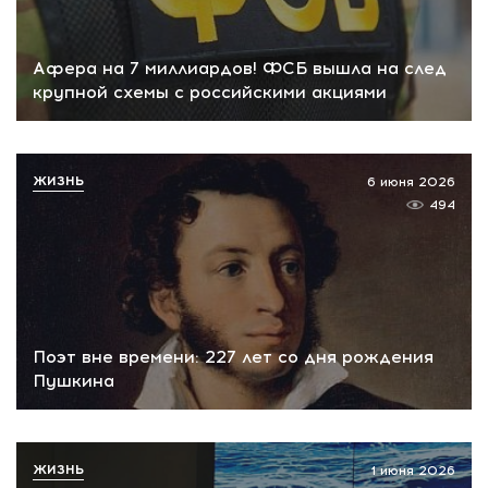
Афера на 7 миллиардов! ФСБ вышла на след
крупной схемы с российскими акциями
ЖИЗНЬ
6 июня 2026
494
Поэт вне времени: 227 лет со дня рождения
Пушкина
ЖИЗНЬ
1 июня 2026