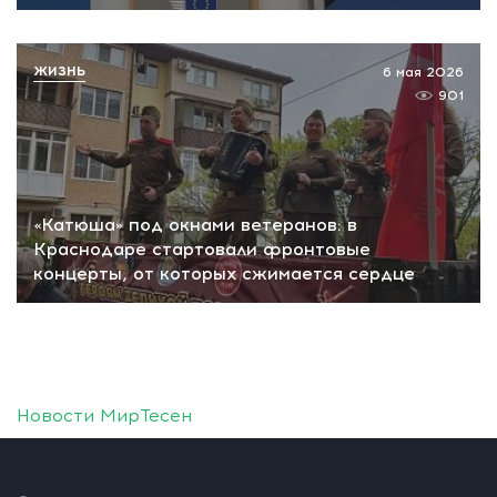
ЖИЗНЬ
6 мая 2026
901
«Катюша» под окнами ветеранов: в
Краснодаре стартовали фронтовые
концерты, от которых сжимается сердце
Новости МирТесен