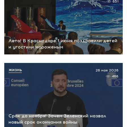
651
Лето! В Краснодаре 1 июня поздравили детей
и угостили мороженым
ЖИЗНЬ
26 мая 2026
468
Срок до ноября! Зачем Зеленский назвал
новый срок окончания войны