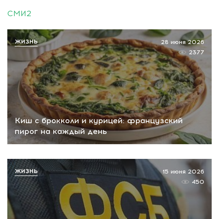
СМИ2
ЖИЗНЬ
28 июня 2026
2377
Киш с брокколи и курицей: французский
пирог на каждый день
ЖИЗНЬ
15 июня 2026
450