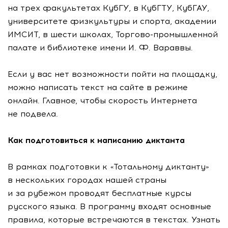
на трех факультетах КубГУ, в КубГТУ, КубГАУ,
университете физкультуры и спорта, академии
ИМСИТ, в шести школах,
Торгово-промышленной
палате и библиотеке имени
И. Ф. Вараввы
.
Если у вас нет возможности пойти на площадку,
можно написать текст на сайте в режиме
онлайн. Главное, чтобы скорость Интернета
не подвела.
Как подготовиться к написанию диктанта
В рамках подготовки к «Тотальному диктанту»
в нескольких городах нашей страны
и за рубежом проводят бесплатные курсы
русского языка. В программу входят основные
правила, которые встречаются в текстах. Узнать