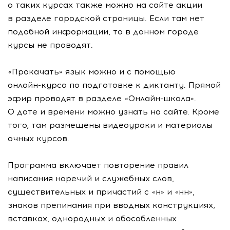
о таких курсах также можно на сайте акции
в разделе городской страницы. Если там нет
подобной информации, то в данном городе
курсы не проводят.
«Прокачать» язык можно и с помощью
онлайн-курса
по подготовке к диктанту. Прямой
эфир проводят в разделе
«Онлайн-школа»
.
О дате и времени можно узнать на сайте. Кроме
того, там размещены видеоуроки и материалы
очных курсов.
Программа включает повторение правил
написания наречий и служебных слов,
существительных и причастий с «н» и «нн»,
знаков препинания при вводных конструкциях,
вставках, однородных и обособленных