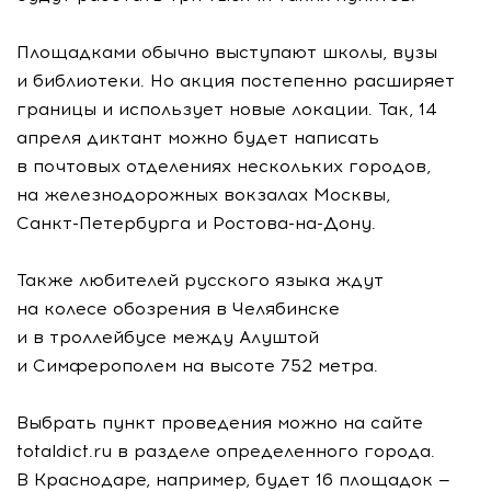
Площадками обычно выступают школы, вузы
и библиотеки. Но акция постепенно расширяет
границы и использует новые локации. Так, 14
апреля диктант можно будет написать
в почтовых отделениях нескольких городов,
на железнодорожных вокзалах Москвы,
Санкт-Петербурга
и
Ростова-на-Дону
.
Также любителей русского языка ждут
на колесе обозрения в Челябинске
и в троллейбусе между Алуштой
и Симферополем на высоте 752 метра.
Выбрать пункт проведения можно на сайте
totaldict.ru в разделе определенного города.
В Краснодаре, например, будет 16 площадок —