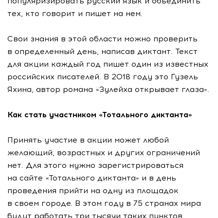
популяризировать русский язык и объединить
тех, кто говорит и пишет на нем.
Свои знания в этой области можно проверить
в определенный день, написав диктант. Текст
для акции каждый год пишет один из известных
российских писателей. В 2018 году это Гузель
Яхина, автор романа «Зулейха открывает глаза».
Как стать участником «Тотального диктанта»
Принять участие в акции может любой
желающий, возрастных и других ограничений
нет. Для этого нужно зарегистрироваться
на сайте «Тотального диктанта» и в день
проведения прийти на одну из площадок
в своем городе. В этом году в 75 странах мира
будут работать три тысячи таких пунктов.