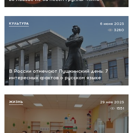
КУЛЬТУРА
6 июня 2023
3280
В России отмечают Пушкинский день: 7
интересных фактов о русском языке
ЖИЗНЬ
29 мая 2023
1551