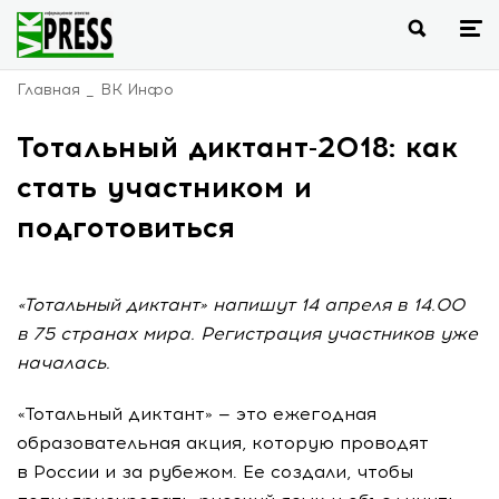
Главная
ВК Инфо
Тотальный диктант-2018: как
стать участником и
подготовиться
«Тотальный диктант» напишут 14 апреля в 14.00
в 75 странах мира. Регистрация участников уже
началась.
«Тотальный диктант» — это ежегодная
образовательная акция, которую проводят
в России и за рубежом. Ее создали, чтобы