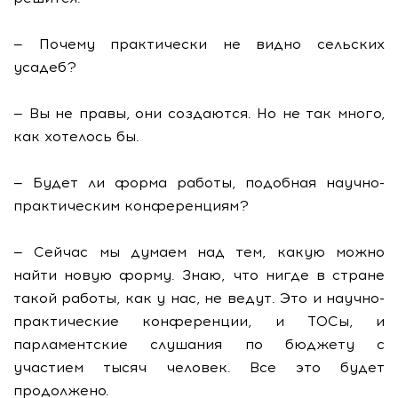
— Почему практически не видно сельских
усадеб?
— Вы не правы, они создаются. Но не так много,
как хотелось бы.
— Будет ли форма работы, подобная научно-
практическим конференциям?
— Сейчас мы думаем над тем, какую можно
найти новую форму. Знаю, что нигде в стране
такой работы, как у нас, не ведут. Это и научно-
практические конференции, и ТОСы, и
парламентские слушания по бюджету с
участием тысяч человек. Все это будет
продолжено.