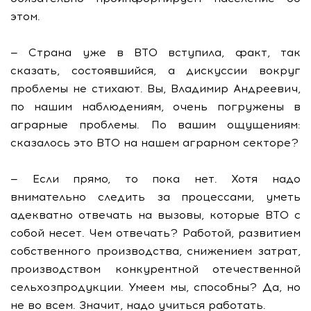
этом.
— Страна уже в ВТО вступила, факт, так
сказать, состоявшийся, а дискуссии вокруг
проблемы не стихают. Вы, Владимир Андреевич,
по нашим наблюдениям, очень погружены в
аграрные проблемы. По вашим ощущениям:
сказалось это ВТО на нашем аграрном секторе?
— Если прямо, то пока нет. Хотя надо
внимательно следить за процессами, уметь
адекватно отвечать на вызовы, которые ВТО с
собой несет. Чем отвечать? Работой, развитием
собственного производства, снижением затрат,
производством конкурентной отечественной
сельхозпродукции. Умеем мы, способны? Да, но
не во всем. Значит, надо учиться работать.