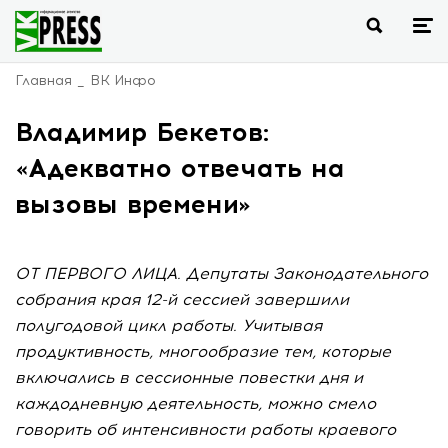
Главная
ВК Инфо
Владимир Бекетов:
«Адекватно отвечать на
вызовы времени»
ОТ ПЕРВОГО ЛИЦА. Депутаты Законодательного
собрания края 12-й сессией завершили
полугодовой цикл работы. Учитывая
продуктивность, многообразие тем, которые
включались в сессионные повестки дня и
каждодневную деятельность, можно смело
говорить об интенсивности работы краевого