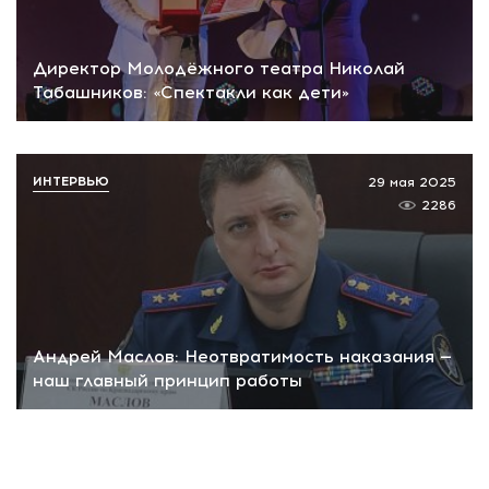
Директор Молодёжного театра Николай
Табашников: «Спектакли как дети»
ИНТЕРВЬЮ
29 мая 2025
2286
Андрей Маслов: Неотвратимость наказания —
наш главный принцип работы