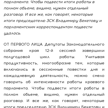
парламента. Чтобы подвести итоги работы в
полном объеме, видимо, нужен отдельный
разговор. И все же, как говорят, некоторые
итоги председателю ЗСК Владимиру Бекетову и
парламентским корреспондентам подвести
удалось.
ОТ ПЕРВОГО ЛИЦА. Депутаты Законодательного
собрания края 12-й сессией завершили
полугодовой цикл работы. Учитывая
продуктивность, многообразие тем, которые
включались в сессионные повестки дня и
каждодневную деятельность, можно смело
говорить об интенсивности работы краевого
парламента. Чтобы подвести итоги работы в
полном объеме, видимо, нужен отдельный
разговор. И все же, как говорят, некоторые
итоги председателю ЗСК Владимиру Бекетову и