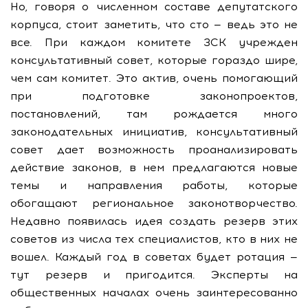
Но, говоря о численном составе депутатского
корпуса, стоит заметить, что сто — ведь это не
все. При каждом комитете ЗСК учрежден
консультативный совет, которые гораздо шире,
чем сам комитет. Это актив, очень помогающий
при подготовке законопроектов,
постановлений, там рождается много
законодательных инициатив, консультативный
совет дает возможность проанализировать
действие законов, в нем предлагаются новые
темы и направления работы, которые
обогащают региональное законотворчество.
Недавно появилась идея создать резерв этих
советов из числа тех специалистов, кто в них не
вошел. Каждый год в советах будет ротация —
тут резерв и пригодится. Эксперты на
общественных началах очень заинтересованно