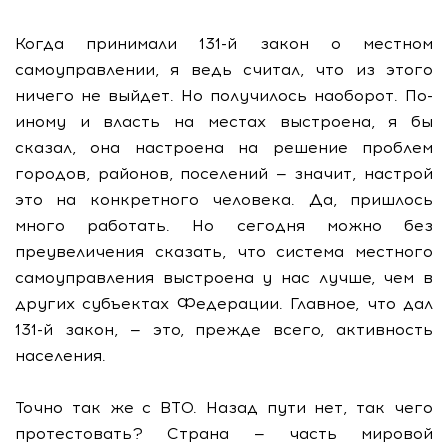
Когда принимали 131-й закон о местном
самоуправлении, я ведь считал, что из этого
ничего не выйдет. Но получилось наоборот. По-
иному и власть на местах выстроена, я бы
сказал, она настроена на решение проблем
городов, районов, поселений — значит, настрой
это на конкретного человека. Да, пришлось
много работать. Но сегодня можно без
преувеличения сказать, что система местного
самоуправления выстроена у нас лучше, чем в
других субъектах Федерации. Главное, что дал
131-й закон, — это, прежде всего, активность
населения.
Точно так же с ВТО. Назад пути нет, так чего
протестовать? Страна — часть мировой