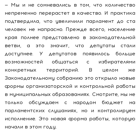
— Мы и не сомневались в том, что количество
непременно перерастет в качество. И практика
подтвердила, что увеличили парламент до ста
человек не напрасно. Прежде всего, население
края полнее представлено в законодательной
ветви, а это значит, что депутаты стали
доступнее. У депутатов появилось больше
возможностей общаться с избирателями
конкретных территорий. В целом же
Законодательному собранию это открыло новые
формы организаторской и контрольной работы
в муниципальных образованиях. Смотрите, мы не
только обсуждаем с народом бюджет на
парламентских слушаниях, но и контролируем
исполнение. Это новая форма работы, которую
начали в этом году.