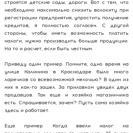
строятся детские сады, дороги. Вот с тем, что
необходимо максимально снизить волокиту при
регистрации предприятия, упростить получение
кредитов, я полностью согласен. С другой
стороны, чтобы иметь возможность платить
налоги, нужно производить больше продукции.
На то и расчет, если быть честным.
Приведу один пример. Помните, одно время на
улице Калинина в Краснодаре было много
ларечков со всевозможной мелочью? В один из
них я как-то зашел. За прилавком увидел двух
продавцов. Так еще и хозяйка магазинчика
есть. Спрашивается, зачем? Пусть сама хозяйка
здесь и работает.
Еще пример. Когда ввели налог на