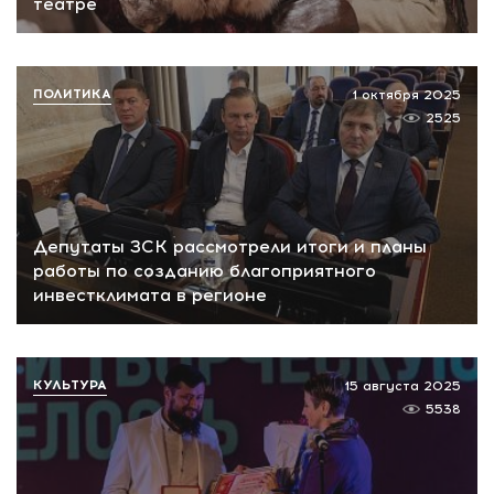
театре
ПОЛИТИКА
1 октября 2025
2525
Депутаты ЗСК рассмотрели итоги и планы
работы по созданию благоприятного
инвестклимата в регионе
КУЛЬТУРА
15 августа 2025
5538