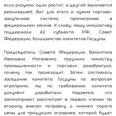
если разумно: один растит, а другой занимается
реализацией. Вот для этого и нужна торгово-
закупочная система, прописанная в
федеральном законе. К слову, нашу инициативу
поддержали 42 субъекта РФ, Совет
Федерации, большинство комитетов Госдумы.
Председатель Совета Федерации Валентина
Ивановна Матвиенко поручила министру
промышленности и торговли разобраться,
почему так происходит. Затем состоялось
заседание комитета Госдумы по вопросам
агропрома, мы по требованию комитета
документ доработали. Надеемся, что
законопроект рассмотрят в первом чтении. Ко
второму внесем поправку о нижнем пороге
цены для продукции аграриев, которой будет