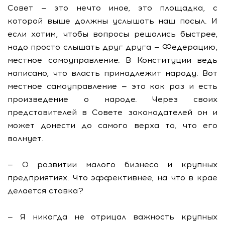
Совет — это нечто иное, это площадка, с
которой выше должны услышать наш посыл. И
если хотим, чтобы вопросы решались быстрее,
надо просто слышать друг друга — Федерацию,
местное самоуправление. В Конституции ведь
написано, что власть принадлежит народу. Вот
местное самоуправление — это как раз и есть
произведение о народе. Через своих
представителей в Совете законодателей он и
может донести до самого верха то, что его
волнует.
— О развитии малого бизнеса и крупных
предприятиях. Что эффективнее, на что в крае
делается ставка?
— Я никогда не отрицал важность крупных