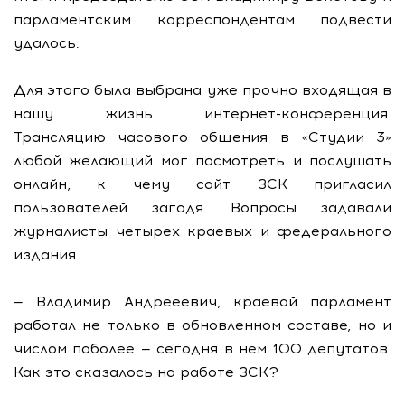
парламентским корреспондентам подвести
удалось.
Для этого была выбрана уже прочно входящая в
нашу жизнь интернет-конференция.
Трансляцию часового общения в «Студии 3»
любой желающий мог посмотреть и послушать
онлайн, к чему сайт ЗСК пригласил
пользователей загодя. Вопросы задавали
журналисты четырех краевых и федерального
издания.
— Владимир Андрееевич, краевой парламент
работал не только в обновленном составе, но и
числом поболее — сегодня в нем 100 депутатов.
Как это сказалось на работе ЗСК?