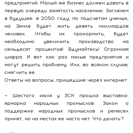
предприятий. Малый же бизнес должен давать в
первую очередь занятость населению. Заглянем
в будущее: в 2050 году, по подсчетам ученых,
на Земле будет жить девять миллиардов
человек. Чтобы их прокормить, будет
необходимо увеличить производство на
семьдесят процентов! Вдумайтесь! Огромная
цифра. И вот как раз малые предприятия и
могут решить проблему. Или, во всяком случае,
смягчить ее.
Ответы на вопросы, пришедшие через интернет
— Шестого июля у ЗСК прошла выставка-
ярмарка народных промыслов. Закон о
поддержке народных промыслов и ремесел
принят, но на местах ее часто нет. Что делать?