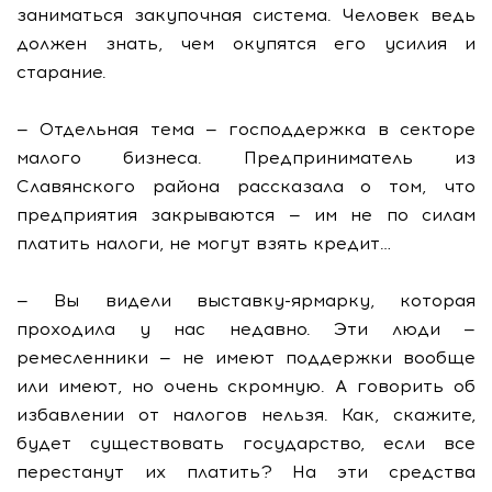
заниматься закупочная система. Человек ведь
должен знать, чем окупятся его усилия и
старание.
— Отдельная тема — господдержка в секторе
малого бизнеса. Предприниматель из
Славянского района рассказала о том, что
предприятия закрываются — им не по силам
платить налоги, не могут взять кредит…
— Вы видели выставку-ярмарку, которая
проходила у нас недавно. Эти люди —
ремесленники — не имеют поддержки вообще
или имеют, но очень скромную. А говорить об
избавлении от налогов нельзя. Как, скажите,
будет существовать государство, если все
перестанут их платить? На эти средства