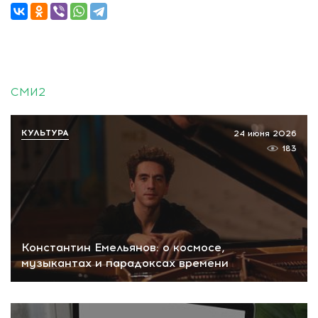
СМИ2
КУЛЬТУРА
24 июня 2026
183
Константин Емельянов: о космосе,
музыкантах и парадоксах времени