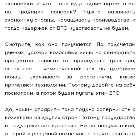
экономики. И что — они идут одним путем, а мы
по традиции поперек? Нужно развивать
экономику страны, наращивать производство, и
тогда издержек от ВТО чувствовать не будем.
Смотрите, как оно получается. По подсчетам
ученых, урожай колосовых лишь на семнадцать
процентов зависит от природного фактора,
остальное — человеческий: как мы удобряем
почву, ухаживаем за растениями, какие
применяем технологии. Поэтому давайте на себя
посмотрим, а потом будем пугать этим ВТО.
Да, нашим аграриям пока трудно соперничать с
коллегами из других стран. Потому государство
и поддерживает крестьян. Но на популистской,
а порой и разумной волне часто звучат призывы