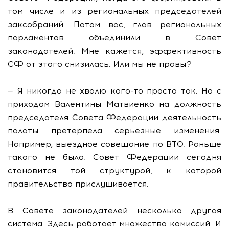
том числе и из региональных председателей
заксобраний. Потом вас, глав региональных
парламентов объединили в Совет
законодателей. Мне кажется, эффективность
СФ от этого снизилась. Или мы не правы?
— Я никогда не хвалю кого-то просто так. Но с
приходом Валентины Матвиенко на должность
председателя Совета Федерации деятельность
палаты претерпела серьезные изменения.
Например, выездное совещание по ВТО. Раньше
такого не было. Совет Федерации сегодня
становится той структурой, к которой
правительство прислушивается.
В Совете законодателей несколько другая
система. Здесь работает множество комиссий. И