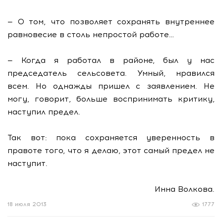
— О том, что позволяет сохранять внутреннее
равновесие в столь непростой работе…
— Когда я работал в районе, был у нас
председатель сельсовета. Умный, нравился
всем. Но однажды пришел с заявлением. Не
могу, говорит, больше воспринимать критику,
наступил предел.
Так вот: пока сохраняется уверенность в
правоте того, что я делаю, этот самый предел не
наступит.
Инна Волкова.
18 июля 2013
1777