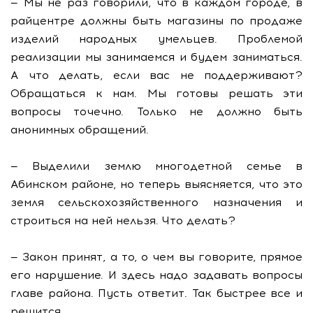
— Мы не раз говорили, что в каждом городе, в
райцентре должны быть магазины по продаже
изделий народных умельцев. Проблемой
реализации мы занимаемся и будем заниматься.
А что делать, если вас не поддерживают?
Обращаться к нам. Мы готовы решать эти
вопросы точечно. Только не должно быть
анонимных обращений.
— Выделили землю многодетной семье в
Абинском районе, но теперь выясняется, что это
земля сельскохозяйственного назначения и
строиться на ней нельзя. Что делать?
— Закон принят, а то, о чем вы говорите, прямое
его нарушение. И здесь надо задавать вопросы
главе района. Пусть ответит. Так быстрее все и
решится.