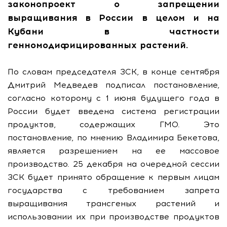
законопроект о запрещении
выращивания в России в целом и на
Кубани в частности
генномодифицированных растений.
По словам председателя ЗСК, в конце сентября
Дмитрий Медведев подписал постановление,
согласно которому с 1 июня будущего года в
России будет введена система регистрации
продуктов, содержащих ГМО. Это
постановление, по мнению Владимира Бекетова,
является разрешением на ее массовое
производство. 25 декабря на очередной сессии
ЗСК будет принято обращение к первым лицам
государства с требованием запрета
выращивания трансгеных растений и
использовании их при производстве продуктов