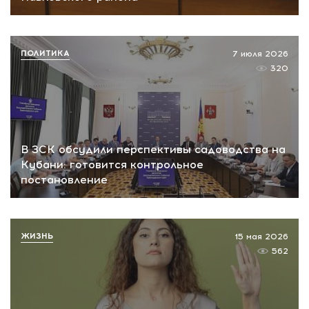
ПОЛИТИКА
7 июля 2026
320
В ЗСК обсудили перспективы садоводства на
Кубани: готовится контрольное
постановление
ЖИЗНЬ
15 мая 2026
562