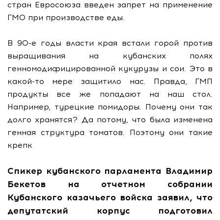
стран Евросоюза введен запрет на применение
ГМО при производстве еды.
В 90-е годы власти края встали горой против
выращивания на кубанских полях
генномодифицированной кукурузы и сои. Это в
какой-то мере защитило нас. Правда, ГМП
продукты все же попадают на наш стол.
Например, турецкие помидоры. Почему они так
долго хранятся? Да потому, что была изменена
генная структура томатов. Поэтому они такие
крепк
Спикер кубанского парламента Владимир
Бекетов на отчетном собрании
Кубанского казачьего войска заявил, что
депутатский корпус подготовил