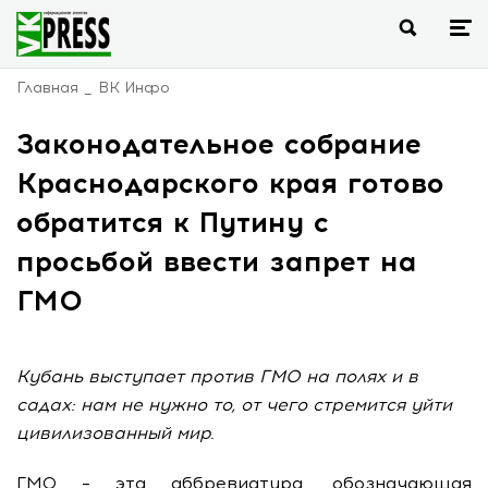
Главная
ВК Инфо
Законодательное собрание
Краснодарского края готово
обратится к Путину с
просьбой ввести запрет на
ГМО
Кубань выступает против ГМО на полях и в
садах: нам не нужно то, от чего стремится уйти
цивилизованный мир.
ГМО – эта аббревиатура, обозначающая