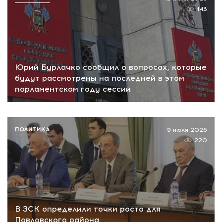
143
Юрий Бурлачко сообщил о вопросах, которые
будут рассмотрены на последней в этом
парламентском году сессии
ПОЛИТИКА
9 июля 2026
220
В ЗСК определили точки роста для
Павловского района