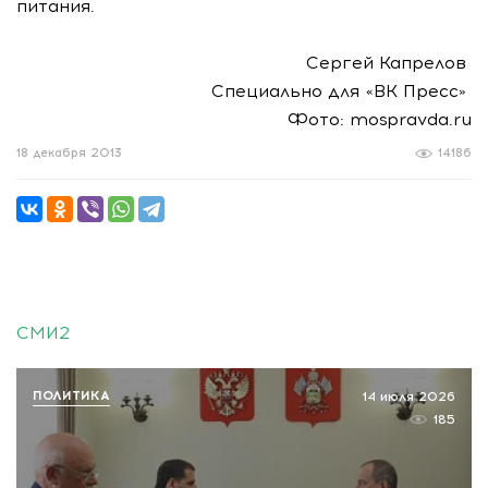
питания.
Сергей Капрелов
Специально для «ВК Пресс»
Фото: mospravda.ru
18 декабря 2013
14186
СМИ2
ПОЛИТИКА
14 июля 2026
185