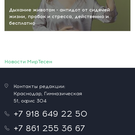
Дыхание животом - антидот от сидячей
жизни, пробок и стресса, действенно и
бесплатно
Новости МирТесен
Контакты редакции:
Краснодар, Гимназическая
51, офис 304
+7 918 649 22 50
+7 861 255 36 67