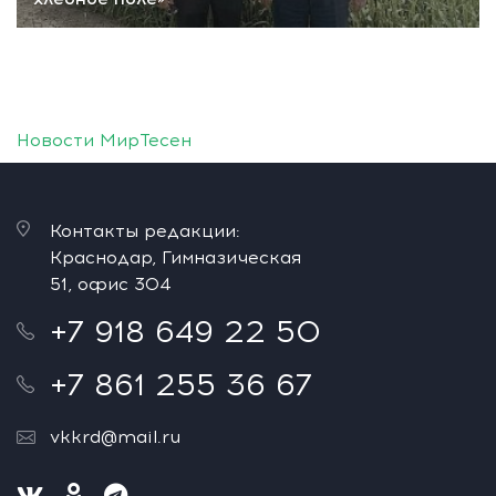
Новости МирТесен
Контакты редакции:
Краснодар, Гимназическая
51, офис 304
+7 918 649 22 50
+7 861 255 36 67
vkkrd@mail.ru