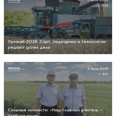
6 июля 2026
539
Урожай-2026. Сорт, подкормки и технологии
решают успех дела
ЖИЗНЬ
2 июля 2026
517
Сильные личности. «Наш главный учитель —
хлебное поле»