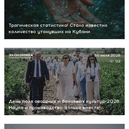
Трагическая статистика! Стало известно
количество утонувших на Кубани
ЭКОНОМИКА
30 июля 2026
112
День поля овощных и бахчевых культур-2026.
Наука и производство: только вместе!