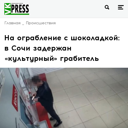
Главная
Происшествия
На ограбление с шоколадкой:
в Сочи задержан
«культурный» грабитель