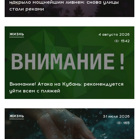
накрыло мощнейшим ливнем: снова улицы
стали реками
ЖИЗНЬ
4 августа 2026
1542
Внимание! Атака на Кубань: рекомендуется
уйти всем с пляжей
ЖИЗНЬ
31 июля 2026
165