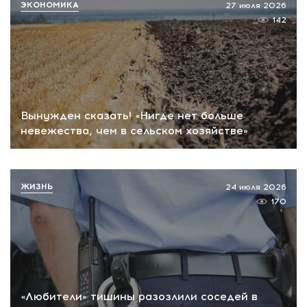
ЭКОНОМИКА
27 июля 2026
142
Вынужден сказать! «Нигде нет больше
невежества, чем в сельском хозяйстве»
ЖИЗНЬ
24 июля 2026
170
«Любители» тишины разозлили соседей в