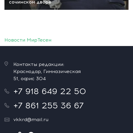
сочинском дворе
Новости МирТесен
Контакты редакции:
Краснодар, Гимназическая
51, офис 304
+7 918 649 22 50
+7 861 255 36 67
vkkrd@mail.ru