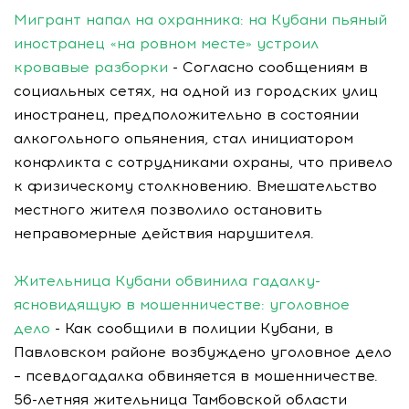
Мигрант напал на охранника: на Кубани пьяный
иностранец «на ровном месте» устроил
кровавые разборки
- Согласно сообщениям в
социальных сетях, на одной из городских улиц
иностранец, предположительно в состоянии
алкогольного опьянения, стал инициатором
конфликта с сотрудниками охраны, что привело
к физическому столкновению. Вмешательство
местного жителя позволило остановить
неправомерные действия нарушителя.
Жительница Кубани обвинила гадалку-
ясновидящую в мошенничестве: уголовное
дело
- Как сообщили в полиции Кубани, в
Павловском районе возбуждено уголовное дело
– псевдогадалка обвиняется в мошенничестве.
56-летняя жительница Тамбовской области