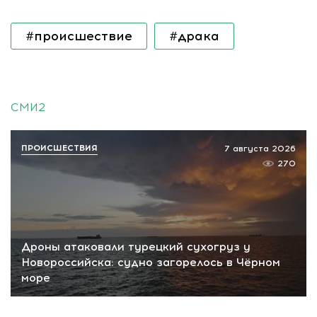
#происшествие
#драка
СМИ2
ПРОИСШЕСТВИЯ
7 августа 2026
270
Дроны атаковали турецкий сухогруз у
Новороссийска: судно загорелось в Чёрном
море