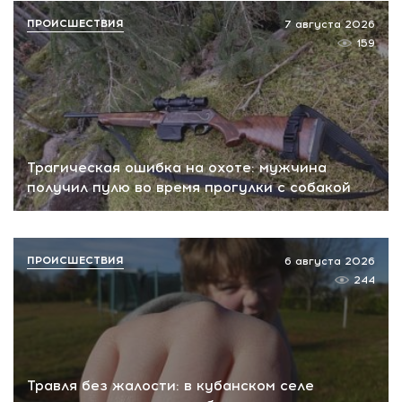
ПРОИСШЕСТВИЯ
7 августа 2026
159
Трагическая ошибка на охоте: мужчина
получил пулю во время прогулки с собакой
ПРОИСШЕСТВИЯ
6 августа 2026
244
Травля без жалости: в кубанском селе