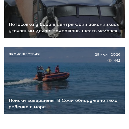
Потасовка у бара в центре Сочи закончилась
уголовным делом: задержаны шесть человек
ПРОИСШЕСТВИЯ
29 июля 2026
442
Поиски завершены! В Сочи обнаружено тело
ребенка в море