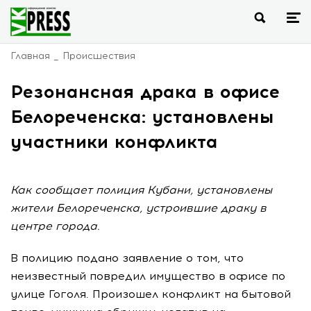
Главная
Происшествия
Резонансная драка в офисе
Белореченска: установлены
участники конфликта
Как сообщает полиция Кубани, установлены
жители Белореченска, устроившие драку в
центре города.
В полицию подано заявление о том, что
неизвестный повредил имущество в офисе по
улице Гоголя. Произошел конфликт на бытовой