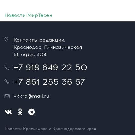
Новости МирТесен
Контакты редакции:
Краснодар, Гимназическая
51, офис 304
+7 918 649 22 50
+7 861 255 36 67
vkkrd@mail.ru
Новости Краснодара и Краснодарского края