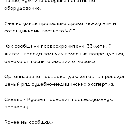
почве, мужчина обрушил негатив на
оборудование.
Уже на улице произошла драка между ним и
сотрудниками местного ЧОП.
Как сообщили правоохранители, 33-летний
житель города получил телесные повреждения,
однако от госпитализации отказался.
Организована проверка, должен быть проведен
целый ряд судебно-медицинских экспертиз.
Следком Кубани проводит процессуальную
проверку.
Ранее мы сообщали: