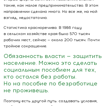
такие, как малое предпринимательство. В этом
направлении сделано много. Но все же, на мой
взгляд, недостаточно.
Статистика красноречива. В 1986 году
в сельском хозяйстве края было 570 тысяч
рабочих мест, сейчас — около 200 тысяч. Почти
тройное сокращение.
Обязанность власти — защитить
население. Можно это сделать
социальным пособием для тех,
кто остался без работы.
Но на пособие по безработице
не проживешь.
Поэтому есть другой путь: создавать условия,