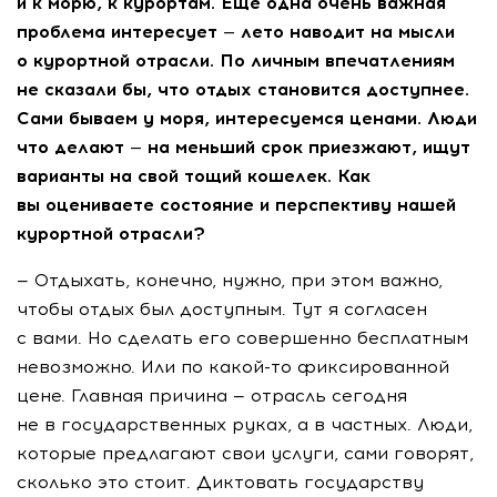
и к морю, к курортам. Еще одна очень важная
проблема интересует — лето наводит на мысли
о курортной отрасли. По личным впечатлениям
не сказали бы, что отдых становится доступнее.
Сами бываем у моря, интересуемся ценами. Люди
что делают — на меньший срок приезжают, ищут
варианты на свой тощий кошелек. Как
вы оцениваете состояние и перспективу нашей
курортной отрасли?
— Отдыхать, конечно, нужно, при этом важно,
чтобы отдых был доступным. Тут я согласен
с вами. Но сделать его совершенно бесплатным
невозможно. Или по
какой-то
фиксированной
цене. Главная причина — отрасль сегодня
не в государственных руках, а в частных. Люди,
которые предлагают свои услуги, сами говорят,
сколько это стоит. Диктовать государству