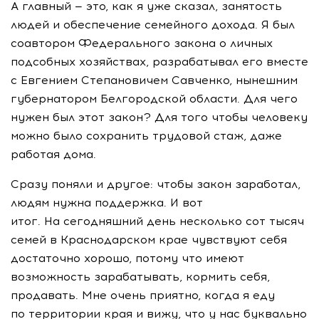
А главный — это, как я уже сказал, занятость
людей и обеспечение семейного дохода. Я был
соавтором Федерального закона о личных
подсобных хозяйствах, разрабатывал его вместе
с Евгением Степановичем Савченко, нынешним
губернатором Белгородской области. Для чего
нужен был этот закон? Для того чтобы человеку
можно было сохранить трудовой стаж, даже
работая дома.
Сразу поняли и другое: чтобы закон заработал,
людям нужна поддержка. И вот
итог. На сегодняшний день несколько сот тысяч
семей в Краснодарском крае чувствуют себя
достаточно хорошо, потому что имеют
возможность зарабатывать, кормить себя,
продавать. Мне очень приятно, когда я еду
по территории края и вижу, что у нас буквально