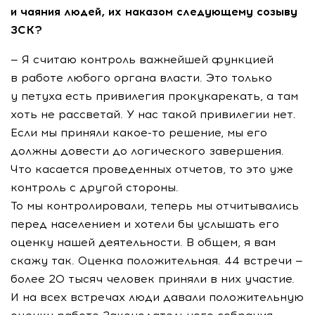
и чаяния людей, их наказом следующему созыву
ЗСК?
— Я считаю контроль важнейшей функцией
в работе любого органа власти. Это только
у петуха есть привилегия прокукарекать, а там
хоть не рассветай. У нас такой привилегии нет.
Если мы приняли
какое-то
решение, мы его
должны довести до логического завершения.
Что касается проведенных отчетов, то это уже
контроль с другой стороны.
То мы контролировали, теперь мы отчитывались
перед населением и хотели бы услышать его
оценку нашей деятельности. В общем, я вам
скажу так. Оценка положительная. 44 встречи —
более 20 тысяч человек приняли в них участие.
И на всех встречах люди давали положительную