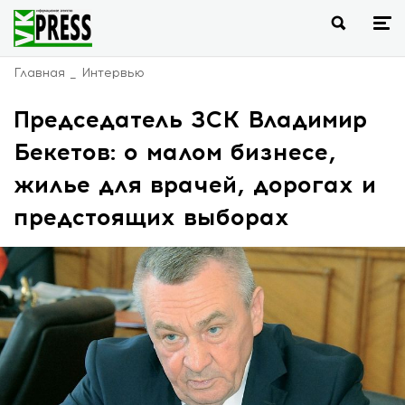
Главная
Интервью
Председатель ЗСК Владимир
Бекетов: о малом бизнесе,
жилье для врачей, дорогах и
предстоящих выборах