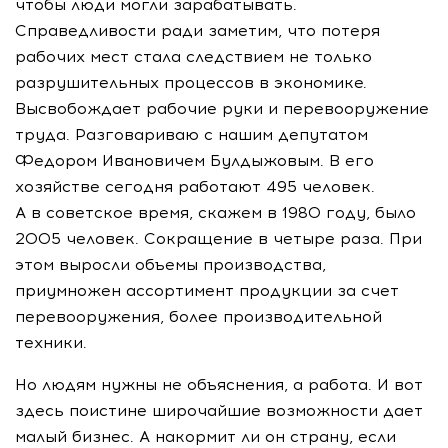
чтобы люди могли зарабатывать.
Справедливости ради заметим, что потеря
рабочих мест стала следствием не только
разрушительных процессов в экономике.
Высвобождает рабочие руки и перевооружение
труда. Разговариваю с нашим депутатом
Федором Ивановичем Булдыжовым. В его
хозяйстве сегодня работают 495 человек.
А в советское время, скажем в 1980 году, было
2005 человек. Сокращение в четыре раза. При
этом выросли объемы производства,
приумножен ассортимент продукции за счет
перевооружения, более производительной
техники.
Но людям нужны не объяснения, а работа. И вот
здесь поистине широчайшие возможности дает
малый бизнес. А накормит ли он страну, если