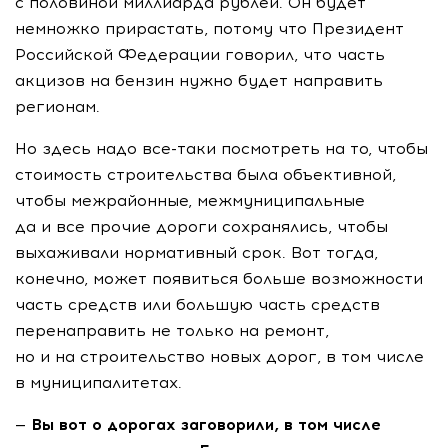
с половиной миллиарда рублей. Он будет
немножко прирастать, потому что Президент
Российской Федерации говорил, что часть
акцизов на бензин нужно будет направить
регионам.
Но здесь надо
все-таки
посмотреть на то, чтобы
стоимость строительства была объективной,
чтобы межрайонные, межмуниципальные
да и все прочие дороги сохранялись, чтобы
выхаживали нормативный срок. Вот тогда,
конечно, может появиться больше возможности
часть средств или большую часть средств
перенаправить не только на ремонт,
но и на строительство новых дорог, в том числе
в муниципалитетах.
— Вы вот о дорогах заговорили, в том числе