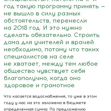
год такую программу принять —
не вышло в силу разных
обстоятельств, перенесли
на 2018 год. И это нужно
сделать обязательно. Строить
дома для учителей и врачей
необходимо, потому что таких
специалистов на селе
не хватает, между тем любое
общество чувствует себя
благополучно, когда оно
здоровое и грамотное.
Что касается водоснабжения, то уже в этом
году у нас на это заложена в бюджете
определенная сумма. По предложению