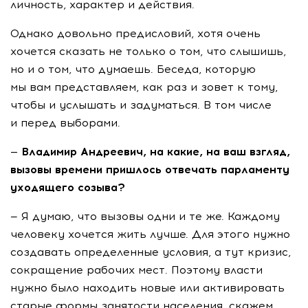
личность, характер и действия.
Однако довольно предисловий, хотя очень
хочется сказать не только о том, что слышишь,
но и о том, что думаешь. Беседа, которую
мы вам представляем, как раз и зовет к тому,
чтобы и услышать и задуматься. В том числе
и перед выборами.
— Владимир Андреевич, на какие, на ваш взгляд,
вызовы времени пришлось отвечать парламенту
уходящего созыва?
— Я думаю, что вызовы одни и те же. Каждому
человеку хочется жить лучше. Для этого нужно
создавать определенные условия, а тут кризис,
сокращение рабочих мест. Поэтому власти
нужно было находить новые или активировать
старые формы занятости населения, скажем