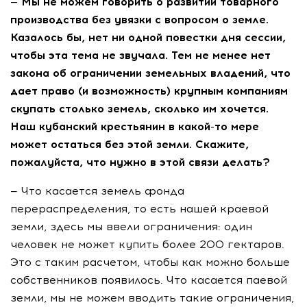
— Мы не можем говорить о развитии товарного
производства без увязки с вопросом о земле.
Казалось бы, нет ни одной повестки дня сессии,
чтобы эта тема не звучала. Тем не менее нет
закона об ограничении земельных владений, что
дает право (и возможность) крупным компаниям
скупать столько земель, сколько им хочется.
Наш кубанский крестьянин в
какой-то
мере
может остаться без этой земли. Скажите,
пожалуйста, что нужно в этой связи делать?
— Что касается земель фонда
перераспределения, то есть нашей краевой
земли, здесь мы ввели ограничения: один
человек не может купить более 200 гектаров.
Это с таким расчетом, чтобы как можно больше
собственников появилось. Что касается паевой
земли, мы не можем вводить такие ограничения,