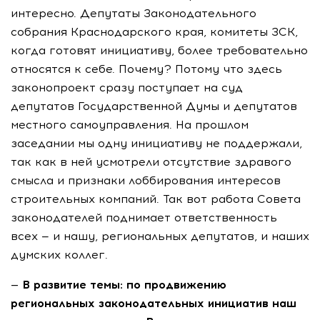
интересно. Депутаты Законодательного
собрания Краснодарского края, комитеты ЗСК,
когда готовят инициативу, более требовательно
относятся к себе. Почему? Потому что здесь
законопроект сразу поступает на суд
депутатов Государственной Думы и депутатов
местного самоуправления. На прошлом
заседании мы одну инициативу не поддержали,
так как в ней усмотрели отсутствие здравого
смысла и признаки лоббирования интересов
строительных компаний. Так вот работа Совета
законодателей поднимает ответственность
всех — и нашу, региональных депутатов, и наших
думских коллег.
— В развитие темы: по продвижению
региональных законодательных инициатив наш