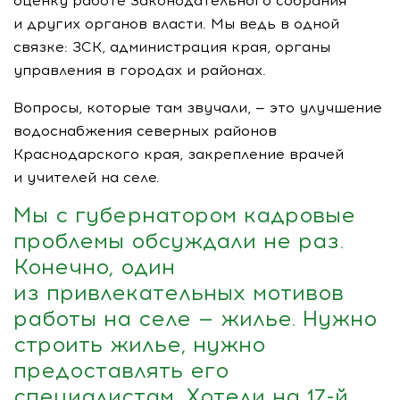
оценку работе Законодательного собрания
и других органов власти. Мы ведь в одной
связке: ЗСК, администрация края, органы
управления в городах и районах.
Вопросы, которые там звучали, — это улучшение
водоснабжения северных районов
Краснодарского края, закрепление врачей
и учителей на селе.
Мы с губернатором кадровые
проблемы обсуждали не раз.
Конечно, один
из привлекательных мотивов
работы на селе — жилье. Нужно
строить жилье, нужно
предоставлять его
специалистам. Хотели на
17-й