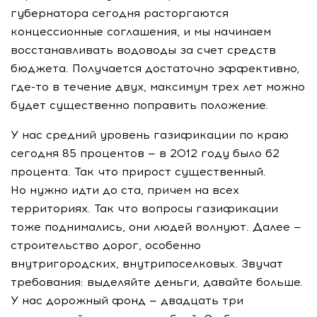
губернатора сегодня расторгаются
концессионные соглашения, и мы начинаем
восстанавливать водоводы за счет средств
бюджета. Получается достаточно эффективно,
где-то
в течение двух, максимум трех лет можно
будет существенно поправить положение.
У нас средний уровень газификации по краю
сегодня 85 процентов — в 2012 году было 62
процента. Так что прирост существенный.
Но нужно идти до ста, причем на всех
территориях. Так что вопросы газификации
тоже поднимались, они людей волнуют. Далее —
строительство дорог, особенно
внутригородских, внутрипоселковых. Звучат
требования: выделяйте деньги, давайте больше.
У нас дорожный фонд — двадцать три