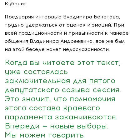
Кубани».
Предваряя интервью Владимира Бекетова,
трудно удержаться от оценок и эмоций. При
всей традиционности и привычности к манере
общения Владимира Андреевича, все же был
на этой беседе налет недосказанности.
Когда вы читаете этот текст,
уже состоялась
заключительная для пятого
депутатского созыва сессия.
Это значит, что полномочия
этого состава краевого
парламента заканчиваются.
Впереди — новые выборы.
Мы можем говорить