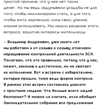
простой причине, что у нее нет таких
денег. Но мы ведь задумывали усадьбы не для
того, чтобы миллионерами стать, а для того,
чтобы жить нормально, силы свои, умения,
знания использовать. Мы нашли решение этого
вопроса, защитив интересы жительницы.
— Владимир Андреевич, уже много лет
мы работаем и от созыва к созыву отмечаем
наращивание контрольной деятельности ЗСК.
Полагаем, что это правильно, потому что у нас,
может, законов и достаточно, но не хватает
их исполнения. Вот и встречи с избирателями,
которые прошли, тоже ведь форма контроля.
В рамках этих встреч состоялись диалоги
с простыми людьми. Что больше всего людей
беспокоит? И можно ли считать, если обобщит
Законодательное собрание все предложения