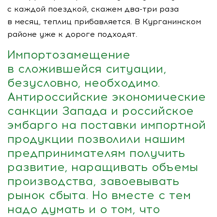
с каждой поездкой, скажем
два-три
раза
в месяц, теплиц прибавляется. В Курганинском
районе уже к дороге подходят.
Импортозамещение
в сложившейся ситуации,
безусловно, необходимо.
Антироссийские экономические
санкции Запада и российское
эмбарго на поставки импортной
продукции позволили нашим
предпринимателям получить
развитие, наращивать объемы
производства, завоевывать
рынок сбыта. Но вместе с тем
надо думать и о том, что