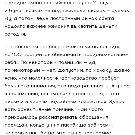
твердое слово российского купца? Тогда
и бумаг всяких не подписывали: сказал — сделал.
Ну, а потом, ведь постоянный рынок сбыта
надолго важнее желания выхватить деньги
сегодня.
Что касается вопроса, сможем ли мы сегодня
на 100 процентов обеспечить продовольствием
себя… По некоторым позициям — да,
по некоторым — нет. Допустим, по молоку. Давно
ясно, что молочное животноводство требует
большего внимания, его надо развивать. А у нас,
к сожалению, поголовье сокращается, в том
числе и в личных подсобных хозяйствах. Здесь
есть объективные причины. Нам часто
приходилось рассматривать обращения
граждан, когда у них пастбища забирали,
те самые пастбища, что мы по программе