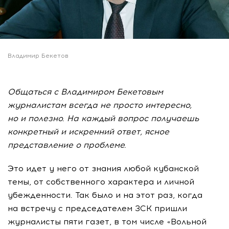
Владимир Бекетов
Общаться с Владимиром Бекетовым
журналистам всегда не просто интересно,
но и полезно. На каждый вопрос получаешь
конкретный и искренний ответ, ясное
представление о проблеме.
Это идет у него от знания любой кубанской
темы, от собственного характера и личной
убежденности. Так было и на этот раз, когда
на встречу с председателем ЗСК пришли
журналисты пяти газет, в том числе «Вольной