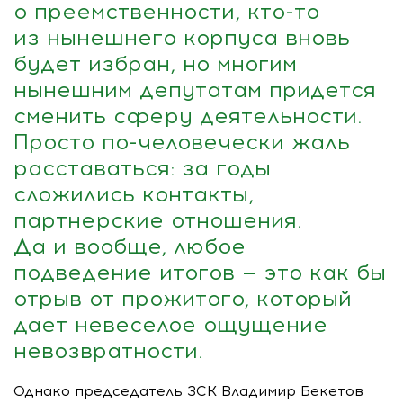
о преемственности,
кто-то
из нынешнего корпуса вновь
будет избран, но многим
нынешним депутатам придется
сменить сферу деятельности.
Просто
по-человечески
жаль
расставаться: за годы
сложились контакты,
партнерские отношения.
Да и вообще, любое
подведение итогов — это как бы
отрыв от прожитого, который
дает невеселое ощущение
невозвратности.
Однако председатель ЗСК Владимир Бекетов