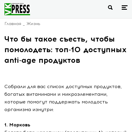
Главная
Жизнь
Что бы такое съесть, чтобы
помолодеть: топ-10 доступных
anti-age продуктов
Собрали для вас список доступных продуктов,
богатых витаминами и микроэлементами,
которые помогут поддержать молодость
организма изнутри:
1. Морковь