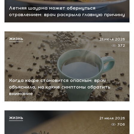
Летняя шаурма может обернуться
отравлением: врач раскрыла главную причину
ЖИЗНЬ
21 июля 2026
372
Когда кофе становится опасным: врач
объяснила, на какие симптомы обратить
внимание
ЖИЗНЬ
21 июля 2026
706