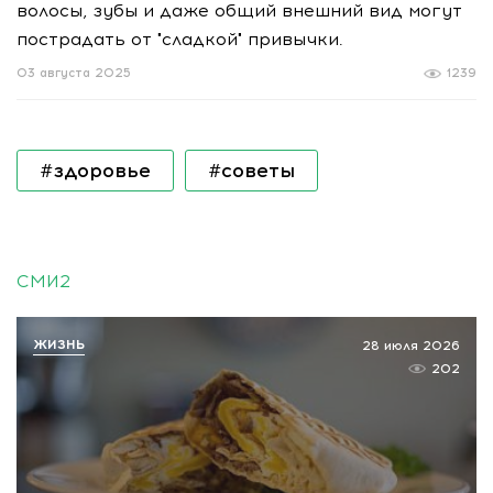
волосы, зубы и даже общий внешний вид могут
пострадать от "сладкой" привычки.
03 августа 2025
1239
#здоровье
#советы
СМИ2
ЖИЗНЬ
28 июля 2026
202