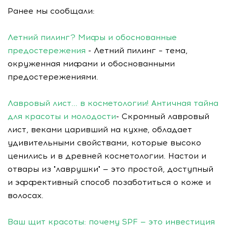
Ранее мы сообщали:
Летний пилинг? Мифы и обоснованные
предостережения
- Летний пилинг – тема,
окруженная мифами и обоснованными
предостережениями.
Лавровый лист... в косметологии! Античная тайна
для красоты и молодости
- Скромный лавровый
лист, веками царивший на кухне, обладает
удивительными свойствами, которые высоко
ценились и в древней косметологии. Настои и
отвары из "лаврушки" — это простой, доступный
и эффективный способ позаботиться о коже и
волосах.
Ваш щит красоты: почему SPF — это инвестиция