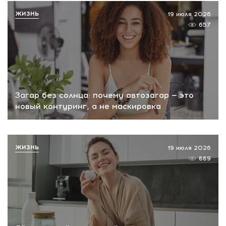
ЖИЗНЬ
19 июля 2026
657
Загар без солнца: почему автозагар — это
новый контуринг, а не маскировка
ЖИЗНЬ
19 июля 2026
889