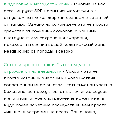
в здоровье и молодость кожи
- Многие из нас
ассоциируют SPF-кремы исключительно с
отпуском на пляже, жарким солнцем и защитой
от загара. Однако на самом деле это не просто
средство от солнечных ожогов, а мощный
инструмент для сохранения здоровья,
молодости и сияния вашей кожи каждый день,
независимо от погоды и сезона.
Сахар и красота: как избыток сладкого
отражается на внешности
- Сахар – это не
просто источник энергии и удовольствия. В
современном мире он стал неотъемлемой частью
большинства продуктов, от выпечки до соусов,
и его избыточное употребление может иметь
куда более заметные последствия, чем просто
лишние килограммы на весах. Ваша кожа,