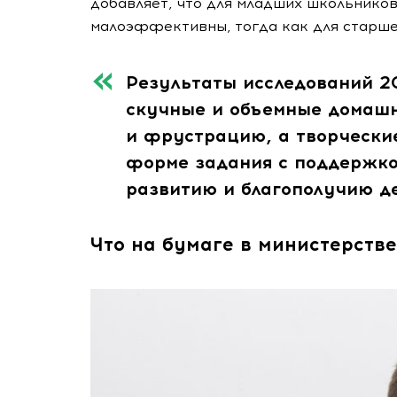
добавляет, что для младших школьников
малоэффективны, тогда как для старше
Результаты исследований 2
скучные и объемные домашн
и фрустрацию, а творчески
форме задания с поддержко
развитию и благополучию де
Что на бумаге в министерстве