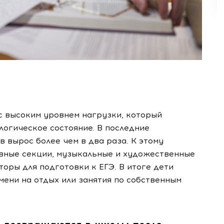
 высоким уровнем нагрузки, который
логическое состояние. В последние
 вырос более чем в два раза. К этому
вные секции, музыкальные и художественные
оры для подготовки к ЕГЭ. В итоге дети
мени на отдых или занятия по собственным