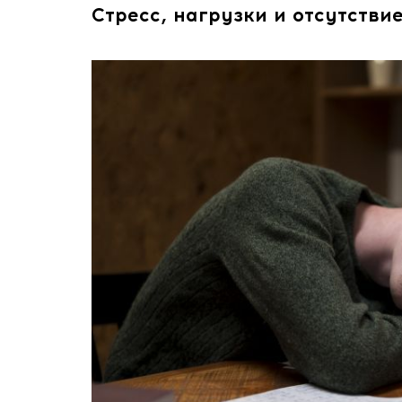
Стресс, нагрузки и отсутстви