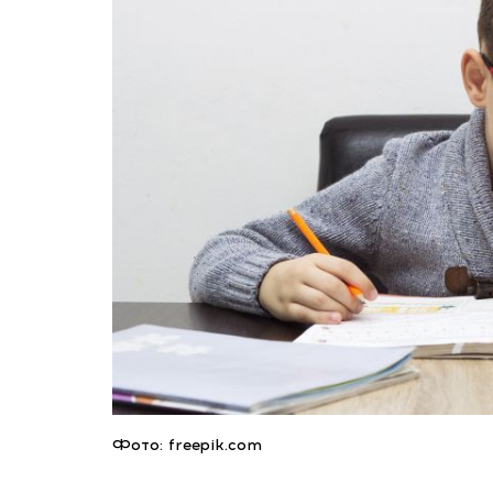
Фото: freepik.com