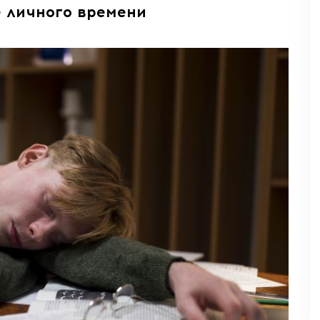
е личного времени