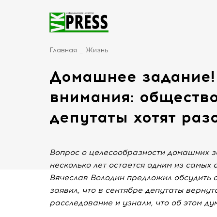
Главная
Жизнь
Домашнее задание!
внимания: обществ
депутаты хотят раз
Вопрос о целесообразности домашних з
несколько лет остается одним из самых
Вячеслав Володин предложил обсудить 
заявил, что в сентябре депутаты вернут
расследование и узнали, что об этом ду