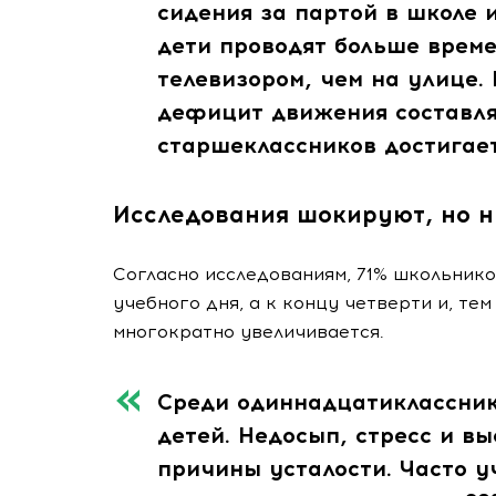
сидения за партой в школе 
дети проводят больше врем
телевизором, чем на улице.
дефицит движения составля
старшеклассников достигае
Исследования шокируют, но н
Согласно исследованиям, 71% школьник
учебного дня, а к концу четверти и, тем
многократно увеличивается.
Среди одиннадцатиклассник
детей. Недосып, стресс и в
причины усталости. Часто 