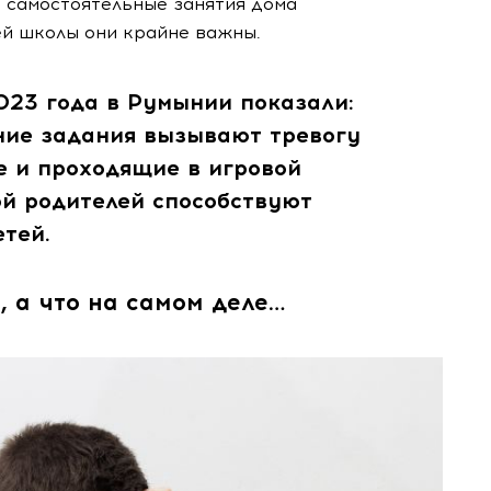
 самостоятельные занятия дома
й школы они крайне важны.
023 года в Румынии показали:
ие задания вызывают тревогу
е и проходящие в игровой
й родителей способствуют
тей.
, а что на самом деле…