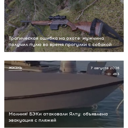
Трагическая ошибка на охоте: мужчина
получил пулю во время прогулки с собакой
ЖИЗНЬ
7 августа 2026
483
Молния! БЭКи атаковали Ялту: объявлена
эвакуация с пляжей