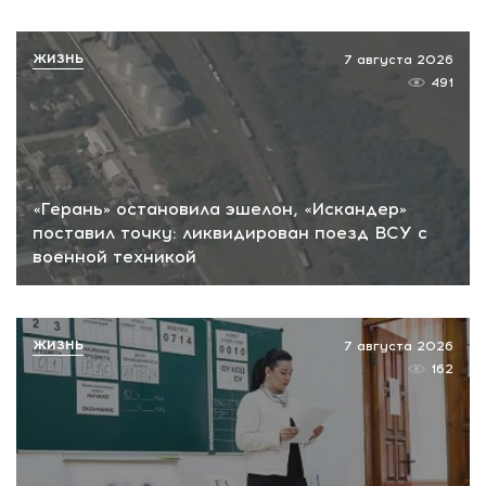
ЖИЗНЬ
7 августа 2026
491
«Герань» остановила эшелон, «Искандер»
поставил точку: ликвидирован поезд ВСУ с
военной техникой
ЖИЗНЬ
7 августа 2026
162