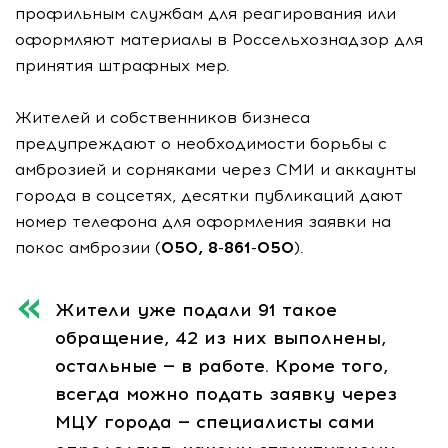
профильным службам для реагирования или
оформляют материалы в Россельхознадзор для
принятия штрафных мер.
Жителей и собственников бизнеса
предупреждают о необходимости борьбы с
амброзией и сорняками через СМИ и аккаунты
города в соцсетях, десятки публикаций дают
номер телефона для оформления заявки на
покос амброзии (
050, 8-861-050
).
Жители уже подали 91 такое
обращение, 42 из них выполнены,
остальные — в работе. Кроме того,
всегда можно подать заявку через
МЦУ города — специалисты сами