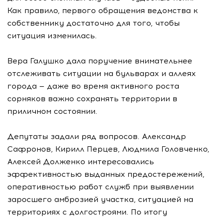
Как правило, первого обращения ведомства к
собственнику достаточно для того, чтобы
ситуация изменилась.
Вера Галушко дала поручение внимательнее
отслеживать ситуации на бульварах и аллеях
города — даже во время активного роста
сорняков важно сохранять территории в
приличном состоянии.
Депутаты задали ряд вопросов. Александр
Сафронов, Кирилл Перцев, Людмила Головченко,
Алексей Долженко интересовались
эффективностью выданных предостережений,
оперативностью работ служб при выявлении
заросшего амброзией участка, ситуацией на
территориях с долгостроями. По итогу