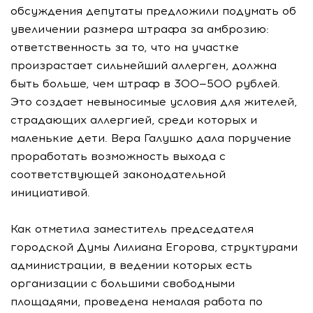
обсуждения депутаты предложили подумать об
увеличении размера штрафа за амброзию:
ответственность за то, что на участке
произрастает сильнейший аллерген, должна
быть больше, чем штраф в 300—500 рублей.
Это создает невыносимые условия для жителей,
страдающих аллергией, среди которых и
маленькие дети. Вера Галушко дала поручение
проработать возможность выхода с
соответствующей законодательной
инициативой.
Как отметила заместитель председателя
городской Думы Лилиана Егорова, структурами
администрации, в ведении которых есть
организации с большими свободными
площадями, проведена немалая работа по