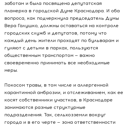
заботам и была посвящена депутатская
планерка в городской Думе Краснодара. И оба
вопроса, как подчеркнула председатель Думы
Вера Галушко, должны оставаться на контроле
городских служб и депутатов, потому что
каждый день жители проходят по бульварам и
гуляют с детьми в парках, пользуются
общественным транспортом — важно
своевременно принимать все необходимые
меры.
Покосом травы, в том числе и аллергенной
карантинной амброзии, и отслеживанием, как ее
косят собственники участков, в Краснодаре
занимаются разные структурные
подразделения. Так, сельхозземли вокруг
города и в его черте — зона ответственности