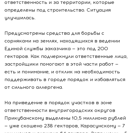
ответственность и за территории, которые
определены под строительство. Ситуация
улучшилась.
Предусмотрены средства для борьбы с
сорняками на землях, находящихся в ведении
Единой службы заказчика — это под 200
гектаров. Как подчеркнули ответственные лица,
застройщики помогают в этой части работ —
есть и понимание, и отклик на необходимость
поддерживать в городе порядок и избавляться
от сильного аллергена.
На приведение в порядок участков в зоне
ответственности внутригородских округов
Прикубанскому выделены 10,5 миллиона рублей
— уже скошено 238 гектаров, Карасунскому — 7