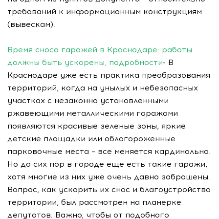
требований к информационным конструкциям
(вывескам).
Время сноса гаражей в Краснодаре: работы
должны быть ускорены, подробности
- В
Краснодаре уже есть практика преобразования
территорий, когда на унылых и небезопасных
участках с незаконно установленными
ржавеющими металлическими гаражами
появляются красивые зеленые зоны, яркие
детские площадки или облагороженные
парковочные места – все меняется кардинально.
Но до сих пор в городе еще есть такие гаражи,
хотя многие из них уже очень давно заброшены.
Вопрос, как ускорить их снос и благоустройство
территории, был рассмотрен на планерке
депутатов. Важно, чтобы от подобного