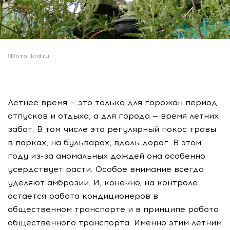
Фото: krd.ru
Летнее время — это только для горожан период
отпусков и отдыха, а для города — время летних
забот. В том числе это регулярный покос травы
в парках, на бульварах, вдоль дорог. В этом
году из-за аномальных дождей она особенно
усердствует расти. Особое внимание всегда
уделяют амброзии. И, конечно, на контроле
остается работа кондиционеров в
общественном транспорте и в принципе работа
общественного транспорта. Именно этим летним