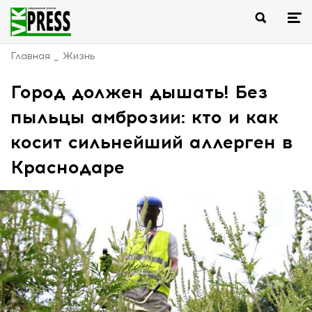
Главная
Жизнь
Город должен дышать! Без
пыльцы амброзии: кто и как
косит сильнейший аллерген в
Краснодаре