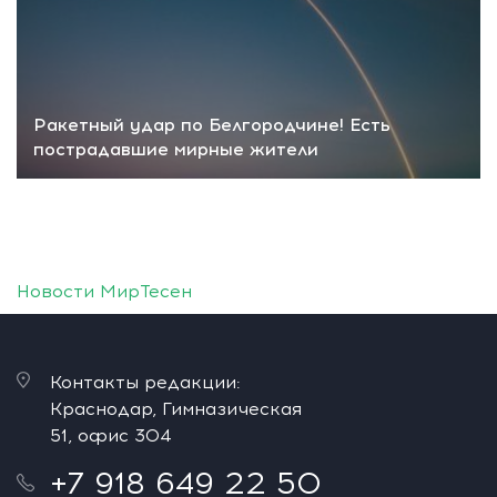
Ракетный удар по Белгородчине! Есть
пострадавшие мирные жители
Новости МирТесен
Контакты редакции:
Краснодар, Гимназическая
51, офис 304
+7 918 649 22 50