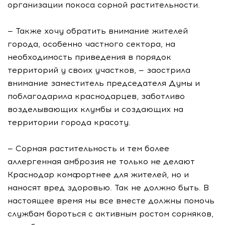
организации покоса сорной растительности.
— Также хочу обратить внимание жителей
города, особенно частного сектора, на
необходимость приведения в порядок
территорий у своих участков, — заострила
внимание заместитель председателя Думы и
поблагодарила краснодарцев, заботливо
возделывающих клумбы и создающих на
территории города красоту.
— Сорная растительность и тем более
аллергенная амброзия не только не делают
Краснодар комфортнее для жителей, но и
наносят вред здоровью. Так не должно быть. В
настоящее время мы все вместе должны помочь
службам бороться с активным ростом сорняков,