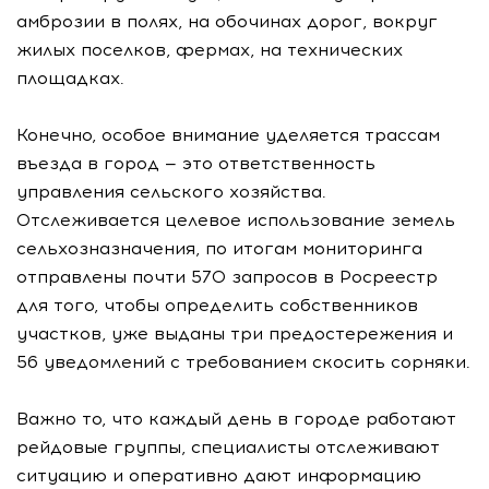
амброзии в полях, на обочинах дорог, вокруг
жилых поселков, фермах, на технических
площадках.
Конечно, особое внимание уделяется трассам
въезда в город — это ответственность
управления сельского хозяйства.
Отслеживается целевое использование земель
сельхозназначения, по итогам мониторинга
отправлены почти 570 запросов в Росреестр
для того, чтобы определить собственников
участков, уже выданы три предостережения и
56 уведомлений с требованием скосить сорняки.
Важно то, что каждый день в городе работают
рейдовые группы, специалисты отслеживают
ситуацию и оперативно дают информацию