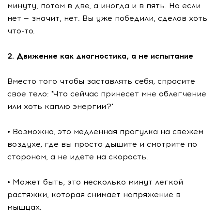
минуту, потом в две, а иногда и в пять. Но если
нет — значит, нет. Вы уже победили, сделав хоть
что-то.
2. Движение как диагностика, а не испытание
Вместо того чтобы заставлять себя, спросите
свое тело: "Что сейчас принесет мне облегчение
или хоть каплю энергии?"
• Возможно, это медленная прогулка на свежем
воздухе, где вы просто дышите и смотрите по
сторонам, а не идете на скорость.
• Может быть, это несколько минут легкой
растяжки, которая снимает напряжение в
мышцах.