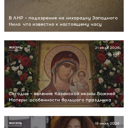
В ЛНР – подозрение на лихорадку Западного
Нила: что известно к настоящему часу
ЖИЗНЬ
21 июля 2026
238
Сегодня – явление Казанской иконы Божией
Матери: особенности большого праздника
ЖИЗНЬ
19 июля 2026