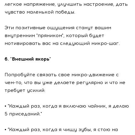
легкое напряжение, улучшить настроение, дать
чувство маленькой победы.
Эти позитивные ощущения станут вашим
внутренним "пряником", который будет
мотивировать вас на следующий микро-шаг.
6. "Внешний якорь"
Попробуйте связать свое микро-движение с
чем-то, что вы уже делаете регулярно и что не
требует усилий:
• "Каждый раз, когда я включаю чайник, я делаю
5 приседаний."
• "Каждый раз, когда я чищу зубы, я стою на