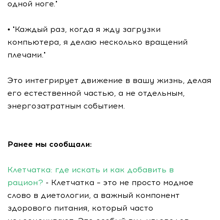
одной ноге."
• "Каждый раз, когда я жду загрузки
компьютера, я делаю несколько вращений
плечами."
Это интегрирует движение в вашу жизнь, делая
его естественной частью, а не отдельным,
энергозатратным событием.
Ранее мы сообщали:
Клетчатка: где искать и как добавить в
рацион?
- Клетчатка – это не просто модное
слово в диетологии, а важный компонент
здорового питания, который часто