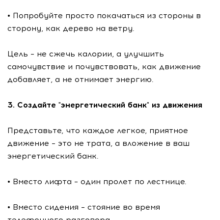
• Попробуйте просто покачаться из стороны в
сторону, как дерево на ветру.
Цель – не сжечь калории, а улучшить
самочувствие и почувствовать, как движение
добавляет, а не отнимает энергию.
3. Создайте "энергетический банк" из движения
Представьте, что каждое легкое, приятное
движение – это не трата, а вложение в ваш
энергетический банк.
• Вместо лифта – один пролет по лестнице.
• Вместо сидения – стояние во время
телефонного разговора.