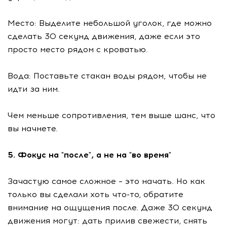
Место: Выделите небольшой уголок, где можно
сделать 30 секунд движения, даже если это
просто место рядом с кроватью.
Вода: Поставьте стакан воды рядом, чтобы не
идти за ним.
Чем меньше сопротивления, тем выше шанс, что
вы начнете.
5. Фокус на "после", а не на "во время"
Зачастую самое сложное – это начать. Но как
только вы сделали хоть что-то, обратите
внимание на ощущения после. Даже 30 секунд
движения могут: дать прилив свежести, снять