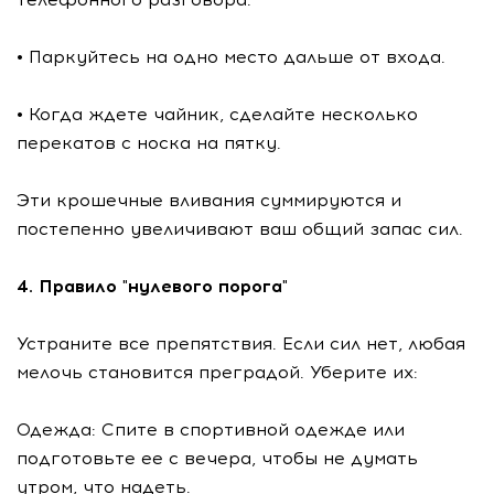
• Паркуйтесь на одно место дальше от входа.
• Когда ждете чайник, сделайте несколько
перекатов с носка на пятку.
Эти крошечные вливания суммируются и
постепенно увеличивают ваш общий запас сил.
4. Правило "нулевого порога"
Устраните все препятствия. Если сил нет, любая
мелочь становится преградой. Уберите их:
Одежда: Спите в спортивной одежде или
подготовьте ее с вечера, чтобы не думать
утром, что надеть.