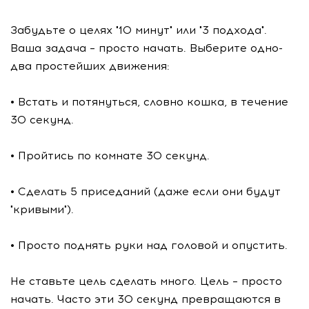
Забудьте о целях "10 минут" или "3 подхода".
Ваша задача – просто начать. Выберите одно-
два простейших движения:
• Встать и потянуться, словно кошка, в течение
30 секунд.
• Пройтись по комнате 30 секунд.
• Сделать 5 приседаний (даже если они будут
"кривыми").
• Просто поднять руки над головой и опустить.
Не ставьте цель сделать много. Цель – просто
начать. Часто эти 30 секунд превращаются в