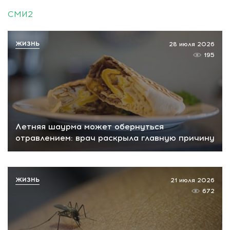
СМИ2
ЖИЗНЬ
28 июля 2026
195
Летняя шаурма может обернуться
отравлением: врач раскрыла главную причину
ЖИЗНЬ
21 июля 2026
672