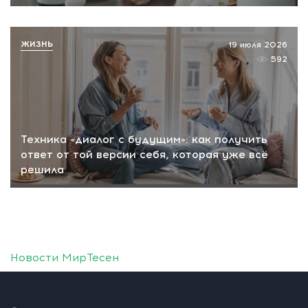
ЖИЗНЬ
19 июля 2026
592
Техника «диалог с будущим»: как получить
ответ от той версии себя, которая уже всё
решила
Новости МирТесен