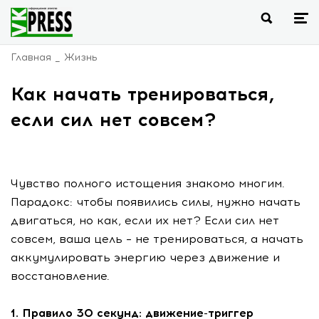
Главная
Жизнь
Как начать тренироваться,
если сил нет совсем?
Чувство полного истощения знакомо многим.
Парадокс: чтобы появились силы, нужно начать
двигаться, но как, если их нет? Если сил нет
совсем, ваша цель – не тренироваться, а начать
аккумулировать энергию через движение и
восстановление.
1. Правило 30 секунд: движение-триггер