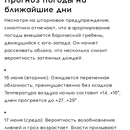
ближайшие дни
Несмотря на штормовое предупреждение,
синоптики отмечают, что в формирование
погоды вмешается барический гребень,
движущийся с юго-запада. Он начнет
рассеивать облака, что несколько снизит
вероятность затяжных дождей .
16 июня (вторник): Ожидается переменная
облачность, преимущественно без осадков.
Температура воздуха ночью составит +14…+16°,
днем прогреется до +27…+29° .
17 июня (среда): Вероятность возобновления
ливней и гроз возрастает. Власти призывают