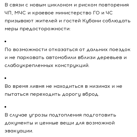
В связи с новым циклоном и риском повторения
ЧП, МЧС и краевое министерство ГО и ЧС
призывают жителей и гостей Кубани соблюдать
меры предосторожности:
По возможности отказаться от дальних поездок
и не парковать автомобили вблизи деревьев и
слабоукрепленных конструкций.
Во время ливня не находиться в низинах и не
пытаться переходить дорогу вброд.
В случае угрозы подтопления подготовить
документы и ценные вещи для возможной
эвакуации.