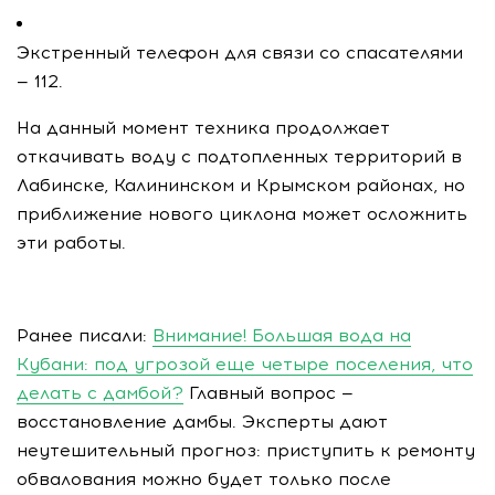
Экстренный телефон для связи со спасателями
— 112.
На данный момент техника продолжает
откачивать воду с подтопленных территорий в
Лабинске, Калининском и Крымском районах, но
приближение нового циклона может осложнить
эти работы.
Ранее писали:
Внимание! Большая вода на
Кубани: под угрозой еще четыре поселения, что
делать с дамбой?
Главный вопрос —
восстановление дамбы. Эксперты дают
неутешительный прогноз: приступить к ремонту
обвалования можно будет только после