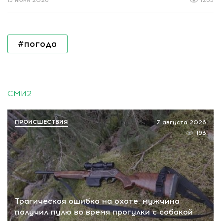
15 июня 2026
1265
#погода
СМИ2
ПРОИСШЕСТВИЯ
7 августа 2026
193
Трагическая ошибка на охоте: мужчина
получил пулю во время прогулки с собакой