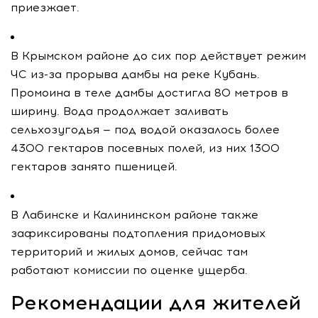
приезжает.
В Крымском районе до сих пор действует режим
ЧС из-за прорыва дамбы на реке Кубань.
Промоина в теле дамбы достигла 80 метров в
ширину. Вода продолжает заливать
сельхозугодья — под водой оказалось более
4300 гектаров посевных полей, из них 1300
гектаров занято пшеницей.
В Лабинске и Калининском районе также
зафиксированы подтопления придомовых
территорий и жилых домов, сейчас там
работают комиссии по оценке ущерба.
Рекомендации для жителей