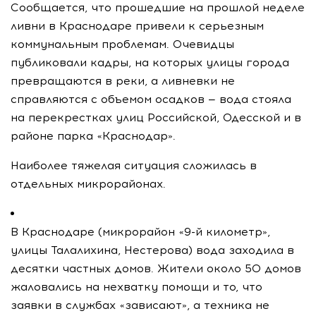
Сообщается, что прошедшие на прошлой неделе
ливни в Краснодаре привели к серьезным
коммунальным проблемам. Очевидцы
публиковали кадры, на которых улицы города
превращаются в реки, а ливневки не
справляются с объемом осадков — вода стояла
на перекрестках улиц Российской, Одесской и в
районе парка «Краснодар».
Наиболее тяжелая ситуация сложилась в
отдельных микрорайонах.
В Краснодаре (микрорайон «9-й километр»,
улицы Талалихина, Нестерова) вода заходила в
десятки частных домов. Жители около 50 домов
жаловались на нехватку помощи и то, что
заявки в службах «зависают», а техника не