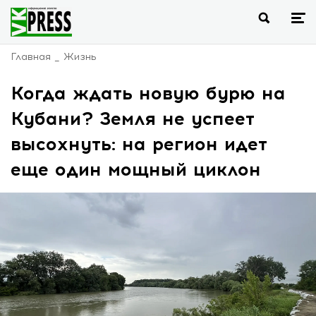
Главная
Жизнь
Когда ждать новую бурю на
Кубани? Земля не успеет
высохнуть: на регион идет
еще один мощный циклон