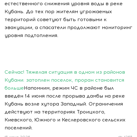
естественного снижения уровня воды в реке
Кубань. До тех пор жителям угрожаемых
территорий советуют быть готовыми к
эвакуации, а спасатели продолжают мониторинг
уровня подтопления.
Сейчас! Тяжелая ситуация в одном из районов
Кубани: затоплен поселок, проран становится
больше
Напомним, режим ЧС в районе был
введён 14 июня после прорыва дамбы на реке
Кубань возле хутора Западный. Ограничения
действуют на территориях Троицкого,
Киевского, Южного и Кеслеровского сельских
поселений.