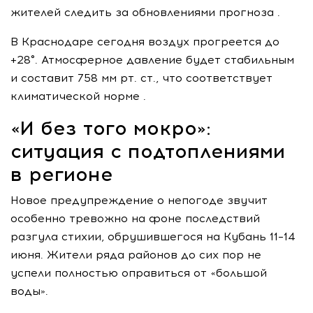
жителей следить за обновлениями прогноза .
В Краснодаре сегодня воздух прогреется до
+28°. Атмосферное давление будет стабильным
и составит 758 мм рт. ст., что соответствует
климатической норме .
«И без того мокро»:
ситуация с подтоплениями
в регионе
Новое предупреждение о непогоде звучит
особенно тревожно на фоне последствий
разгула стихии, обрушившегося на Кубань 11–14
июня. Жители ряда районов до сих пор не
успели полностью оправиться от «большой
воды».