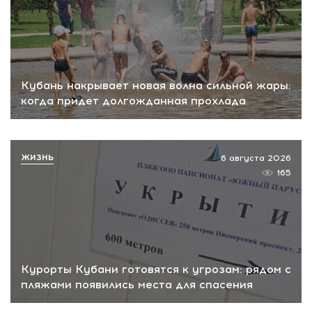
Кубань накрывает новая волна сильной жары:
когда придет долгожданная прохлада
ЖИЗНЬ
6 августа 2026
165
Курорты Кубани готовятся к угрозам: рядом с
пляжами появились места для спасения