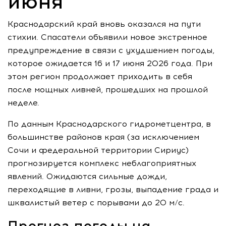
июня
Краснодарский край вновь оказался на пути
стихии. Спасатели объявили новое экстренное
предупреждение в связи с ухудшением погоды,
которое ожидается 16 и 17 июня 2026 года. При
этом регион продолжает приходить в себя
после мощных ливней, прошедших на прошлой
неделе.
По данным Краснодарского гидрометцентра, в
большинстве районов края (за исключением
Сочи и федеральной территории Сириус)
прогнозируется комплекс неблагоприятных
явлений. Ожидаются сильные дожди,
переходящие в ливни, грозы, выпадение града и
шквалистый ветер с порывами до 20 м/с.
Прогноз погоды на